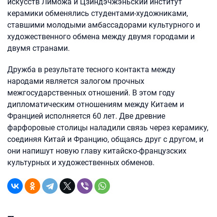
искусств Лиможа и Цзиндэчжэньский институт
керамики обменялись студентами-художниками,
ставшими молодыми амбассадорами культурного и
художественного обмена между двумя городами и
двумя странами.
Дружба в результате тесного контакта между
народами является залогом прочных
межгосударственных отношений. В этом году
дипломатическим отношениям между Китаем и
Францией исполняется 60 лет. Две древние
фарфоровые столицы наладили связь через керамику,
соединяя Китай и Францию, общаясь друг с другом, и
они напишут новую главу китайско-французских
культурных и художественных обменов.