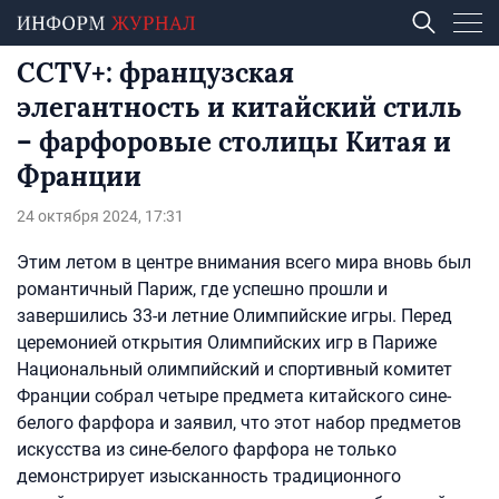
CCTV+: французская
элегантность и китайский стиль
– фарфоровые столицы Китая и
Франции
24 октября 2024, 17:31
Этим летом в центре внимания всего мира вновь был
романтичный Париж, где успешно прошли и
завершились 33-и летние Олимпийские игры. Перед
церемонией открытия Олимпийских игр в Париже
Национальный олимпийский и спортивный комитет
Франции собрал четыре предмета китайского сине-
белого фарфора и заявил, что этот набор предметов
искусства из сине-белого фарфора не только
демонстрирует изысканность традиционного