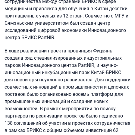
сотрудничества между странами БРИКС в сфере
медицины и привлекла для обучения в Китай десятки
приглашенных ученых из 12 стран. Совместно с МГУ и
Сямэньским университетом был создан центр
исследований цифровой экономики Инновационного
центра БРИКС PartNIR.
В ходе реализации проекта провинция Фуцзянь
создала ряд специализированных индустриальных
парков Инновационного центра PartNIR, и научно-
инновационный инкубационный парк Китай-БРИКС
для новой эры неуклонно развивается. Для поддержки
совместных инноваций в промышленности и цепочках
поставок было организовано восемь платформ для
промышленных инноваций и создания новых
возможностей. В рамках мероприятий по поиску
партнеров по реализации проектов было подписано
138 соглашений об участии в проектах сотрудничества
в рамках БРИКС с общим объемом инвестиций 62