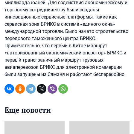
миллиарда юаней. Для содействия экономическому и
торговому сотрудничеству были созданы
инновационные сервисные платформы, такие как
сервисная зона БРИКС в системе «единого окна»
международной торговли. Было начато строительство
передового таможенного центра БРИКС.
Примечательно, что первый в Китае маршрут
«авторизованный экономический оператор» БРИКС и
первый трансграничный маршрут грузовых
авиаперевозок БРИКС для электронной коммерции
были запущены из Сямэня и работают бесперебойно.
Еще новости