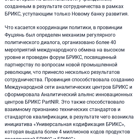
созданным в результате сотрудничества в рамках
БРИКС, уступающим только Новому банку развития.
Что касается координации политики, в провинции
Фуцзянь был определен механизм регулярного
политического диалога, организовано более 40
мероприятий международного обмена на высоком
уровне и проведен форум БРИКС, посвященный
партнерству по вопросам новой промышленной
революции, что принесло несколько результатов
сотрудничества. Провинция способствовала созданию
Международной сети аналитических центров БРИКС и
сформировала Аналитический альянс инновационных
центров БРИКС PartNIR. Это также способствовало
взаимному признанию технических стандартов и
стандартов квалификации, в результате чего возникла
инициатива «Универсальная кодификация БРИКС»,
которая выдала более 4 миллионов кодов продуктов