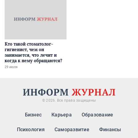
Кто такой стоматолог-
гигиенист, чем он
занимается, что лечит и
когда к нему обращаются?
29 июля
© 2026. Все права защищены
Бизнес
Карьера
Образование
Психология
Саморазвитие
Финансы