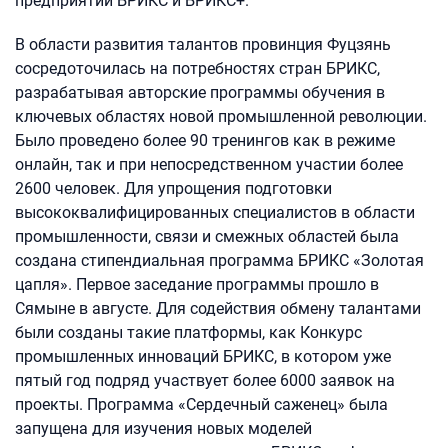
предприятий БРИКС и БРИКС+.
В области развития талантов провинция Фуцзянь
сосредоточилась на потребностях стран БРИКС,
разрабатывая авторские программы обучения в
ключевых областях новой промышленной революции.
Было проведено более 90 тренингов как в режиме
онлайн, так и при непосредственном участии более
2600 человек. Для упрощения подготовки
высококвалифицированных специалистов в области
промышленности, связи и смежных областей была
создана стипендиальная программа БРИКС «Золотая
цапля». Первое заседание программы прошло в
Сямыне в августе. Для содействия обмену талантами
были созданы такие платформы, как Конкурс
промышленных инноваций БРИКС, в котором уже
пятый год подряд участвует более 6000 заявок на
проекты. Программа «Сердечный саженец» была
запущена для изучения новых моделей