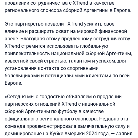
продлении сотрудничества с XTrend в качестве
регионального спонсора сборной Аргентины в Европе.
Это партнерство позволит XTrend усилить свое
влияние и расширить охват на мировой финансовой
арене. Благодаря этому продленному сотрудничеству
XTrend стремится использовать глобальную
привлекательность национальной сборной Аргентины,
известной своей страстью, талантом и успехом, для
установления контакта со спортивными
болельщиками и потенциальными клиентами по всей
Европе.
«Сегодня мы с гордостью объявляем о продлении
партнерских отношений XTrend с национальной
сборной Аргентины по футболу в качестве
официального регионального спонсора. Недавно эта
команда продемонстрировала замечательную силу и
доминирование на Кубке Америки 2024 года, — заявил