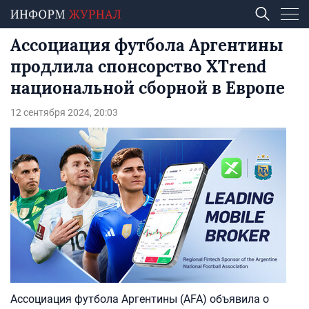
Ассоциация футбола Аргентины
продлила спонсорство XTrend
национальной сборной в Европе
12 сентября 2024, 20:03
Ассоциация футбола Аргентины (AFA) объявила о