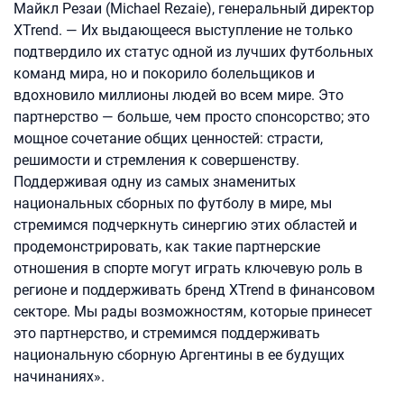
Майкл Резаи (Michael Rezaie), генеральный директор
XTrend. — Их выдающееся выступление не только
подтвердило их статус одной из лучших футбольных
команд мира, но и покорило болельщиков и
вдохновило миллионы людей во всем мире. Это
партнерство — больше, чем просто спонсорство; это
мощное сочетание общих ценностей: страсти,
решимости и стремления к совершенству.
Поддерживая одну из самых знаменитых
национальных сборных по футболу в мире, мы
стремимся подчеркнуть синергию этих областей и
продемонстрировать, как такие партнерские
отношения в спорте могут играть ключевую роль в
регионе и поддерживать бренд XTrend в финансовом
секторе. Мы рады возможностям, которые принесет
это партнерство, и стремимся поддерживать
национальную сборную Аргентины в ее будущих
начинаниях».