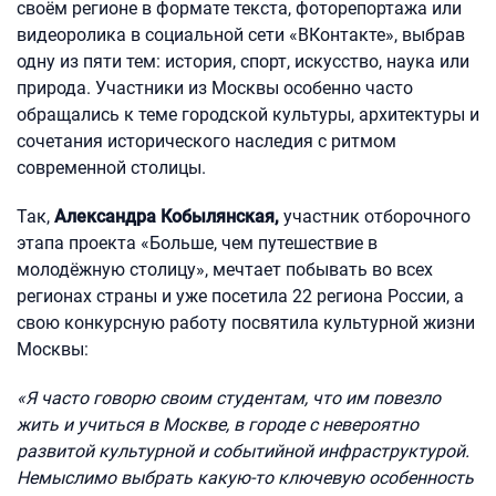
своём регионе в формате текста, фоторепортажа или
видеоролика в социальной сети «ВКонтакте», выбрав
одну из пяти тем: история, спорт, искусство, наука или
природа. Участники из Москвы особенно часто
обращались к теме городской культуры, архитектуры и
сочетания исторического наследия с ритмом
современной столицы.
Так,
Александра Кобылянская,
участник отборочного
этапа проекта «Больше, чем путешествие в
молодёжную столицу», мечтает побывать во всех
регионах страны и уже посетила 22 региона России, а
свою конкурсную работу посвятила культурной жизни
Москвы:
«Я часто говорю своим студентам, что им повезло
жить и учиться в Москве, в городе с невероятно
развитой культурной и событийной инфраструктурой.
Немыслимо выбрать какую-то ключевую особенность