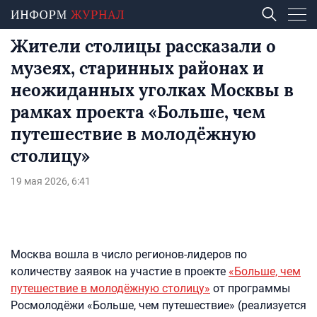
Жители столицы рассказали о
музеях, старинных районах и
неожиданных уголках Москвы в
рамках проекта «Больше, чем
путешествие в молодёжную
столицу»
19 мая 2026, 6:41
Москва вошла в число регионов-лидеров по
количеству заявок на участие в проекте
«Больше, чем
путешествие в молодёжную столицу»
от программы
Росмолодёжи «Больше, чем путешествие» (реализуется