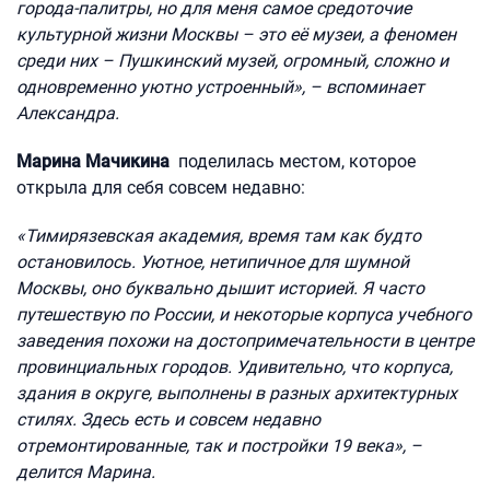
города-палитры, но для меня самое средоточие
культурной жизни Москвы – это её музеи, а феномен
среди них – Пушкинский музей, огромный, сложно и
одновременно уютно устроенный», – вспоминает
Александра.
Марина Мачикина
поделилась местом, которое
открыла для себя совсем недавно:
«Тимирязевская академия, время там как будто
остановилось. Уютное, нетипичное для шумной
Москвы, оно буквально дышит историей. Я часто
путешествую по России, и некоторые корпуса учебного
заведения похожи на достопримечательности в центре
провинциальных городов. Удивительно, что корпуса,
здания в округе, выполнены в разных архитектурных
стилях. Здесь есть и совсем недавно
отремонтированные, так и постройки 19 века», –
делится Марина.