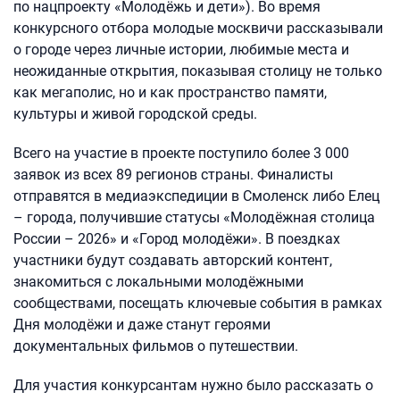
по нацпроекту «Молодёжь и дети»). Во время
конкурсного отбора молодые москвичи рассказывали
о городе через личные истории, любимые места и
неожиданные открытия, показывая столицу не только
как мегаполис, но и как пространство памяти,
культуры и живой городской среды.
Всего на участие в проекте поступило более 3 000
заявок из всех 89 регионов страны. Финалисты
отправятся в медиаэкспедиции в Смоленск либо Елец
– города, получившие статусы «Молодёжная столица
России – 2026» и «Город молодёжи». В поездках
участники будут создавать авторский контент,
знакомиться с локальными молодёжными
сообществами, посещать ключевые события в рамках
Дня молодёжи и даже станут героями
документальных фильмов о путешествии.
Для участия конкурсантам нужно было рассказать о