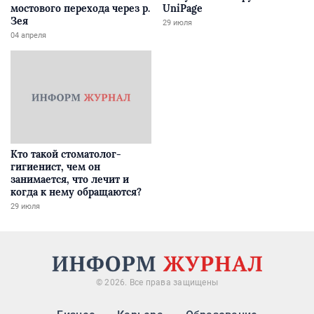
мостового перехода через р.
UniPage
Зея
29 июля
04 апреля
Кто такой стоматолог-
гигиенист, чем он
занимается, что лечит и
когда к нему обращаются?
29 июля
© 2026. Все права защищены