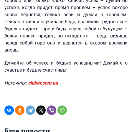
хорошо или только плохо. Сейчас успех – думай об
успехе, когда придет время проблем – успех вскоре
снова вернется, только верь и думай о хорошем.
Сейчас в жизни случилась беда, возникли трудности –
будешь видеть горе и беду перед собой в будущем –
белая полоса придет, но ненадолго – ведь видишь
перед собой горе оно и вернется в скором времени
вновь.
Думайте об успехе и будьте успешными! Думайте о
счастье и будьте счастливы!
Источник:
cluber.com.ua
Еще новости