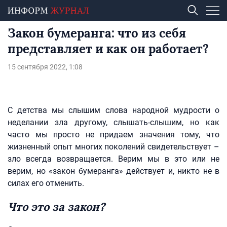
Закон бумеранга: что из себя
представляет и как он работает?
15 сентября 2022, 1:08
С детства мы слышим слова народной мудрости о
неделании зла другому, слышать-слышим, но как
часто мы просто не придаем значения тому, что
жизненный опыт многих поколений свидетельствует –
зло всегда возвращается. Верим мы в это или не
верим, но «закон бумеранга» действует и, никто не в
силах его отменить.
Что это за закон?