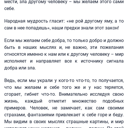
мести, зла другому человеку – мы желаем этого сами
себе.
Народная мудрость гласит: «не рой другому яму, а то
сам в нее попадешь», наши предки знали этот закон!
Если мы желаем себе добра, то только добро и должно
быть в наших мыслях и, не важно, эти пожелания
относятся именно к нам или к другому человеку – мир
исполняет и направляет все к источнику сигнала
добра или зла.
Ведь, если мы украли у кого-то что-то, то получается,
что мы желаем и себе того же и у нас теряется,
сгорает, гибнет что-то. Внимательно исследуя свою
жизнь, каждый отметит множество подобных
примеров. Человек, не замечает, как сам своими
страхами, фантазиями привлекает к себе горе и беду.
Мы видим в своих мыслях страшные картины, и мир