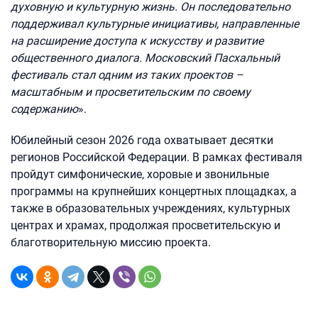
духовную и культурную жизнь. Он последовательно
поддерживал культурные инициативы, направленные
на расширение доступа к искусству и развитие
общественного диалога. Московский Пасхальный
фестиваль стал одним из таких проектов –
масштабным и просветительским по своему
содержанию
».
Юбилейный сезон 2026 года охватывает десятки
регионов Российской Федерации. В рамках фестиваля
пройдут симфонические, хоровые и звонильные
программы на крупнейших концертных площадках, а
также в образовательных учреждениях, культурных
центрах и храмах, продолжая просветительскую и
благотворительную миссию проекта.