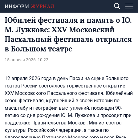
Юбилей фестиваля и память о Ю.
М. Лужкове: XXV Московский
Пасхальный фестиваль открылся
в Большом театре
15 апреля 2026, 10:22
12 апреля 2026 года в день Пасхи на сцене Большого
театра России состоялось торжественное открытие
XXV Московского Пасхального фестиваля. Юбилейный
сезон фестиваля, крупнейший в своей истории по
масштабу и географии выступлений, посвящен 90-
летию со дня рождения Ю. М. Лужкова и проходит при
поддержке Правительства Москвы, Министерства
культуры Российской Федерации, а также по
благословению Патриарха Московского и всея Руси