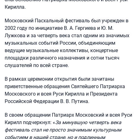
Кирилла.
Московский Пасхальный фестиваль был учрежден в
2002 году по инициативе В. А. Гергиева и Ю. М.
Лужкова и за четверть века стал одним из значимых
музыкальных событий России, объединяющим
ведущие музыкальные коллективы, концертные
площадки различного назначения и сотни тысяч
слушателей по всей стране.
В рамках церемонии открытия были зачитаны
приветственные обращения Святейшего Патриарха
Московского и всея Руси Кирилла и Президента
Российской Федерации В. В. Путина.
В своем обращении Патриарх Московский и всея Руси
Кирилл подчеркнул: «
За минувшую четверть века
фестиваль стал не просто значимым культурным
событием в нашей стране, но и
подлинным