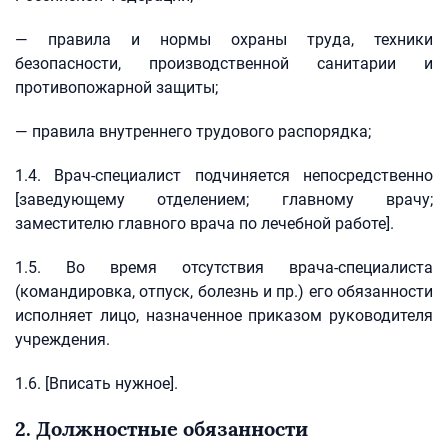
— правила и нормы охраны труда, техники
безопасности, производственной санитарии и
противопожарной защиты;
— правила внутреннего трудового распорядка;
1.4. Врач-специалист подчиняется непосредственно
[заведующему отделением; главному врачу;
заместителю главного врача по лечебной работе].
1.5. Во время отсутствия врача-специалиста
(командировка, отпуск, болезнь и пр.) его обязанности
исполняет лицо, назначенное приказом руководителя
учреждения.
1.6. [Вписать нужное].
2. Должностные обязанности