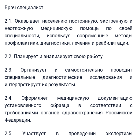
Врач-специалист:
2.1. Оказывает населению постоянную, экстренную и
неотложную медицинскую помощь по своей
специальности, используя современные методы
профилактики, диагностики, лечения и реабилитации.
2.2. Планирует и анализирует свою работу.
2.3. Организует и самостоятельно проводит
специальные диагностические исследования и
интерпретирует их результаты.
2.4. Оформляет медицинскую документацию
установленного образца в соответствии с
требованиями органов здравоохранения Российской
Федерации.
2.5. Участвует в проведении экспертизы