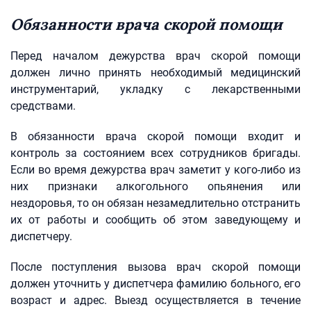
Обязанности врача скорой помощи
Перед началом дежурства врач скорой помощи
должен лично принять необходимый медицинский
инструментарий, укладку с лекарственными
средствами.
В обязанности врача скорой помощи входит и
контроль за состоянием всех сотрудников бригады.
Если во время дежурства врач заметит у кого-либо из
них признаки алкогольного опьянения или
нездоровья, то он обязан незамедлительно отстранить
их от работы и сообщить об этом заведующему и
диспетчеру.
После поступления вызова врач скорой помощи
должен уточнить у диспетчера фамилию больного, его
возраст и адрес. Выезд осуществляется в течение