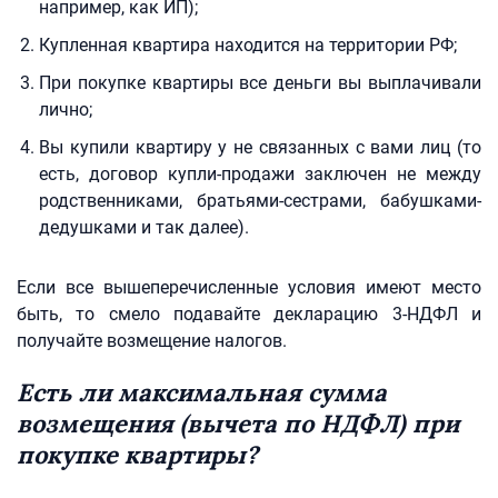
например, как ИП);
Купленная квартира находится на территории РФ;
При покупке квартиры все деньги вы выплачивали
лично;
Вы купили квартиру у не связанных с вами лиц (то
есть, договор купли-продажи заключен не между
родственниками, братьями-сестрами, бабушками-
дедушками и так далее).
Если все вышеперечисленные условия имеют место
быть, то смело подавайте декларацию 3-НДФЛ и
получайте возмещение налогов.
Есть ли максимальная сумма
возмещения (вычета по НДФЛ) при
покупке квартиры?