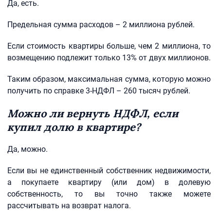
Да, есть.
Предельная сумма расходов – 2 миллиона рублей.
Если стоимость квартиры больше, чем 2 миллиона, то
возмещению подлежит только 13% от двух миллионов.
Таким образом, максимальная сумма, которую можно
получить по справке 3-НДФЛ – 260 тысяч рублей.
Можно ли вернуть НДФЛ, если
купил долю в квартире?
Да, можно.
Если вы не единственный собственник недвижимости,
а покупаете квартиру (или дом) в долевую
собственность, то вы точно также можете
рассчитывать на возврат налога.