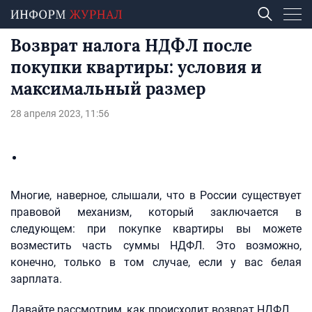
Возврат налога НДФЛ после
покупки квартиры: условия и
максимальный размер
28 апреля 2023, 11:56
Многие, наверное, слышали, что в России существует
правовой механизм, который заключается в
следующем: при покупке квартиры вы можете
возместить часть суммы НДФЛ. Это возможно,
конечно, только в том случае, если у вас белая
зарплата.
Давайте рассмотрим, как происходит возврат НДФЛ.