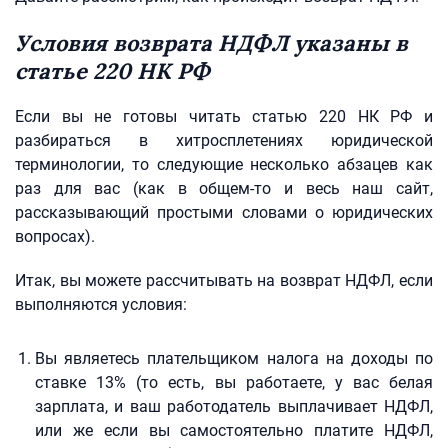
Условия возврата НДФЛ указаны в
статье 220 НК РФ
Если вы не готовы читать статью 220 НК РФ и
разбираться в хитросплетениях юридической
терминологии, то следующие несколько абзацев как
раз для вас (как в общем-то и весь наш сайт,
рассказывающий простыми словами о юридических
вопросах).
Итак, вы можете рассчитывать на возврат НДФЛ, если
выполняются условия:
Вы являетесь плательщиком налога на доходы по
ставке 13% (то есть, вы работаете, у вас белая
зарплата, и ваш работодатель выплачивает НДФЛ,
или же если вы самостоятельно платите НДФЛ,