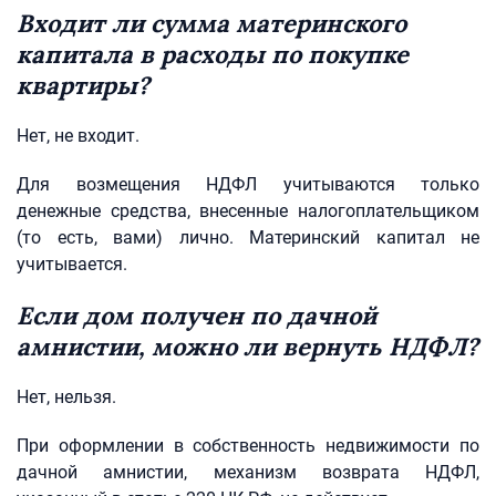
Входит ли сумма материнского
капитала в расходы по покупке
квартиры?
Нет, не входит.
Для возмещения НДФЛ учитываются только
денежные средства, внесенные налогоплательщиком
(то есть, вами) лично. Материнский капитал не
учитывается.
Если дом получен по дачной
амнистии, можно ли вернуть НДФЛ?
Нет, нельзя.
При оформлении в собственность недвижимости по
дачной амнистии, механизм возврата НДФЛ,