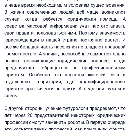
в наше время необходимым условием существования.
В жизни современных людей всё чаще возникают
случаи, когда требуется юридическая помощь. А
средства массовой информации учат нас отстаивать
свои права и пользоваться ими. Поэтому значимость
юриспруденции в нашей стране постоянно растёт. И
всё же большая часть населения не владеют правовой
грамотностью. А значит, неспособные самостоятельно
решить возникающие юридические вопросы, люди
предпочитают обращаться к профессиональным
юристам. Особенно это касается жителей села и
отдаленных территорий, где квалифицированных
юристов практически не найти. А ведь они нужны и
здесь.
С другой стороны, ученые-футурологи предрекают, что
лет через 20 представителей некоторых юридических
профессий смогут заменить роботы. В первую очередь
это коснется таких профессий, как помощник юриста,