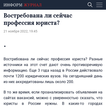
Востребована ли сейчас
профессия юриста?
21 ноября 2022, 19:45
Востребована ли сейчас профессия юриста? Разные
источники на этот счет дают очень противоречивую
информацию. Еще 3 года назад в России действовало
почти 1200 юридических вузов. На сегодняшний день
из них аккредитованы лишь около 200.
В то же время, если проанализировать объявления на
сайтах вакансий, можно с уверенностью сказать, что
юристы в России нужны. В каких-то городах