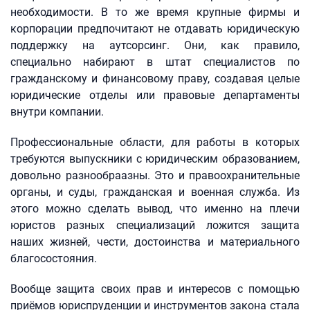
необходимости. В то же время крупные фирмы и
корпорации предпочитают не отдавать юридическую
поддержку на аутсорсинг. Они, как правило,
специально набирают в штат специалистов по
гражданскому и финансовому праву, создавая целые
юридические отделы или правовые департаменты
внутри компании.
Профессиональные области, для работы в которых
требуются выпускники с юридическим образованием,
довольно разнообраазны. Это и правоохранительные
органы, и суды, гражданская и военная служба. Из
этого можно сделать вывод, что именно на плечи
юристов разных специализаций ложится защита
наших жизней, чести, достоинства и материального
благосостояния.
Вообще защита своих прав и интересов с помощью
приёмов юриспруденции и инструментов закона стала