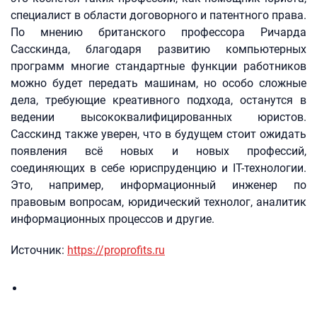
специалист в области договорного и патентного права.
По мнению британского профессора Ричарда
Сасскинда, благодаря развитию компьютерных
программ многие стандартные функции работников
можно будет передать машинам, но особо сложные
дела, требующие креативного подхода, останутся в
ведении высококвалифицированных юристов.
Сасскинд также уверен, что в будущем стоит ожидать
появления всё новых и новых профессий,
соединяющих в себе юриспруденцию и IT-технологии.
Это, например, информационный инженер по
правовым вопросам, юридический технолог, аналитик
информационных процессов и другие.
Источник:
https://proprofits.ru