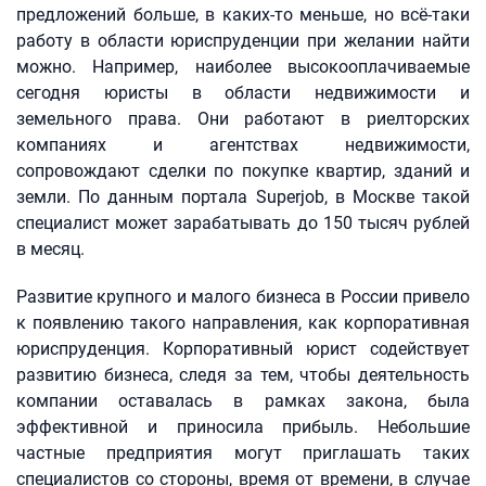
предложений больше, в каких-то меньше, но всё-таки
работу в области юриспруденции при желании найти
можно. Например, наиболее высокооплачиваемые
сегодня юристы в области недвижимости и
земельного права. Они работают в риелторских
компаниях и агентствах недвижимости,
сопровождают сделки по покупке квартир, зданий и
земли. По данным портала Superjob, в Москве такой
специалист может зарабатывать до 150 тысяч рублей
в месяц.
Развитие крупного и малого бизнеса в России привело
к появлению такого направления, как корпоративная
юриспруденция. Корпоративный юрист содействует
развитию бизнеса, следя за тем, чтобы деятельность
компании оставалась в рамках закона, была
эффективной и приносила прибыль. Небольшие
частные предприятия могут приглашать таких
специалистов со стороны, время от времени, в случае