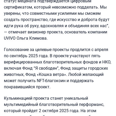
статус мецената подтверждается цифровым
сертификатом, который невозможно подделать. Мы
уверены, что совместными усилиями мы сможем
создать пространство, где искусство и доброта будут
идти рука об руку, вдохновляя и объединяя всех нас”,
— отмечает визионер проекта, основатель компании
UVIVO Ольга Климова.
Голосование за целевые проекты продлится с апреля
по сентябрь 2025 года. В проекте участвуют пять
верифицированных благотворительных фондов и НКО,
включая Фонд “Я свободен”, Фонд защиты городских
животных, Фонд «Кошка ветра». Любой желающий
может получить NFT-благокоин и поддержать
понравившийся проект.
Кульминацией проекта станет уникальный
мультимедийный благотворительный перформанс,
который пройдет 2 октября 2025 года. На этом