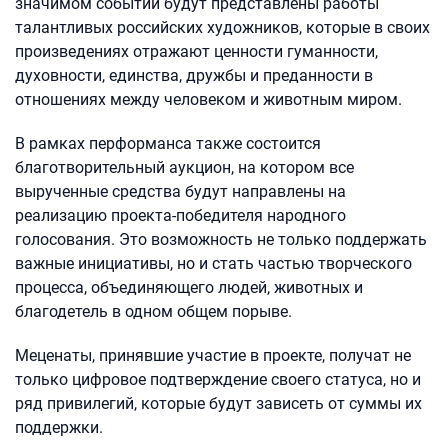
значимом событии будут представлены работы
талантливых российских художников, которые в своих
произведениях отражают ценности гуманности,
духовности, единства, дружбы и преданности в
отношениях между человеком и животным миром.
В рамках перформанса также состоится
благотворительный аукцион, на котором все
вырученные средства будут направлены на
реализацию проекта-победителя народного
голосования. Это возможность не только поддержать
важные инициативы, но и стать частью творческого
процесса, объединяющего людей, животных и
благодетель в одном общем порыве.
Меценаты, принявшие участие в проекте, получат не
только цифровое подтверждение своего статуса, но и
ряд привилегий, которые будут зависеть от суммы их
поддержки.