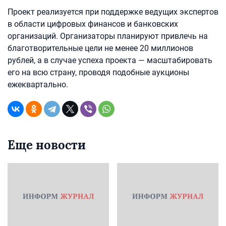
Проект реализуется при поддержке ведущих экспертов
в области цифровых финансов и банковских
организаций. Организаторы планируют привлечь на
благотворительные цели не менее 20 миллионов
рублей, а в случае успеха проекта — масштабировать
его на всю страну, проводя подобные аукционы
ежеквартально.
Еще новости