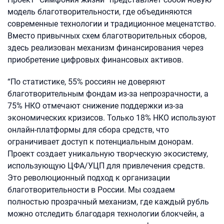
модель благотворительности, где объединяются
современные технологии и традиционное меценатство.
Вместо привычных схем благотворительных сборов,
здесь реализован механизм финансирования через
приобретение цифровых финансовых активов.
“По статистике, 55% россиян не доверяют
благотворительным фондам из-за непрозрачности, а
75% НКО отмечают снижение поддержки из-за
экономических кризисов. Только 18% НКО используют
онлайн-платформы для сбора средств, что
ограничивает доступ к потенциальным донорам.
Проект создает уникальную творческую экосистему,
использующую ЦФА/УЦП для привлечения средств.
Это революционный подход к организации
благотворительности в России. Мы создаем
полностью прозрачный механизм, где каждый рубль
можно отследить благодаря технологии блокчейн, а