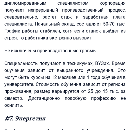
дипломированным специалистом корпорация
получает непрерывный производственный процесс,
следовательно, растет стаж и заработная плата
специалиста. Начальный оклад составляет 50-70 тыс.
График работы стабилен, хотя если станок выйдет из
строя, то работника экстренно вызовут.
Не исключены производственные травмы.
Специальность получают в техникумах, ВУЗах. Время
обучения зависит от выбранного учреждения. Это
могут быть курсы на 12 месяцев или 4 года обучения в
университете. Стоимость обучения зависит от региона
проживания, размер варьируется от 25 до 45 тыс. за
семестр. Дистанционно подобную профессию не
осилить.
#7. Энергетик