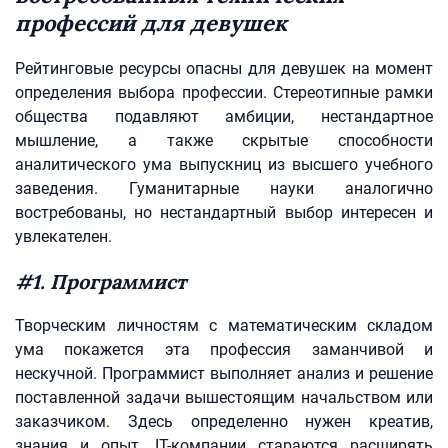
профессий для девушек
Рейтинговые ресурсы опасны для девушек на момент
определения выбора профессии. Стереотипные рамки
общества подавляют амбиции, нестандартное
мышление, а также скрытые способности
аналитического ума выпускниц из высшего учебного
заведения. Гуманитарные науки аналогично
востребованы, но нестандартный выбор интересен и
увлекателен.
#1. Программист
Творческим личностям с математическим складом
ума покажется эта профессия заманчивой и
нескучной. Программист выполняет анализ и решение
поставленной задачи вышестоящим начальством или
заказчиком. Здесь определенно нужен креатив,
знания и опыт. IT-компании стараются расширять