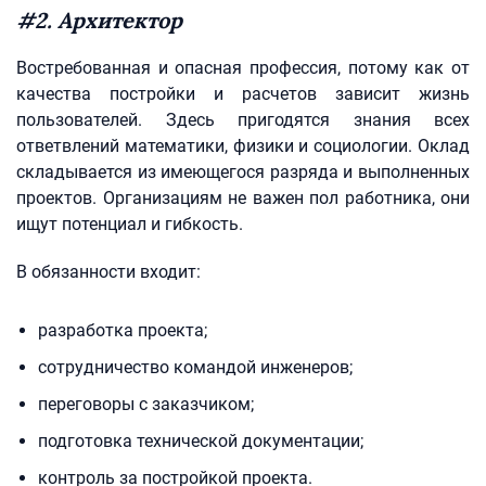
#2. Архитектор
Востребованная и опасная профессия, потому как от
качества постройки и расчетов зависит жизнь
пользователей. Здесь пригодятся знания всех
ответвлений математики, физики и социологии. Оклад
складывается из имеющегося разряда и выполненных
проектов. Организациям не важен пол работника, они
ищут потенциал и гибкость.
В обязанности входит:
разработка проекта;
сотрудничество командой инженеров;
переговоры с заказчиком;
подготовка технической документации;
контроль за постройкой проекта.