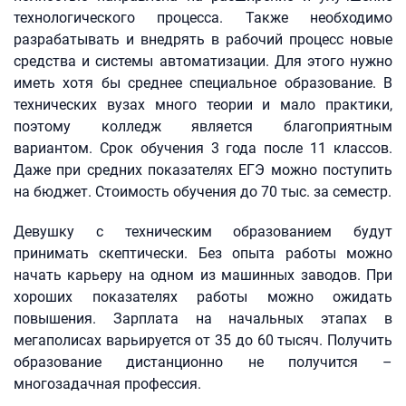
технологического процесса. Также необходимо
разрабатывать и внедрять в рабочий процесс новые
средства и системы автоматизации. Для этого нужно
иметь хотя бы среднее специальное образование. В
технических вузах много теории и мало практики,
поэтому колледж является благоприятным
вариантом. Срок обучения 3 года после 11 классов.
Даже при средних показателях ЕГЭ можно поступить
на бюджет. Стоимость обучения до 70 тыс. за семестр.
Девушку с техническим образованием будут
принимать скептически. Без опыта работы можно
начать карьеру на одном из машинных заводов. При
хороших показателях работы можно ожидать
повышения. Зарплата на начальных этапах в
мегаполисах варьируется от 35 до 60 тысяч. Получить
образование дистанционно не получится –
многозадачная профессия.