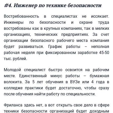
#4. Инженер по технике безопасности
Востребованность в специалистах не иссякает.
Инженеры по безопасности и охране труда
востребованы как в крупных компаниях, так в мелких
организациях, технических предприятиях. За счет
организации безопасного рабочего места компания
будет развиваться. График работы – неполная
рабочая неделя при фиксированном заработке 45-50
тыс. рублей.
Молодой специалист быстро освоится на рабочем
месте. Единственный минус работы – бумажная
волокита. За 5 лет обучения в ВУЗе или 4 года в
колледже практики будет достаточно, чтобы сразу
после обучения найти работу по специальности.
Фриланса здесь нет, а вот открыть свое дело в сфере
техники безопасности организаций будет доходным