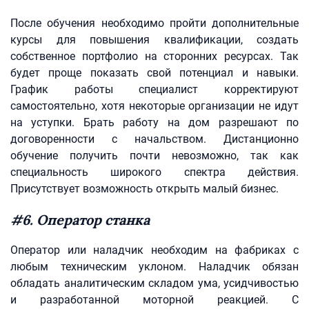
После обучения необходимо пройти дополнительные
курсы для повышения квалификации, создать
собственное портфолио на сторонних ресурсах. Так
будет проще показать свой потенциал и навыки.
График работы специалист корректируют
самостоятельно, хотя некоторые организации не идут
на уступки. Брать работу на дом разрешают по
договоренности с начальством. Дистанционно
обучение получить почти невозможно, так как
специальность широкого спектра действия.
Присутствует возможность открыть малый бизнес.
#6. Оператор станка
Оператор или наладчик необходим на фабриках с
любым техническим уклоном. Наладчик обязан
обладать аналитическим складом ума, усидчивостью
и разработанной моторной реакцией. С