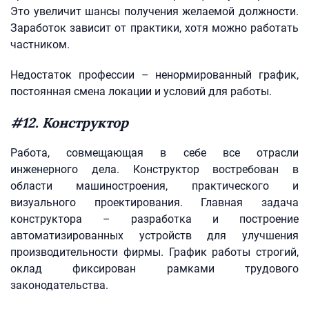
Это увеличит шансы получения желаемой должности.
Заработок зависит от практики, хотя можно работать
частником.
Недостаток профессии – ненормированный график,
постоянная смена локации и условий для работы.
#12. Конструктор
Работа, совмещающая в себе все отрасли
инженерного дела. Конструктор востребован в
области машиностроения, практического и
визуального проектирования. Главная задача
конструктора – разработка и построение
автоматизированных устройств для улучшения
производительности фирмы. График работы строгий,
оклад фиксирован рамками трудового
законодательства.