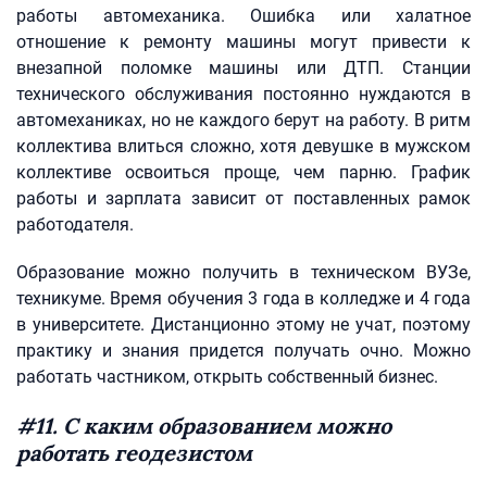
работы автомеханика. Ошибка или халатное
отношение к ремонту машины могут привести к
внезапной поломке машины или ДТП. Станции
технического обслуживания постоянно нуждаются в
автомеханиках, но не каждого берут на работу. В ритм
коллектива влиться сложно, хотя девушке в мужском
коллективе освоиться проще, чем парню. График
работы и зарплата зависит от поставленных рамок
работодателя.
Образование можно получить в техническом ВУЗе,
техникуме. Время обучения 3 года в колледже и 4 года
в университете. Дистанционно этому не учат, поэтому
практику и знания придется получать очно. Можно
работать частником, открыть собственный бизнес.
#11. С каким образованием можно
работать геодезистом