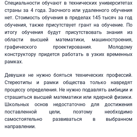
Специальности обучают в технических университетах
страны за 4 года. Заочного или удаленного обучения
нет. Стоимость обучения в пределах 145 тысяч за год
обучения, также присутствует грант на обучение. По
итогу обучения будут присутствовать знания из
области высшей математики, машиностроения,
графического проектирования. Молодому
конструктору придется работать в узких временных
рамках.
Девушке не нужно бояться технических профессий.
Стереотипы и рамки общества только навредят
процессу определения. Не нужно подавлять амбиции и
страшиться высшей математики или ядерной физики.
Школьных основ недостаточно для достижения
поставленной цели, поэтому необходимо
самостоятельно развиваться в выбранном
направлении.