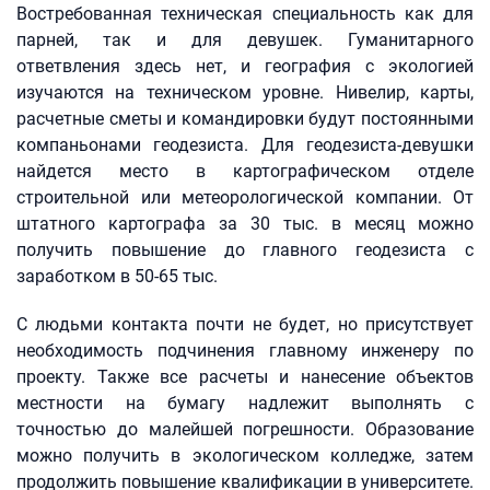
Востребованная техническая специальность как для
парней, так и для девушек. Гуманитарного
ответвления здесь нет, и география с экологией
изучаются на техническом уровне. Нивелир, карты,
расчетные сметы и командировки будут постоянными
компаньонами геодезиста. Для геодезиста-девушки
найдется место в картографическом отделе
строительной или метеорологической компании. От
штатного картографа за 30 тыс. в месяц можно
получить повышение до главного геодезиста с
заработком в 50-65 тыс.
С людьми контакта почти не будет, но присутствует
необходимость подчинения главному инженеру по
проекту. Также все расчеты и нанесение объектов
местности на бумагу надлежит выполнять с
точностью до малейшей погрешности. Образование
можно получить в экологическом колледже, затем
продолжить повышение квалификации в университете.