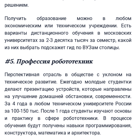
решением.
Получить образование можно в любом
экономическим или техническом учреждении. Есть
варианты дистанционного обучения в московских
университетах за 2-3 десятка тысяч за семестр, какой
из них выбрать подскажет гид по ВУЗам столицы.
#5. Профессия робототехник
Перспективная отрасль в обществе с уклоном на
техническое развитие. Ежегодно молодые студентки
делают презентацию устройств, которые направлены
на улучшение домашней обстановки, современности.
За 4 года в любом техническом университете России
за 100-150 тыс. После 1 года студенты изучают основы
и практику в сфере робототехники. В процессе
обучения будут получены навыки программирования,
конструктора, математика и архитектора.