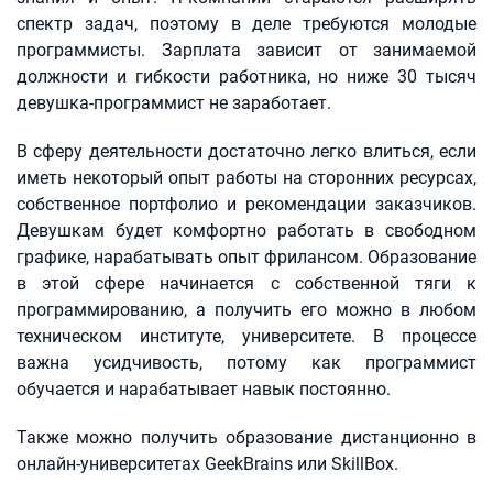
спектр задач, поэтому в деле требуются молодые
программисты. Зарплата зависит от занимаемой
должности и гибкости работника, но ниже 30 тысяч
девушка-программист не заработает.
В сферу деятельности достаточно легко влиться, если
иметь некоторый опыт работы на сторонних ресурсах,
собственное портфолио и рекомендации заказчиков.
Девушкам будет комфортно работать в свободном
графике, нарабатывать опыт фрилансом. Образование
в этой сфере начинается с собственной тяги к
программированию, а получить его можно в любом
техническом институте, университете. В процессе
важна усидчивость, потому как программист
обучается и нарабатывает навык постоянно.
Также можно получить образование дистанционно в
онлайн-университетах GeekBrains или SkillBox.