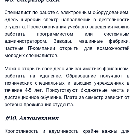
Специалист по работе с электронным оборудованием.
Здесь широкий спектр направлений в деятельности
студента. После окончания учебного заведения можно
работать программистом или системным
администратором. Заводы, машинные фабрики,
частные IT-компании открыты для возможностей
молодых специалистов.
Можно открыть свое дело или заниматься фрилансом,
работать на удаленке. Образование получают в
технических специальных и высших учреждениях в
течение 4-5 лет. Присутствуют бюджетные места и
дистанционное обучение. Плата за семестр зависит от
региона проживания студента.
#10. Автомеханик
Кропотливость и вдумчивость крайне важны для