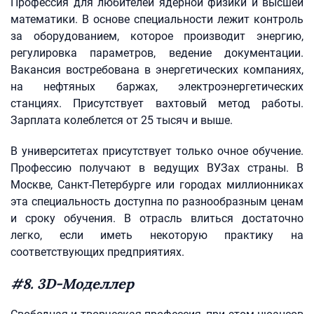
Профессия для любителей ядерной физики и высшей
математики. В основе специальности лежит контроль
за оборудованием, которое производит энергию,
регулировка параметров, ведение документации.
Вакансия востребована в энергетических компаниях,
на нефтяных баржах, электроэнергетических
станциях. Присутствует вахтовый метод работы.
Зарплата колеблется от 25 тысяч и выше.
В университетах присутствует только очное обучение.
Профессию получают в ведущих ВУЗах страны. В
Москве, Санкт-Петербурге или городах миллионниках
эта специальность доступна по разнообразным ценам
и сроку обучения. В отрасль влиться достаточно
легко, если иметь некоторую практику на
соответствующих предприятиях.
#8. 3D-Моделлер