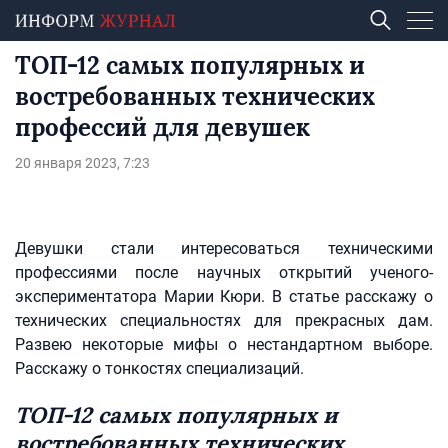
ТОП-12 самых популярных и
востребованных технических
профессий для девушек
20 января 2023, 7:23
Девушки стали интересоваться техническими
профессиями после научных открытий ученого-
экспериментатора Марии Кюри. В статье расскажу о
технических специальностях для прекрасных дам.
Развею некоторые мифы о нестандартном выборе.
Расскажу о тонкостях специализаций.
ТОП-12 самых популярных и
востребованных технических