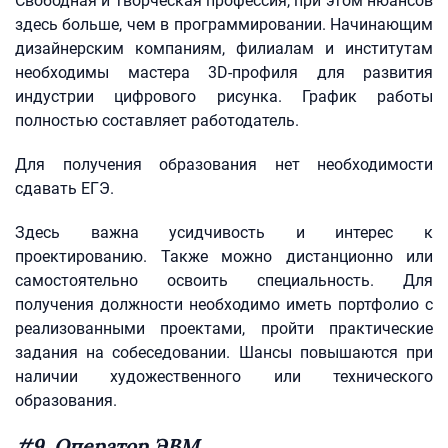
Свободная и творческая профессия, при этом нюансов
здесь больше, чем в программировании. Начинающим
дизайнерским компаниям, филиалам и институтам
необходимы мастера 3D-профиля для развития
индустрии цифрового рисунка. График работы
полностью составляет работодатель.
Для получения образования нет необходимости
сдавать ЕГЭ.
Здесь важна усидчивость и интерес к
проектированию. Также можно дистанционно или
самостоятельно освоить специальность. Для
получения должности необходимо иметь портфолио с
реализованными проектами, пройти практические
задания на собеседовании. Шансы повышаются при
наличии художественного или технического
образования.
#9. Оператор ЭВМ