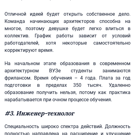
Отличной идеей будет открыть собственное дело.
Команда начинающих архитекторов способна на
многое, поэтому девушке будет легко влиться в
коллектив. График работы зависит от условий
работодателей, хотя некоторые самостоятельно
корректируют время.
На начальном этапе образования в современном
архитектурном ВУЗе студенты занимаются
фрилансом. Время обучения – 4 года. Плата за год
подготовки в пределах 350 тысяч. Удаленно
образование получить нельзя, потому как практика
нарабатывается при очном процессе обучения.
#3. Инженер-технолог
Специальность широко спектра действий. Должность
полностью направлена на расширение и улучшение