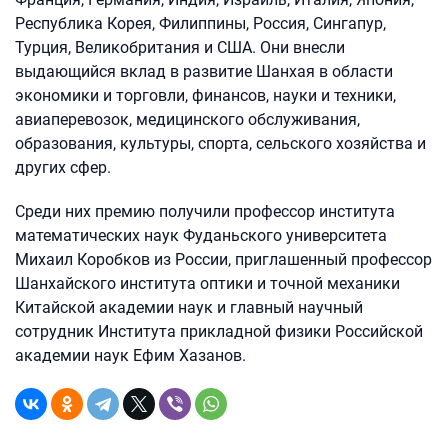
Республика Корея, Филиппины, Россия, Сингапур,
Турция, Великобритания и США. Они внесли
выдающийся вклад в развитие Шанхая в области
экономики и торговли, финансов, науки и техники,
авиаперевозок, медицинского обслуживания,
образования, культуры, спорта, сельского хозяйства и
других сфер.
Среди них премию получили профессор института
математических наук Фуданьского университета
Михаил Коробков из России, приглашенный профессор
Шанхайского института оптики и точной механики
Китайской академии наук и главный научный
сотрудник Института прикладной физики Российской
академии наук Ефим Хазанов.