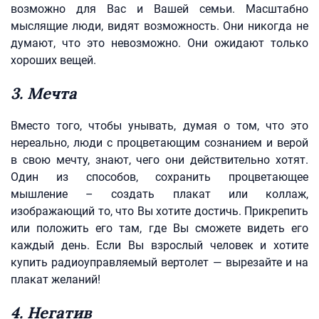
возможно для Вас и Вашей семьи. Масштабно
мыслящие люди, видят возможность. Они никогда не
думают, что это невозможно. Они ожидают только
хороших вещей.
3. Мечта
Вместо того, чтобы унывать, думая о том, что это
нереально, люди с процветающим сознанием и верой
в свою мечту, знают, чего они действительно хотят.
Один из способов, сохранить процветающее
мышление – создать плакат или коллаж,
изображающий то, что Вы хотите достичь. Прикрепить
или положить его там, где Вы сможете видеть его
каждый день. Если Вы взрослый человек и хотите
купить радиоуправляемый вертолет — вырезайте и на
плакат желаний!
4. Негатив