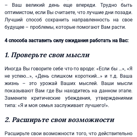
– Ваш великий день еще впереди. Трудно быть
оптимистом, если Вы считаете, что лучшие дни позади.
Лучший способ сохранить направленность на свое
будущее – проблемы, которые помогают Вам расти.
4 способа заставить силу ожидания работать на Вас:
1. Проверьте свои мысли
Иногда Вы говорите себе что-то вроде: «Если бы …», «Я
не успею…», «День слишком короткий…» и т.д. Ваша
жизнь – это урожай Ваших мыслей. Ваши мысли
показывают Вам где Вы находитесь на данном этапе.
Замените критические убеждения, утверждениями
типа: «Я и моя семья заслуживает лучшего!».
2. Расширьте свои возможности
Расширьте свои возможности того, что действительно