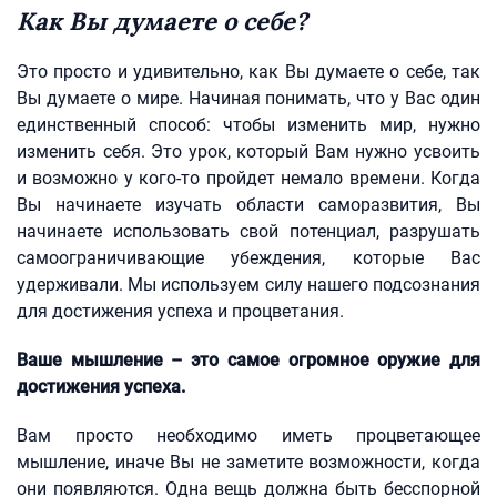
Как Вы думаете о себе?
Это просто и удивительно, как Вы думаете о себе, так
Вы думаете о мире. Начиная понимать, что у Вас один
единственный способ: чтобы изменить мир, нужно
изменить себя. Это урок, который Вам нужно усвоить
и возможно у кого-то пройдет немало времени. Когда
Вы начинаете изучать области саморазвития, Вы
начинаете использовать свой потенциал, разрушать
самоограничивающие убеждения, которые Вас
удерживали. Мы используем силу нашего подсознания
для достижения успеха и процветания.
Ваше мышление – это самое огромное оружие для
достижения успеха.
Вам просто необходимо иметь процветающее
мышление, иначе Вы не заметите возможности, когда
они появляются. Одна вещь должна быть бесспорной