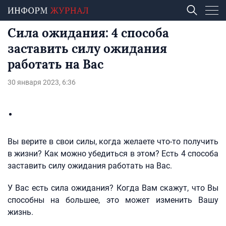
Сила ожидания: 4 способа
заставить силу ожидания
работать на Вас
30 января 2023, 6:36
Вы верите в свои силы, когда желаете что-то получить
в жизни? Как можно убедиться в этом? Есть 4 способа
заставить силу ожидания работать на Вас.
У Вас есть сила ожидания? Когда Вам скажут, что Вы
способны на большее, это может изменить Вашу
жизнь.