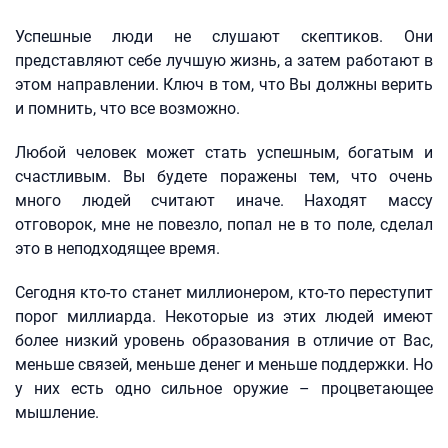
Успешные люди не слушают скептиков. Они
представляют себе лучшую жизнь, а затем работают в
этом направлении. Ключ в том, что Вы должны верить
и помнить, что все возможно.
Любой человек может стать успешным, богатым и
счастливым. Вы будете поражены тем, что очень
много людей считают иначе. Находят массу
отговорок, мне не повезло, попал не в то поле, сделал
это в неподходящее время.
Сегодня кто-то станет миллионером, кто-то переступит
порог миллиарда. Некоторые из этих людей имеют
более низкий уровень образования в отличие от Вас,
меньше связей, меньше денег и меньше поддержки. Но
у них есть одно сильное оружие – процветающее
мышление.