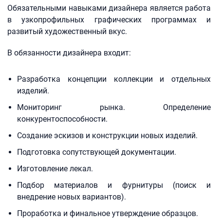
Обязательными навыками дизайнера является работа
в узкопрофильных графических программах и
развитый художественный вкус.
В обязанности дизайнера входит:
Разработка концепции коллекции и отдельных
изделий.
Мониторинг рынка. Определение
конкурентоспособности.
Создание эскизов и конструкции новых изделий.
Подготовка сопутствующей документации.
Изготовление лекал.
Подбор материалов и фурнитуры (поиск и
внедрение новых вариантов).
Проработка и финальное утверждение образцов.