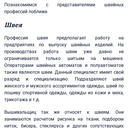
Познакомимся с представителями швейных
профессий поближе.
Швея
Профессия швея предполагает работу на
предприятиях по выпуску швейных изделий. На
производствах работа швеи уже давно не
ограничивается только шитьем на машинке.
Операторами швейных автоматов и полуавтоматов
также являются швеи. Данный специалист имеет свой
разряд и специализацию. Подразделяют швей
женского и мужского ассортиментов одежды, швей по
пошиву спортивной одежды, одежды из кожи и меха,
трикотажа и т.д.
Вышивальщиц так же относят к швеям. Они
занимаются расчетом рисунка на ткани, подбором
ниток, бисера, стекляруса и других сопутствующих