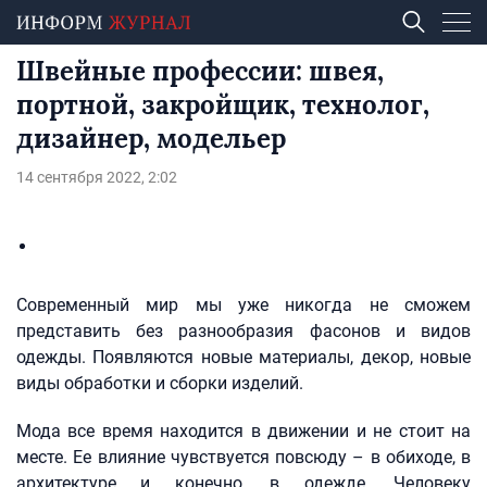
Швейные профессии: швея,
портной, закройщик, технолог,
дизайнер, модельер
14 сентября 2022, 2:02
Современный мир мы уже никогда не сможем
представить без разнообразия фасонов и видов
одежды. Появляются новые материалы, декор, новые
виды обработки и сборки изделий.
Мода все время находится в движении и не стоит на
месте. Ее влияние чувствуется повсюду – в обиходе, в
архитектуре и конечно, в одежде. Человеку