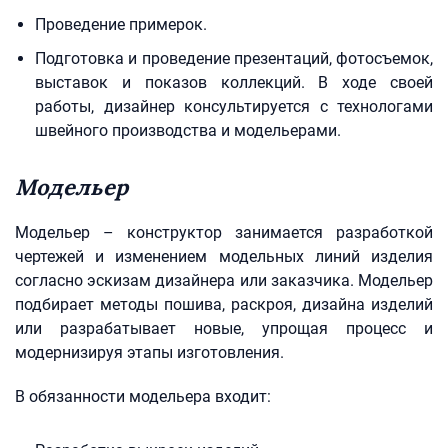
Проведение примерок.
Подготовка и проведение презентаций, фотосъемок,
выставок и показов коллекций. В ходе своей
работы, дизайнер консультируется с технологами
швейного производства и модельерами.
Модельер
Модельер – конструктор занимается разработкой
чертежей и изменением модельных линий изделия
согласно эскизам дизайнера или заказчика. Модельер
подбирает методы пошива, раскроя, дизайна изделий
или разрабатывает новые, упрощая процесс и
модернизируя этапы изготовления.
В обязанности модельера входит: