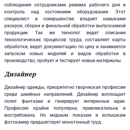
соблюдения сотрудниками режима рабочего дня и
контроль над состоянием оборудования. Этот
специалист в совершенстве владеет навыками
раскроя, сборки и финальной обработки выпускаемой
продукции. Так же технолог ведет описание
технологических процессов труда, составляет карты
обработки, ведет документацию по цеху и занимается
запуском новых моделей и видов обработки в
производство, пробует и тестирует новые материалы.
Дизайнер
Дизайнер одежды, приоритетно творческая профессия
среди швейных направлений. Дизайнер воплощает
полет фантазии и генерирует интересные идеи.
Профессия крайне популярна, привлекательна и
востребована. Но модным показам и вспышкам
фотокамер предшествует монотонный труд.