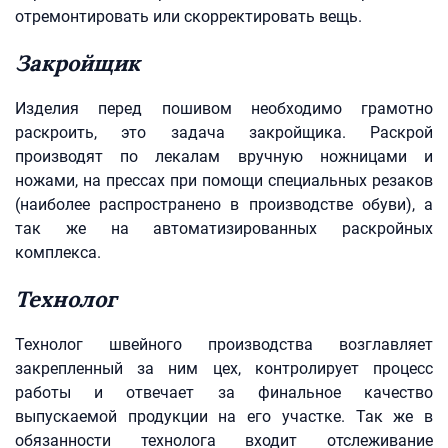
отремонтировать или скорректировать вещь.
Закройщик
Изделия перед пошивом необходимо грамотно
раскроить, это задача закройщика. Раскрой
производят по лекалам вручную ножницами и
ножами, на прессах при помощи специальных резаков
(наиболее распространено в производстве обуви), а
так же на автоматизированных раскройных
комплекса.
Технолог
Технолог швейного производства возглавляет
закрепленный за ним цех, контролирует процесс
работы и отвечает за финальное качество
выпускаемой продукции на его участке. Так же в
обязанности технолога входит отслеживание