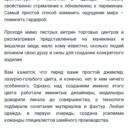
свойственно стремление к обновлению, к переменам.
Самый простой способ изменить ощущение мира –
поменять гардероб.
Проходя мимо пестрых витрин торговых центров и
рассматривая представленные на манекенах и
вешалках вещи, мало кому известно, сколько людей
вложили свою душу и силы для создания конкретного
изделия.
Вам кажется, что перед вами простой джемпер,
лазурно-голубого цвета, и конечно, нет в нем ничего
особенного. Однако, над созданием именно этого
цвета работали именитые дизайнеры, модельеры
доводили лекала до совершенства, а технологи
подбирали сочетания материалов и фактур. Любая
одежда, в первую очередь, создана усилиями
команды специалистов швейного производства.