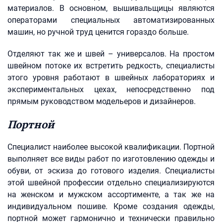
материалов. В основном, вышивальщицы являются
операторами специальных автоматизированных
машин, но ручной труд ценится гораздо больше.
Отделяют так же и швей – универсалов. На простом
швейном потоке их встретить редкость, специалисты
этого уровня работают в швейных лабораториях и
экспериментальных цехах, непосредственно под
прямым руководством модельеров и дизайнеров.
Портной
Специалист наиболее высокой квалификации. Портной
выполняет все виды работ по изготовлению одежды и
обуви, от эскиза до готового изделия. Специалисты
этой швейной профессии отдельно специализируются
на женском и мужском ассортименте, а так же на
индивидуальном пошиве. Кроме создания одежды,
портной может гармонично и технически правильно