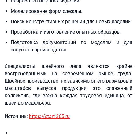
Разработка выкроек изделий.
Моделирование форм одежды.
Поиск конструктивных решений для новых изделий.
Проработка и изготовление опытных образцов.
Подготовка документации по моделям и для
запуска в производство.
Специалисты швейного дела являются крайне
востребованными на современном рынке труда.
Швейное производство, не зависимо от его размеров и
масштабов выпуска продукции, это слаженный
коллектив, где важна каждая трудовая единица, от
швеи до модельера.
Источник:
https://start-365.ru