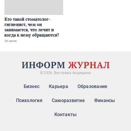
Кто такой стоматолог-
гигиенист, чем он
занимается, что лечит и
когда к нему обращаются?
29 июля
© 2026. Все права защищены
Бизнес
Карьера
Образование
Психология
Саморазвитие
Финансы
Контакты