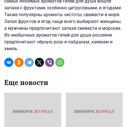
самых любимых ароматов гелей для душа вошли
запахи с фруктами, особенно цитрусовыми, и ягодами.
Также популярны ароматы чистоты, свежести и моря.
Запах фруктов и ягод чаще всего выбирают женщины,
а мужчины предпочитают запахи свежести и морские.
Из необычных ароматов гелей для душа россияне
предпочитают чёрную розу и лабданум, хаммам и
хмель.
Еще новости