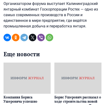
Организатором форума выступает Калининградский
янтарный комбинат Госкорпорации Ростех — одно из
самых современных производств в России и
единственное в мире предприятие, где ведётся
промышленная добыча и переработка янтаря.
Еще новости
Компания Бориса
Борис Ушерович рассказал о
Ушеровича успешно
ходе строительства новой