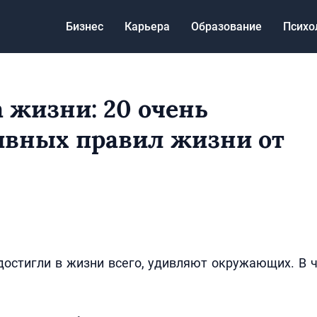
Бизнес
Карьера
Образование
Психо
 жизни: 20 очень
вных правил жизни от
остигли в жизни всего, удивляют окружающих. В 