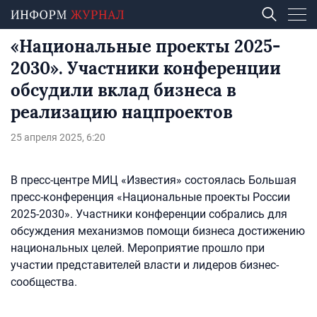
«Национальные проекты 2025-
2030». Участники конференции
обсудили вклад бизнеса в
реализацию нацпроектов
25 апреля 2025, 6:20
В пресс-центре МИЦ «Известия» состоялась Большая
пресс-конференция «Национальные проекты России
2025-2030». Участники конференции собрались для
обсуждения механизмов помощи бизнеса достижению
национальных целей. Мероприятие прошло при
участии представителей власти и лидеров бизнес-
сообщества.