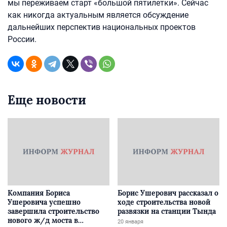
мы переживаем старт «большой пятилетки». Сейчас
как никогда актуальным является обсуждение
дальнейших перспектив национальных проектов
России.
Еще новости
Компания Бориса
Борис Ушерович рассказал о
Ушеровича успешно
ходе строительства новой
завершила строительство
развязки на станции Тында
нового ж/д моста в
20 января