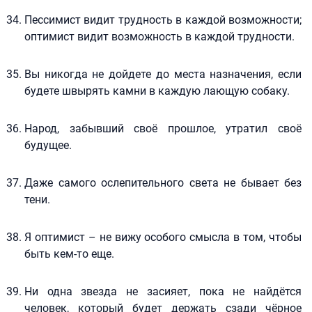
Пессимист видит трудность в каждой возможности;
оптимист видит возможность в каждой трудности.
Вы никогда не дойдете до места назначения, если
будете швырять камни в каждую лающую собаку.
Народ, забывший своё прошлое, утратил своё
будущее.
Даже самого ослепительного света не бывает без
тени.
Я оптимист – не вижу особого смысла в том, чтобы
быть кем-то еще.
Ни одна звезда не засияет, пока не найдётся
человек, который будет держать сзади чёрное