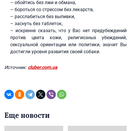
– обойтись без лжи и обмана,
– бороться со стрессом без лекарств,
– расслабиться без выпивки,
– заснуть без таблеток,
– искренне сказать, что у Вас нет предубеждений
против цвета кожи, религиозных убеждений,
сексуальной ориентации или политики, значит Вы
достигли уровня развития своей собаки.
Источник:
cluber.com.ua
Еще новости