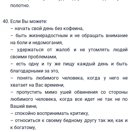
полотно.
Если Вы можете:
– начать свой день без кофеина,
– быть жизнерадостным и не обращать внимание
на боли и недомогания,
– удержаться от жалоб и не утомлять людей
своими проблемами,
– есть одну и ту же пищу каждый день и быть
благодарными за это,
– понять любимого человека, когда у него не
хватает на Вас времени,
– пропустить мимо ушей обвинения со стороны
любимого человека, когда все идет не так не по
Вашей вине,
– спокойно воспринимать критику,
– относиться к своему бедному другу так же, как и
к богатому,