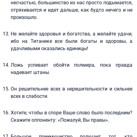
несчастью, большинство из нас просто подымается,
отряхивается и идет дальше, как будто ничего и не
произошло.
Не желайте здоровья и богатства, а желайте удачи,
ибо на Титанике все были богаты и здоровы, а
удачливыми оказались единицы!
Ложь успевает обойти полмира, пока правда
надевает штаны.
Он решительнее всех в нерешительности и сильнее
всех в слабости.
Хотите, чтобы в споре Ваше слово было последним?
Скажите оппоненту: «Пожалуй, Вы правы».
Большое преимущество получает тот, кто