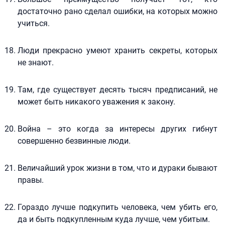
достаточно рано сделал ошибки, на которых можно
учиться.
Люди прекрасно умеют хранить секреты, которых
не знают.
Там, где существует десять тысяч предписаний, не
может быть никакого уважения к закону.
Война – это когда за интересы других гибнут
совершенно безвинные люди.
Величайший урок жизни в том, что и дураки бывают
правы.
Гораздо лучше подкупить человека, чем убить его,
да и быть подкупленным куда лучше, чем убитым.