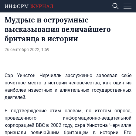
Мудрые и остроумные
высказывания величайшего
британца в истории
26 сентября 2022, 1:59
Сэр Уинстон Черчилль заслуженно завоевал себе
почетное место в истории человечества, как один из
наиболее известных и влиятельных государственных
деятелей.
В подтверждение этим словам, по итогам опроса,
проведенного информационно-вещательной
корпорацией BBC в 2002 году, сэра Уинстона Черчилля
признали величайшим британцем в истории. Его