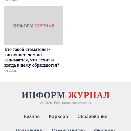
Кто такой стоматолог-
гигиенист, чем он
занимается, что лечит и
когда к нему обращаются?
29 июля
© 2026. Все права защищены
Бизнес
Карьера
Образование
Психология
Саморазвитие
Финансы