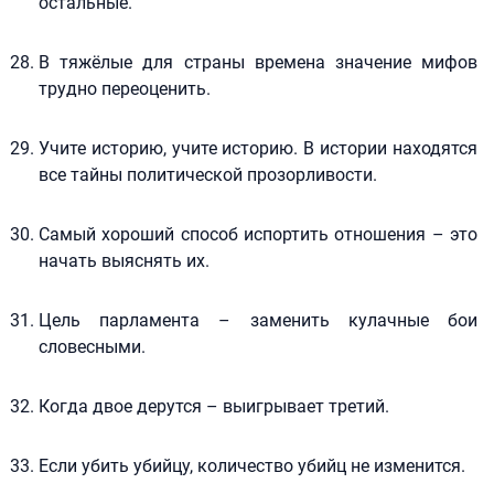
остальные.
В тяжёлые для страны времена значение мифов
трудно переоценить.
Учите историю, учите историю. В истории находятся
все тайны политической прозорливости.
Самый хороший способ испортить отношения – это
начать выяснять их.
Цель парламента – заменить кулачные бои
словесными.
Когда двое дерутся – выигрывает третий.
Если убить убийцу, количество убийц не изменится.