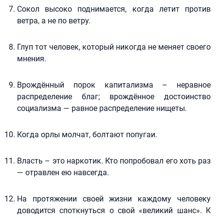
Сокол высоко поднимается, когда летит против
ветра, а не по ветру.
Глуп тот человек, который никогда не меняет своего
мнения.
Врождённый порок капитализма – неравное
распределение благ; врождённое достоинство
социализма — равное распределение нищеты.
Когда орлы молчат, болтают попугаи.
Власть – это наркотик. Кто попробовал его хоть раз
— отравлен ею навсегда.
На протяжении своей жизни каждому человеку
доводится споткнуться о свой «великий шанс». К