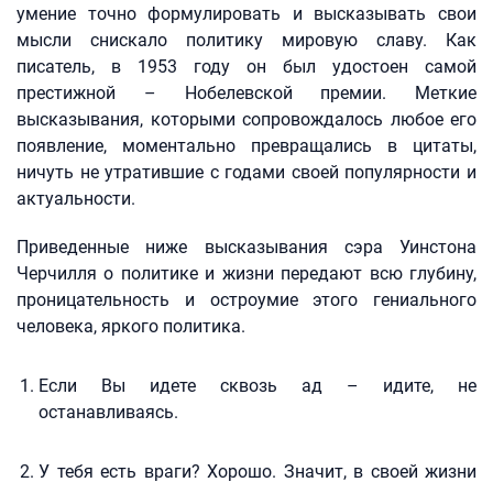
умение точно формулировать и высказывать свои
мысли снискало политику мировую славу. Как
писатель, в 1953 году он был удостоен самой
престижной – Нобелевской премии. Меткие
высказывания, которыми сопровождалось любое его
появление, моментально превращались в цитаты,
ничуть не утратившие с годами своей популярности и
актуальности.
Приведенные ниже высказывания сэра Уинстона
Черчилля о политике и жизни передают всю глубину,
проницательность и остроумие этого гениального
человека, яркого политика.
Если Вы идете сквозь ад – идите, не
останавливаясь.
У тебя есть враги? Хорошо. Значит, в своей жизни