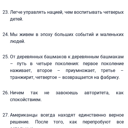
Легче управлять нацией, чем воспитывать четверых
детей.
Мы живем в эпоху больших событий и маленьких
людей.
От деревянных башмаков к деревянным башмакам
– путь в четыре поколения: первое поколение
наживает, второе – приумножает, третье –
транжирит, четвертое – возвращается на фабрику.
Ничем так не завоюешь авторитета, как
спокойствием.
Американцы всегда находят единственно верное
решение. После того, как перепробуют все