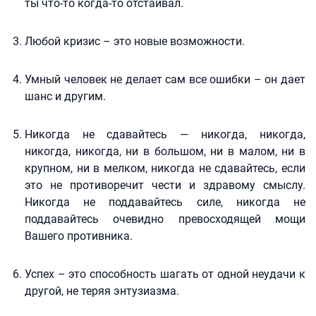
ты что-то когда-то отстаивал.
Любой кризис – это новые возможности.
Умный человек не делает сам все ошибки – он дает
шанс и другим.
Никогда не сдавайтесь — никогда, никогда,
никогда, никогда, ни в большом, ни в малом, ни в
крупном, ни в мелком, никогда не сдавайтесь, если
это не противоречит чести и здравому смыслу.
Никогда не поддавайтесь силе, никогда не
поддавайтесь очевидно превосходящей мощи
Вашего противника.
Успех – это способность шагать от одной неудачи к
другой, не теряя энтузиазма.