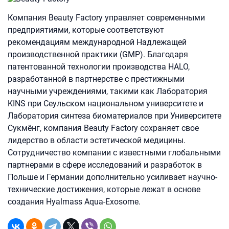
Компания Beauty Factory управляет современными
предприятиями, которые соответствуют
рекомендациям международной Надлежащей
производственной практики (GMP). Благодаря
патентованной технологии производства HALO,
разработанной в партнерстве с престижными
научными учреждениями, такими как Лаборатория
KINS при Сеульском национальном университете и
Лаборатория синтеза биоматериалов при Университете
Сукмёнг, компания Beauty Factory сохраняет свое
лидерство в области эстетической медицины.
Сотрудничество компании с известными глобальными
партнерами в сфере исследований и разработок в
Польше и Германии дополнительно усиливает научно-
технические достижения, которые лежат в основе
создания Hyalmass Aqua-Exosome.