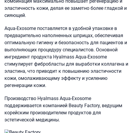
комбинация максимально повышает регенерацию и
эластичность кожи, делая ее заметно более гладкой и
сияющей.
Aqua-Exosome поставляется в удобной упаковке в
предварительно наполненных шприцах, обеспечивая
оптимальную гигиену и безопасность для пациентов и
выполняющих процедуру специалистов. Основной
ингредиент продукта Hyalmass Aqua-Exosome
стимулирует фибробласты для выработки коллагена и
эластина, что приводит к повышению эластичности
кожи, омолаживающему эффекту и усилению
регенерации кожи.
Производство Hyalmass Aqua-Exosome
поддерживается компанией Beauty Factory, ведущим
корейским производителем продуктов для
эстетической медицины.