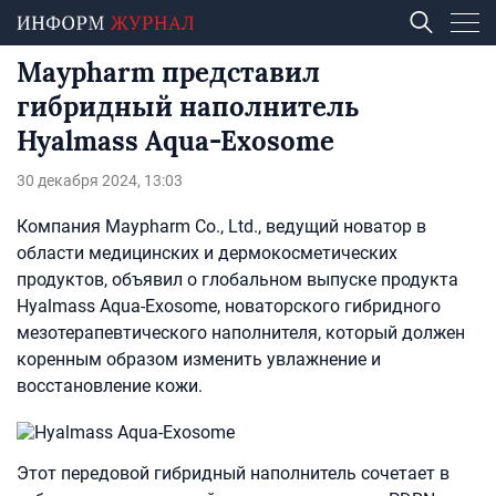
Maypharm представил
гибридный наполнитель
Hyalmass Aqua-Exosome
30 декабря 2024, 13:03
Компания Maypharm Co., Ltd., ведущий новатор в
области медицинских и дермокосметических
продуктов, объявил о глобальном выпуске продукта
Hyalmass Aqua-Exosome, новаторского гибридного
мезотерапевтического наполнителя, который должен
коренным образом изменить увлажнение и
восстановление кожи.
Этот передовой гибридный наполнитель сочетает в