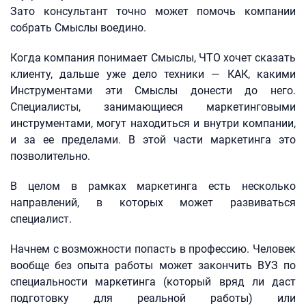
Зато консультант точно может помочь компании
собрать Смыслы воедино.
Когда компания понимает Смыслы, ЧТО хочет сказать
клиенту, дальше уже дело техники — КАК, какими
Инструментами эти Смыслы донести до него.
Специалисты, занимающиеся маркетинговыми
инструментами, могут находиться и внутри компании,
и за ее пределами. В этой части маркетинга это
позволительно.
В целом в рамках маркетинга есть несколько
направлений, в которых может развиваться
специалист.
Начнем с возможности попасть в профессию. Человек
вообще без опыта работы может закончить ВУЗ по
специальности маркетинга (который вряд ли даст
подготовку для реальной работы) или