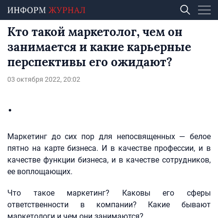
Кто такой маркетолог, чем он
занимается и какие карьерные
перспективы его ожидают?
03 октября 2022, 20:02
Маркетинг до сих пор для непосвященных — белое
пятно на карте бизнеса. И в качестве профессии, и в
качестве функции бизнеса, и в качестве сотрудников,
ее воплощающих.
Что такое маркетинг? Каковы его сферы
ответственности в компании? Какие бывают
маркетологи и чем они занимаются?