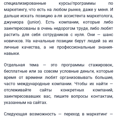
специализированные курсы/программы по
маркетингу, что есть на любом рынке, даже у меня. И
дальше искать позицию а-ля ассистента маркетолога,
джуниора (junior). Есть компании, которые либо
заинтересованы в очень недорогом труде, либо любят
растить для себя сотрудников с нуля. Они — шанс
новичков. На начальные позиции берут людей за их
личные качества, а не профессиональные знания-
навыки.
Отдельная тема — это программы стажировок,
бесплатные или за совсем условные деньги, которые
время от времени любят организовывать большие,
часто международные компании. Чтобы их найти —
отслеживайте сайты конкретных компаний,
заинтересовавших вас, пишите вопросы контактам,
указанным на сайтах.
Следующая возможность — переход в маркетинг —