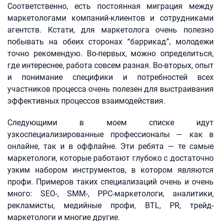
Соответственно, есть постоянная миграция между
маркетологами компаний-клиентов и сотрудниками
агентств. Кстати, для маркетолога очень полезно
побывать на обеих сторонах “баррикад”, молодежи
точно рекомендую. Во-первых, можно определиться,
где интереснее, работа совсем разная. Во-вторых, опыт
и понимание специфики и потребностей всех
участников процесса очень полезен для выстраивания
эффективных процессов взаимодействия.
Следующими в моем списке идут
узкоспециализированные профессионалы — как в
онлайне, так и в оффлайне. Эти ребята — те самые
маркетологи, которые работают глубоко с достаточно
узким набором инструментов, в котором являются
профи. Примеров таких специализаций очень и очень
много: SEO-, SMM-, PPC-маркетологи, аналитики,
рекламисты, медийные профи, BTL, PR, трейд-
маркетологи и многие другие.