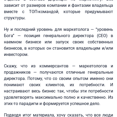
зависит от размеров компании и фантазии владельца
вместе с ТОП-командой, которые придумывают
структуры.
Ну и последний уровень для маркетолога — “уровень
Бога” — позиция генерального директора (CEO) в
наемном бизнесе или запуск своих собственных
бизнесов, в которых он становится владельцем и/или
инвестором.
Скажу, что из коммерсантов — маркетологов и
продажников — получаются отличные генеральные
директора. Потому, что со своим опытом именно они
понимают своих клиентов, их потребности. И
настраивают весь бизнес так, чтобы эти потребности
удовлетворять максимально полно и качественно. Из
этих-то парадигм и формируется успешное дело.
Подводя итог материала, хочу сказать, что все люди