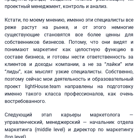
проектный менеджмент, контроль и анализ.
Кстати, по моему мнению, именно эти специалисты все
реже растут на рынке, и от этого немногие
существующие становятся все более ценны для
собственников бизнесов. Потому, что они видят и
понимают маркетинг как целостную функцию в
составе бизнеса, и готовы нести ответственность за
клиентов и доходы компании, а не за “лайки” или
“лиды”, как мыслят узкие специалисты. Собственно,
поэтому сейчас мои деятельность и образовательный
проект lightHouse.team направлены на подготовку
именно такого класса профессионалов, как очень
востребованного.
Следующий этап карьеры маркетолога —
управленческий, менеджерский — начальник отдела
маркетинга (middle level) и директор по маркетингу
(top level).