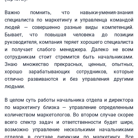
Важно помнить, что навыки-умения-знания
специалиста по маркетингу и управленца командой
людей — совершенно разные виды компетенций.
Бывает, что повышая человека до позиции
руководителя, компания теряет хорошего специалиста
и получает слабого менеджера. Далеко не всем
сотрудникам стоит стремится быть начальниками.
Знаю множество прекрасных, ценных, опытных,
хорошо зарабатывающих сотрудников, которые
отлично развиваются и без управления другими
людьми.
В целом суть работы начальника отдела и директора
по маркетингу близка — управление определенным
количеством маркетологов. Во втором случае скорее
всего спектр задач и ответственности будет шире,
возможно управление несколькими начальниками
отделов в составе дирекции по маркетингу. Все