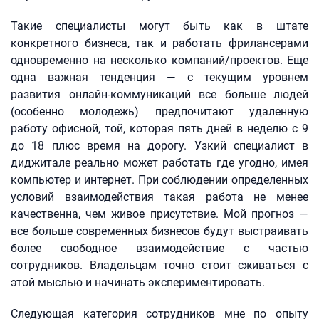
Такие специалисты могут быть как в штате
конкретного бизнеса, так и работать фрилансерами
одновременно на несколько компаний/проектов. Еще
одна важная тенденция — с текущим уровнем
развития онлайн-коммуникаций все больше людей
(особенно молодежь) предпочитают удаленную
работу офисной, той, которая пять дней в неделю с 9
до 18 плюс время на дорогу. Узкий специалист в
диджитале реально может работать где угодно, имея
компьютер и интернет. При соблюдении определенных
условий взаимодействия такая работа не менее
качественна, чем живое присутствие. Мой прогноз —
все больше современных бизнесов будут выстраивать
более свободное взаимодействие с частью
сотрудников. Владельцам точно стоит сживаться с
этой мыслью и начинать экспериментировать.
Следующая категория сотрудников мне по опыту