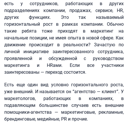
есть у сотрудников, работающих в других
подразделениях компании, продажах, сервисе, HR,
других функциях. Это так называемый
горизонтальный рост в рамках компании. Обычно
такие ребята тоже приходят в маркетинг на
начальные позиции, не имея опыта в новой сфере. Как
движение происходит в реальности? Зачастую по
личной инициативе заинтересованного сотрудника,
проявленной и обсужденной с руководством
маркетинга и HRами. Если все участники
заинтересованы — переход состоится.
Есть еще один вид условно горизонтального роста,
уже внешний. И называется он “агентство — клиент”. У
маркетологов, работающих в компаниях, в
подавляющем большинстве случаев есть внешние
помощники-агентства — маркетинговые, рекламные,
брендинговые, медийные, PR и прочие.