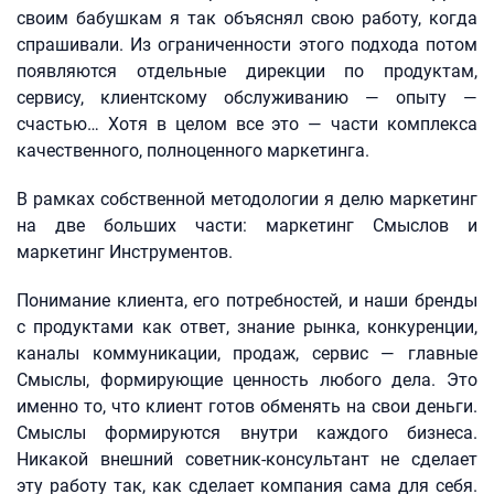
своим бабушкам я так объяснял свою работу, когда
спрашивали. Из ограниченности этого подхода потом
появляются отдельные дирекции по продуктам,
сервису, клиентскому обслуживанию — опыту —
счастью… Хотя в целом все это — части комплекса
качественного, полноценного маркетинга.
В рамках собственной методологии я делю маркетинг
на две больших части: маркетинг Смыслов и
маркетинг Инструментов.
Понимание клиента, его потребностей, и наши бренды
с продуктами как ответ, знание рынка, конкуренции,
каналы коммуникации, продаж, сервис — главные
Смыслы, формирующие ценность любого дела. Это
именно то, что клиент готов обменять на свои деньги.
Смыслы формируются внутри каждого бизнеса.
Никакой внешний советник-консультант не сделает
эту работу так, как сделает компания сама для себя.