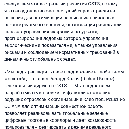
следующем этапе стратегии развития GSTS, потому
что оно удовлетворяет растущий спрос отрасли на
решения для оптимизации расписаний причалов в
режиме реального времени, оптимизации расписаний
шлюзов, управления якорями и ресурсами,
прогнозирования ледовых заторов, управления
экологическими показателями, а также управления
рисками и соблюдением нормативных требований в
динамичных глобальных средах.
«Мы рады расширить свое предложение в глобальном
масштабе, — сказал Ричард Колач (Richard Kolacz),
генеральный директор GSTS. — Мы продолжаем
разрабатывать и проверять функции с помощью
ведущих отраслевых организаций и клиентов. Решение
OCIANA для оптимизации совместной работы
позволяет реализовывать глобальные зеленые
цифровые торговые коридоры и дает возможность
пользователям реагировать в режиме реального