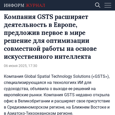
Компания GSTS расширяет
деятельность в Европе,
предложив первое в мире
решение для оптимизации
совместной работы на основе
искусственного интеллекта
06 июня 2025, 17:30
Компания Global Spatial Technology Solutions («GSTS»),
специализирующаяся на технологиях ИИ для
судоходства, объявила о выходе ее решений на
европейские рынки. Компания GSTS недавно открыла
офис в Великобритании и расширяет свое присутствие
в Средиземноморском регионе, на Ближнем Востоке и
в Азиатско-Тихоокеанском регионе.