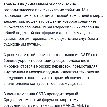
времени на динамичные экологические,
геополитические или физические события. Мы
гордимся тем, что являемся первой компанией в мире,
демонстрирующей это решение, которое соединяет
множество глобальных заинтересованных сторон на
общей надежной платформе и дает преимущества
судам, портам, терминалам, лоцманским службам и
судоходным путям».
С развитием этой возможности компания GSTS еще
больше укрепит свое лидирующее положение в
мировой отрасли морских перевозок, предоставляя
внутренним и международным клиентам технологии
следующего поколения, которые обеспечивают
значительные конкурентные преимущества.
В июне компания GSTS проводит первый
Средиземноморский форум по морскому
сотрудничеству и оптимизации (MARCO MED) и