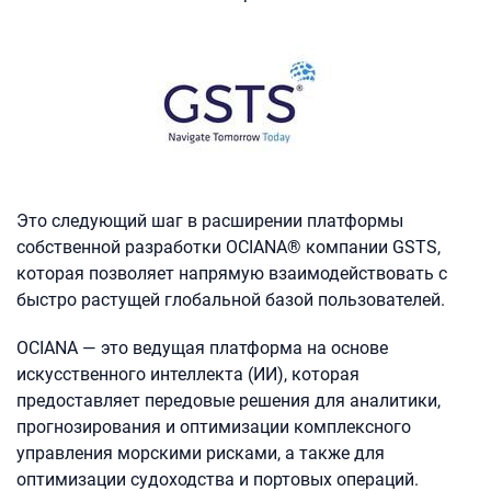
Это следующий шаг в расширении платформы
собственной разработки OCIANA® компании GSTS,
которая позволяет напрямую взаимодействовать с
быстро растущей глобальной базой пользователей.
OCIANA — это ведущая платформа на основе
искусственного интеллекта (ИИ), которая
предоставляет передовые решения для аналитики,
прогнозирования и оптимизации комплексного
управления морскими рисками, а также для
оптимизации судоходства и портовых операций.