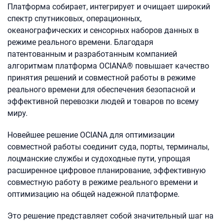
Платформа собирает, интегрирует и очищает широкий
спектр спутниковых, операционных,
океанографических и сенсорных наборов данных в
режиме реального времени. Благодаря
патентованным и разработанным компанией
алгоритмам платформа OCIANA® повышает качество
принятия решений и совместной работы в режиме
реального времени для обеспечения безопасной и
эффективной перевозки людей и товаров по всему
миру.
Новейшее решение OCIANA для оптимизации
совместной работы соединит суда, порты, терминалы,
лоцманские службы и судоходные пути, упрощая
расширенное цифровое планирование, эффективную
совместную работу в режиме реального времени и
оптимизацию на общей надежной платформе.
Это решение представляет собой значительный шаг на