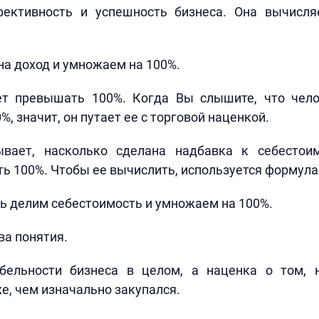
ективность и успешность бизнеса. Она вычисля
а доход и умножаем на 100%.
т превышать 100%. Когда Вы слышите, что чело
, значит, он путает ее с торговой наценкой.
вает, насколько сделана надбавка к себестои
 100%. Чтобы ее вычислить, используется формула
ь делим себестоимость и умножаем на 100%.
ва понятия.
ельности бизнеса в целом, а наценка о том, 
е, чем изначально закупался.