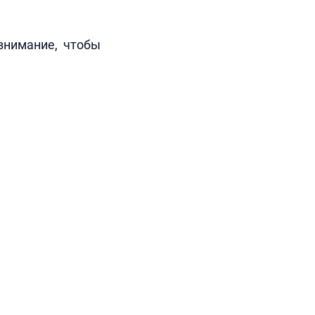
внимание, чтобы