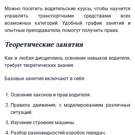
Можно посетить водительские курсы, чтобы научится
управлять транспортными средствами всех
возможных категорий. Удобный график занятий и
опытные преподаватели, помогут получить права.
Теоретические занятия
Как и любая дисциплина, освоение навыков водителя,
требует теоретических знания.
Базовые занятия включают в себя:
Освоение законов и прав водителя.
Правила движения, с моделированием различных
ситуаций.
Изучение строения машины.
Разбор разновидностей коробок передач.