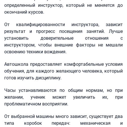
определенный инструктор, который не меняется до
окончаний курсов.
От квалифицированности инструктора, зависит
результат и прогресс посещения занятий. Лучше
установить доверительные отношения с
инструктором, чтобы внешние факторы не мешали
освоению техники вождения.
Автошкола предоставляет комфортабельные условия
обучения, для каждого желающего человека, который
готов изучить дисциплину.
Часы устанавливаются по общим нормам, но при
желании, ученик может увеличить их, при
проблематичном восприятии.
От выбранной машины много зависит, существует два
типа коробок передач: механическая и