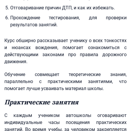
Отговаривание причин ДТП, и как их избежать.
Прохождение тестирования, для проверки
результатов занятий.
Курс обширно рассказывает ученику о всех тонкостях
и нюансах вождения, помогает ознакомиться с
действующими законами про правила дорожного
движения.
Обучение совмещает теоретические знания,
параллельно с практическими занятиями, что
помогает лучше усваивать материал школы.
Практические занятия
С каждым учеником автошколы оговаривают
индивидуальные часы посещения практических
занятий. Во время учебы, за человеком закрепляется