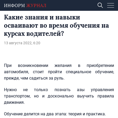
Какие знания и навыки
осваивают во время обучения на
курсах водителей?
13 августа 2022, 6:20
При возникновении желания в приобретении
автомобиля, стоит пройти специальное обучение,
прежде, чем садиться за руль.
Нужно не только познать азы управления
транспортом, но и досконально выучить правила
движения.
Обучение делится на два этапа: теория и практика.