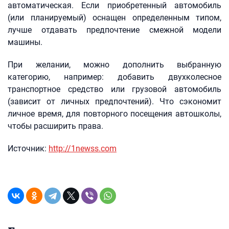
автоматическая. Если приобретенный автомобиль
(или планируемый) оснащен определенным типом,
лучше отдавать предпочтение смежной модели
машины.
При желании, можно дополнить выбранную
категорию, например: добавить двухколесное
транспортное средство или грузовой автомобиль
(зависит от личных предпочтений). Что сэкономит
личное время, для повторного посещения автошколы,
чтобы расширить права.
Источник:
http://1newss.com