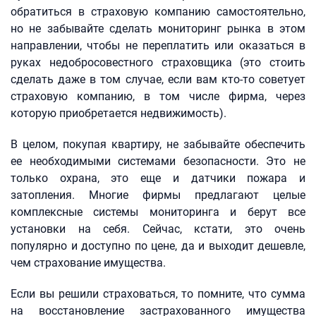
обратиться в страховую компанию самостоятельно,
но не забывайте сделать мониторинг рынка в этом
направлении, чтобы не переплатить или оказаться в
руках недобросовестного страховщика (это стоить
сделать даже в том случае, если вам кто-то советует
страховую компанию, в том числе фирма, через
которую приобретается недвижимость).
В целом, покупая квартиру, не забывайте обеспечить
ее необходимыми системами безопасности. Это не
только охрана, это еще и датчики пожара и
затопления. Многие фирмы предлагают целые
комплексные системы мониторинга и берут все
установки на себя. Сейчас, кстати, это очень
популярно и доступно по цене, да и выходит дешевле,
чем страхование имущества.
Если вы решили страховаться, то помните, что сумма
на восстановление застрахованного имущества