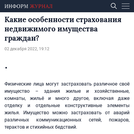
Какие особенности страхования
недвижимого имущества
граждан?
02 декабря 2022, 19:12
Физические лица могут застраховать различное своё
имущество – здания жилые и хозяйственные,
комнаты, жильё и много другое, включая даже
отделку и отдельные конструктивные элементы
жилья. Имущество можно застраховать от аварий
различных коммуникационных сетей, пожаров,
терактов и стихийных бедствий.