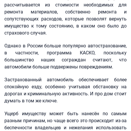
рассчитывается из стоимости необходимых для
ремонта материалов, собственно ремонта и
сопутствующих расходов, которые позволят вернуть
имущество к тому состоянию, в каком оно было до
страхового случая.
Однако в России больше популярно автострахование,
в частности, программа КАСКО, поскольку
большинство наших сограждан считают, что
автомобили больше подвержены повреждениям.
Застрахованный автомобиль обеспечивает более
спокойную езду, особенно учитывая обстановку на
дорогах и криминальную активность. И про дом стоит
думать в том же ключе.
Ущерб имуществу может быть нанесён по самым
разным причинам, но чаще всего это происходит из-за
беспечности владельцев и нежелания использовать