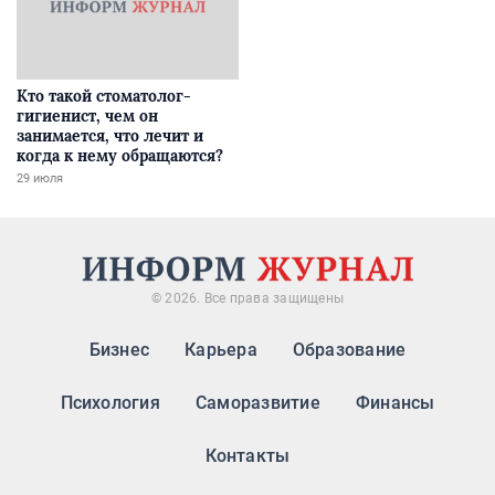
Кто такой стоматолог-
гигиенист, чем он
занимается, что лечит и
когда к нему обращаются?
29 июля
© 2026. Все права защищены
Бизнес
Карьера
Образование
Психология
Саморазвитие
Финансы
Контакты