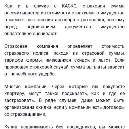
Как и в случае с КАСКО, страховая сумма
рассчитывается из стоимости страхуемого имущества
в момент заключения договора страхования, поэтому
перед подписанием документов имущество
обязательно оценивают.
Страховая компания определяет стоимость
страхового полиса, исходя из страховой суммы,
тарифов фирмы, имеющихся скидок и льгот. Если
произошёл страховой случай, сумма выплаты зависит
от нанесённого ущерба.
Многие компании, через которые вы покупаете
квартиру, могут также подсказать, как и где ее
застраховать. В ряде случаев, даже может быть
организована скидка, если у компании есть договоры
со страховщиками.
Купив недвижимость без посредников, вы можете