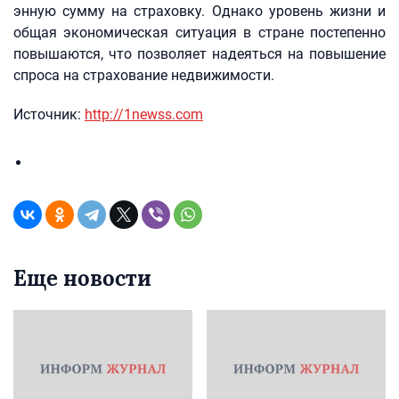
энную сумму на страховку. Однако уровень жизни и
общая экономическая ситуация в стране постепенно
повышаются, что позволяет надеяться на повышение
спроса на страхование недвижимости.
Источник:
http://1newss.com
Еще новости