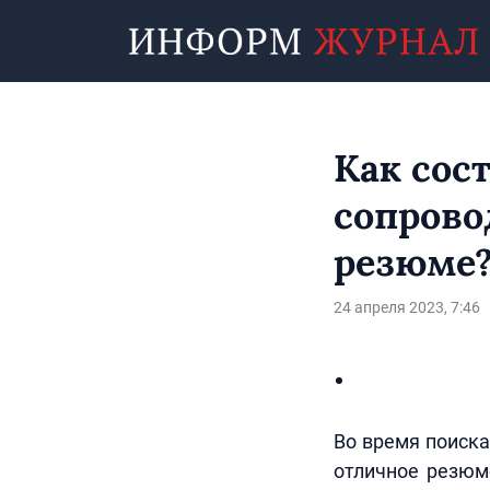
Как сос
сопрово
резюме
24 апреля 2023, 7:46
Во время поиска
отличное резюм