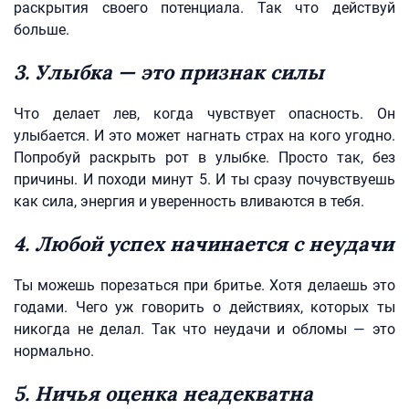
раскрытия своего потенциала. Так что действуй
больше.
3. Улыбка — это признак силы
Что делает лев, когда чувствует опасность. Он
улыбается. И это может нагнать страх на кого угодно.
Попробуй раскрыть рот в улыбке. Просто так, без
причины. И походи минут 5. И ты сразу почувствуешь
как сила, энергия и уверенность вливаются в тебя.
4. Любой успех начинается с неудачи
Ты можешь порезаться при бритье. Хотя делаешь это
годами. Чего уж говорить о действиях, которых ты
никогда не делал. Так что неудачи и обломы — это
нормально.
5. Ничья оценка неадекватна