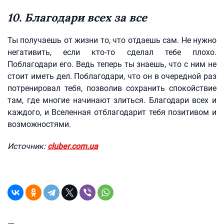
10. Благодари всех за все
Ты получаешь от жизни то, что отдаешь сам. Не нужно
негативить, если кто-то сделал тебе плохо.
Поблагодари его. Ведь теперь ты знаешь, что с ним не
стоит иметь дел. Поблагодари, что он в очередной раз
потренировал тебя, позволив сохранить спокойствие
там, где многие начинают злиться. Благодари всех и
каждого, и Вселенная отблагодарит тебя позитивом и
возможностями.
Источник:
cluber.com.ua