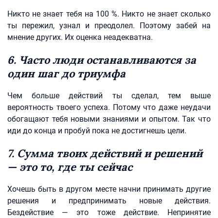
Никто не знает тебя на 100 %. Никто не знает сколько
ты пережил, узнал и преодолел. Поэтому забей на
мнение других. Их оценка неадекватна.
6. Часто люди останавливаются за
один шаг до триумфа
Чем больше действий ты сделал, тем выше
вероятность твоего успеха. Потому что даже неудачи
обогащают тебя новыми знаниями и опытом. Так что
иди до конца и пробуй пока не достигнешь цели.
7. Сумма твоих действий и решений
— это то, где ты сейчас
Хочешь быть в другом месте начни принимать другие
решения и предпринимать новые действия.
Бездействие — это тоже действие. Непринятие