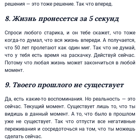
решения — это тоже решение. Так что вперед.
8. Жизнь пронесется за 5 секунд
Спроси любого старика, и он тебе скажет, что тоже
когда-то думал, что вся жизнь впереди. А получается,
что 50 лет пролетают как один миг. Так что не думай,
что у тебя есть время на раскачку. Действуй сейчас.
Потому что любая жизнь может закончиться в любой
момент.
9. Твоего прошлого не существует
Да, есть какие-то воспоминания. Но реальность — это
сейчас. Текущий момент. Существует лишь то, что ты
видишь в данный момент. А то, что было в прошлом
уже не существует. Так что отпусти все негативные
переживания и сосредоточься на том, что ты можешь
сделать сейчас.