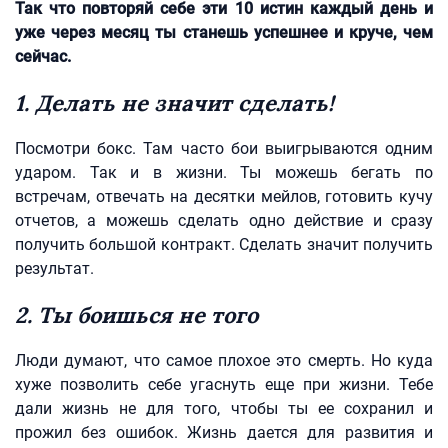
Так что повторяй себе эти 10 истин каждый день и
уже через месяц ты станешь успешнее и круче, чем
сейчас.
1. Делать не значит сделать!
Посмотри бокс. Там часто бои выигрываются одним
ударом. Так и в жизни. Ты можешь бегать по
встречам, отвечать на десятки мейлов, готовить кучу
отчетов, а можешь сделать одно действие и сразу
получить большой контракт. Сделать значит получить
результат.
2. Ты боишься не того
Люди думают, что самое плохое это смерть. Но куда
хуже позволить себе угаснуть еще при жизни. Тебе
дали жизнь не для того, чтобы ты ее сохранил и
прожил без ошибок. Жизнь дается для развития и