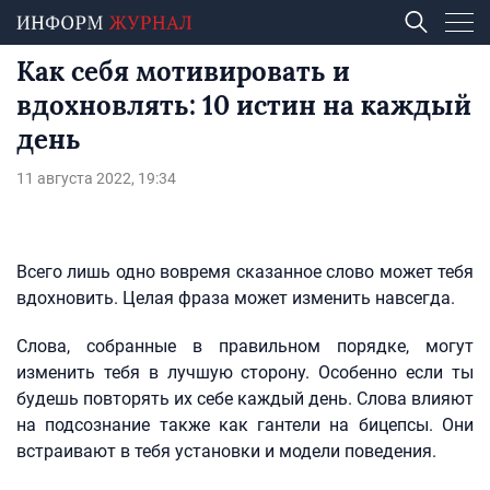
Как себя мотивировать и
вдохновлять: 10 истин на каждый
день
11 августа 2022, 19:34
Всего лишь одно вовремя сказанное слово может тебя
вдохновить. Целая фраза может изменить навсегда.
Слова, собранные в правильном порядке, могут
изменить тебя в лучшую сторону. Особенно если ты
будешь повторять их себе каждый день. Слова влияют
на подсознание также как гантели на бицепсы. Они
встраивают в тебя установки и модели поведения.