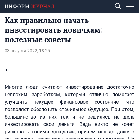
Как правильно начать
инвестировать новичкам:
полезные советы
03 августа 2022, 18:25
Многие люди считают инвестирование достаточно
неплохим заработком, который отлично помогает
улучшить текущее финансовое состояние, что
позволяет обеспечить стабильное будущее. При этом,
большинство из них так и не решились на деле
инвестировать свои деньги. Ведь никто не хочет
рисковать своими доходами, причем иногда даже в