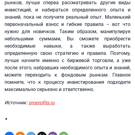
рынков, лучше сперва рассматривать другие виды
инвестиций, и набираться определенного опыта и
знаний, пока не получите реальный опыт. Маленький
первоначальный взнос и гибкие правила – вот что
нужно для новичков. Таким образом, манипулируя
небольшими суммами, Вы сможете приобрести
необходимые навыки, а также выработать
определенную свою стратегию и правила. Поэтому,
лучше начните именно с биржевой торговли, а уже
после этого, набравших необходимого опыта и знаний,
можете переходить к фондовым рынкам. Главное
помните, что к процессу инвестирования подходите
максимально серьезно и ответственно.
Источник:
proprofits.ru