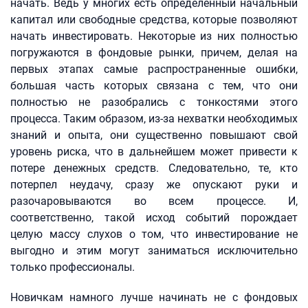
начать. Ведь у многих есть определенный начальный
капитал или свободные средства, которые позволяют
начать инвестировать. Некоторые из них полностью
погружаются в фондовые рынки, причем, делая на
первых этапах самые распространенные ошибки,
большая часть которых связана с тем, что они
полностью не разобрались с тонкостями этого
процесса. Таким образом, из-за нехватки необходимых
знаний и опыта, они существенно повышают свой
уровень риска, что в дальнейшем может привести к
потере денежных средств. Следовательно, те, кто
потерпел неудачу, сразу же опускают руки и
разочаровываются во всем процессе. И,
соответственно, такой исход событий порождает
целую массу слухов о том, что инвестирование не
выгодно и этим могут заниматься исключительно
только профессионалы.
Новичкам намного лучше начинать не с фондовых