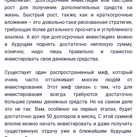
привлекает: долгосрочные инвестиции или быстрый
рост для получения дополнительных средств на
жизнь. Быстрый рост, также, как и краткосрочные
вложения – это довольно-таки рискованная стратегия,
требующая более детального просчета и углубленного
анализа. А вот при долгосрочных инвестициях можно
в будущем поднять достаточно неплохую сумму,
конечно, надо лишь правильно и грамотно
инвестировать свои денежные средства.
Существует один распространенный миф, который
очень часто отталкивает многих людей от
инвестирования. Этот миф связан с тем, что для
инвестирования всегда требуются достаточно
большие суммы денежных средств. Но на самом деле
это не так. Вам, особенно на первых этапах, будет
достаточно даже 50 долларов в месяц. С этой суммой
вполне можно начать инвестировать и даже получить
существенную отдачу уже в ближайшем будущем.