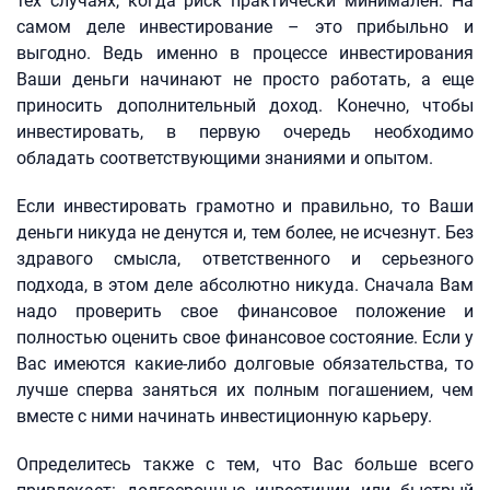
тех случаях, когда риск практически минимален. На
самом деле инвестирование – это прибыльно и
выгодно. Ведь именно в процессе инвестирования
Ваши деньги начинают не просто работать, а еще
приносить дополнительный доход. Конечно, чтобы
инвестировать, в первую очередь необходимо
обладать соответствующими знаниями и опытом.
Если инвестировать грамотно и правильно, то Ваши
деньги никуда не денутся и, тем более, не исчезнут. Без
здравого смысла, ответственного и серьезного
подхода, в этом деле абсолютно никуда. Сначала Вам
надо проверить свое финансовое положение и
полностью оценить свое финансовое состояние. Если у
Вас имеются какие-либо долговые обязательства, то
лучше сперва заняться их полным погашением, чем
вместе с ними начинать инвестиционную карьеру.
Определитесь также с тем, что Вас больше всего