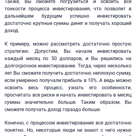
Также, Вы сможете погрузиться и освоить все
тонкости процесса инвестирования, что позволит в
дальнейшем будущем успешно инвестировать
достаточно крупные суммы денег и получать хороший
доход.
К примеру, можно рассмотреть достаточно простую
стратегию. Допустим, Вы начали инвестировать
каждый месяц по 50 долларов, и Вы решились на
долгосрочное инвестирование. Тогда, через несколько
лет Вы сможете получить достаточно неплохую сумму,
если умеренно получали прибыль в 10%. А ведь можно
освоить весь процесс, узнать его особенности,
просчитать все риски и начать инвестировать в месяц
суммы значительно больше. Таким образом, Вы
сможете получать доход гораздо больше.
Конечно, с процессом инвестирования все достаточно
понятно. Но, некоторые люди не знают с чего нужно