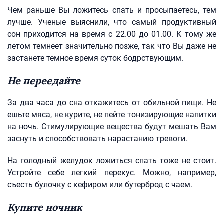
Чем раньше Вы ложитесь спать и просыпаетесь, тем
лучше. Ученые выяснили, что самый продуктивный
сон приходится на время с 22.00 до 01.00. К тому же
летом темнеет значительно позже, так что Вы даже не
застанете темное время суток бодрствующим.
Не переедайте
За два часа до сна откажитесь от обильной пищи. Не
ешьте мяса, не курите, не пейте тонизирующие напитки
на ночь. Стимулирующие вещества будут мешать Вам
заснуть и способствовать нарастанию тревоги.
На голодный желудок ложиться спать тоже не стоит.
Устройте себе легкий перекус. Можно, например,
съесть булочку с кефиром или бутерброд с чаем.
Купите ночник