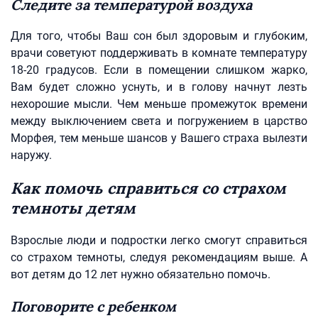
Следите за температурой воздуха
Для того, чтобы Ваш сон был здоровым и глубоким,
врачи советуют поддерживать в комнате температуру
18-20 градусов. Если в помещении слишком жарко,
Вам будет сложно уснуть, и в голову начнут лезть
нехорошие мысли. Чем меньше промежуток времени
между выключением света и погружением в царство
Морфея, тем меньше шансов у Вашего страха вылезти
наружу.
Как помочь справиться со страхом
темноты детям
Взрослые люди и подростки легко смогут справиться
со страхом темноты, следуя рекомендациям выше. А
вот детям до 12 лет нужно обязательно помочь.
Поговорите с ребенком