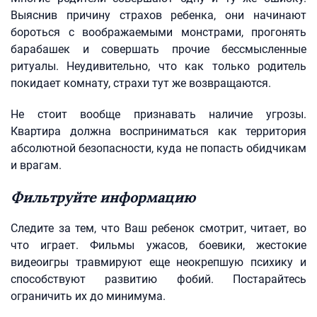
Выяснив причину страхов ребенка, они начинают
бороться с воображаемыми монстрами, прогонять
барабашек и совершать прочие бессмысленные
ритуалы. Неудивительно, что как только родитель
покидает комнату, страхи тут же возвращаются.
Не стоит вообще признавать наличие угрозы.
Квартира должна восприниматься как территория
абсолютной безопасности, куда не попасть обидчикам
и врагам.
Фильтруйте информацию
Следите за тем, что Ваш ребенок смотрит, читает, во
что играет. Фильмы ужасов, боевики, жестокие
видеоигры травмируют еще неокрепшую психику и
способствуют развитию фобий. Постарайтесь
ограничить их до минимума.