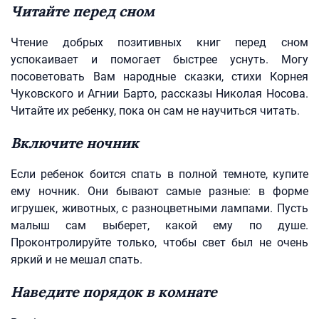
Читайте перед сном
Чтение добрых позитивных книг перед сном
успокаивает и помогает быстрее уснуть. Могу
посоветовать Вам народные сказки, стихи Корнея
Чуковского и Агнии Барто, рассказы Николая Носова.
Читайте их ребенку, пока он сам не научиться читать.
Включите ночник
Если ребенок боится спать в полной темноте, купите
ему ночник. Они бывают самые разные: в форме
игрушек, животных, с разноцветными лампами. Пусть
малыш сам выберет, какой ему по душе.
Проконтролируйте только, чтобы свет был не очень
яркий и не мешал спать.
Наведите порядок в комнате