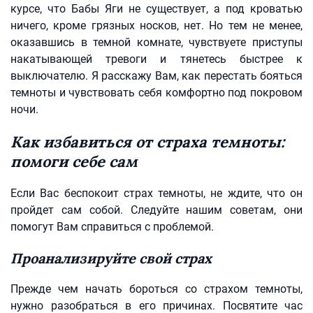
курсе, что Бабы Яги не существует, а под кроватью
ничего, кроме грязных носков, нет. Но тем не менее,
оказавшись в темной комнате, чувствуете приступы
накатывающей тревоги и тянетесь быстрее к
выключателю. Я расскажу Вам, как перестать бояться
темноты и чувствовать себя комфортно под покровом
ночи.
Как избавиться от страха темноты:
помоги себе сам
Если Вас беспокоит страх темноты, не ждите, что он
пройдет сам собой. Следуйте нашим советам, они
помогут Вам справиться с проблемой.
Проанализируйте свой страх
Прежде чем начать бороться со страхом темноты,
нужно разобраться в его причинах. Посвятите час