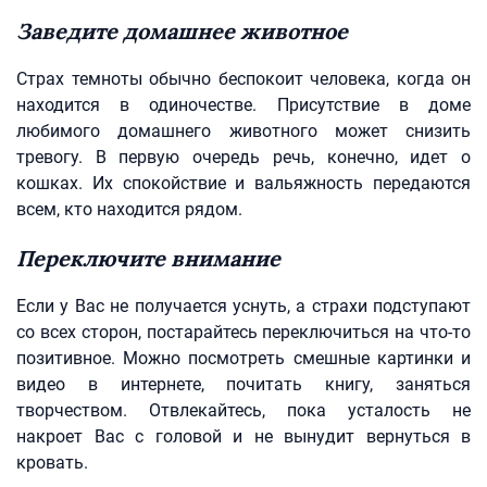
Заведите домашнее животное
Страх темноты обычно беспокоит человека, когда он
находится в одиночестве. Присутствие в доме
любимого домашнего животного может снизить
тревогу. В первую очередь речь, конечно, идет о
кошках. Их спокойствие и вальяжность передаются
всем, кто находится рядом.
Переключите внимание
Если у Вас не получается уснуть, а страхи подступают
со всех сторон, постарайтесь переключиться на что-то
позитивное. Можно посмотреть смешные картинки и
видео в интернете, почитать книгу, заняться
творчеством. Отвлекайтесь, пока усталость не
накроет Вас с головой и не вынудит вернуться в
кровать.