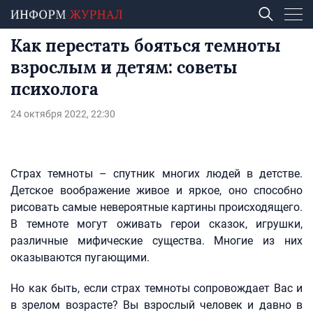
Как перестать бояться темноты
взрослым и детям: советы
психолога
24 октября 2022, 22:30
Страх темноты – спутник многих людей в детстве.
Детское воображение живое и яркое, оно способно
рисовать самые невероятные картины происходящего.
В темноте могут оживать герои сказок, игрушки,
различные мифические существа. Многие из них
оказываются пугающими.
Но как быть, если страх темноты сопровождает Вас и
в зрелом возрасте? Вы взрослый человек и давно в