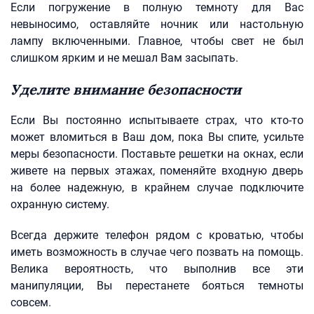
Если погружение в полную темноту для Вас
невыносимо, оставляйте ночник или настольную
лампу включенными. Главное, чтобы свет не был
слишком ярким и не мешал Вам засыпать.
Уделите внимание безопасности
Если Вы постоянно испытываете страх, что кто-то
может вломиться в Ваш дом, пока Вы спите, усильте
меры безопасности. Поставьте решетки на окнах, если
живете на первых этажах, поменяйте входную дверь
на более надежную, в крайнем случае подключите
охранную систему.
Всегда держите телефон рядом с кроватью, чтобы
иметь возможность в случае чего позвать на помощь.
Велика вероятность, что выполнив все эти
манипуляции, Вы перестанете бояться темноты
совсем.