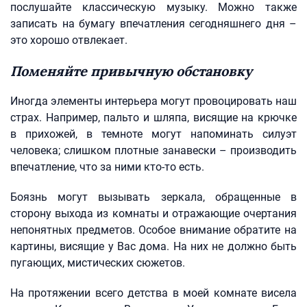
послушайте классическую музыку. Можно также
записать на бумагу впечатления сегодняшнего дня –
это хорошо отвлекает.
Поменяйте привычную обстановку
Иногда элементы интерьера могут провоцировать наш
страх. Например, пальто и шляпа, висящие на крючке
в прихожей, в темноте могут напоминать силуэт
человека; слишком плотные занавески – производить
впечатление, что за ними кто-то есть.
Боязнь могут вызывать зеркала, обращенные в
сторону выхода из комнаты и отражающие очертания
непонятных предметов. Особое внимание обратите на
картины, висящие у Вас дома. На них не должно быть
пугающих, мистических сюжетов.
На протяжении всего детства в моей комнате висела