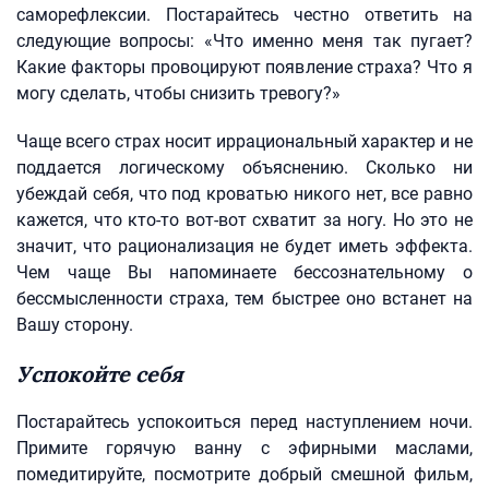
саморефлексии. Постарайтесь честно ответить на
следующие вопросы: «Что именно меня так пугает?
Какие факторы провоцируют появление страха? Что я
могу сделать, чтобы снизить тревогу?»
Чаще всего страх носит иррациональный характер и не
поддается логическому объяснению. Сколько ни
убеждай себя, что под кроватью никого нет, все равно
кажется, что кто-то вот-вот схватит за ногу. Но это не
значит, что рационализация не будет иметь эффекта.
Чем чаще Вы напоминаете бессознательному о
бессмысленности страха, тем быстрее оно встанет на
Вашу сторону.
Успокойте себя
Постарайтесь успокоиться перед наступлением ночи.
Примите горячую ванну с эфирными маслами,
помедитируйте, посмотрите добрый смешной фильм,