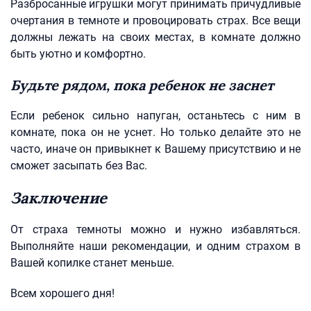
Разбросанные игрушки могут принимать причудливые
очертания в темноте и провоцировать страх. Все вещи
должны лежать на своих местах, в комнате должно
быть уютно и комфортно.
Будьте рядом, пока ребенок не заснет
Если ребенок сильно напуган, останьтесь с ним в
комнате, пока он не уснет. Но только делайте это не
часто, иначе он привыкнет к Вашему присутствию и не
сможет засыпать без Вас.
Заключение
От страха темноты можно и нужно избавляться.
Выполняйте наши рекомендации, и одним страхом в
Вашей копилке станет меньше.
Всем хорошего дня!