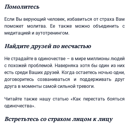
Помолитесь
Если Вы верующий человек, избавиться от страха Вам
поможет молитва. Ее также можно объединить с
медитацией и аутотренингом.
Найдите друзей по несчастью
Не страдайте в одиночестве – в мире миллионы людей
с похожей проблемой. Наверняка хотя бы один из них
есть среди Ваших друзей. Когда остаетесь ночью одни,
договоритесь созваниваться и поддерживать друг
друга в моменты самой сильной тревоги.
Читайте также нашу статью «Как перестать бояться
одиночества».
Встретьтесь со страхом лицом к лицу