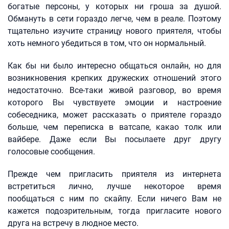
богатые персоны, у которых ни гроша за душой.
Обмануть в сети гораздо легче, чем в реале. Поэтому
тщательно изучите страницу нового приятеля, чтобы
хоть немного убедиться в том, что он нормальный.
Как бы ни было интересно общаться онлайн, но для
возникновения крепких дружеских отношений этого
недостаточно. Все-таки живой разговор, во время
которого Вы чувствуете эмоции и настроение
собеседника, может рассказать о приятеле гораздо
больше, чем переписка в ватсапе, какао толк или
вайбере. Даже если Вы посылаете друг другу
голосовые сообщения.
Прежде чем пригласить приятеля из интернета
встретиться лично, лучше некоторое время
пообщаться с ним по скайпу. Если ничего Вам не
кажется подозрительным, тогда пригласите нового
друга на встречу в людное место.