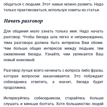
общаться с людьми. Этот навык можно развить. Надо
только практиковаться, используя советы из статьи.
Начать разговор
Для общения мало узнать только имя. Надо начать
разговор. Чтобы беседа шла легко и непринужденно,
тема разговора должна быть интересна Вам обоим.
Чем больше общих интересов между людьми, тем
оживленнее беседы. Узнайте, чем увлекается Ваш
новый знакомый.
Разговор лучше всего начинать с вопроса либо фразы,
которая вопросом заканчивается. Это побуждает
собеседника ответить, а значит, беседа будет
продолжена.
Интересуйтесь собеседником, старайтесь больше
слушать и меньше болтать. Хотя большинство людей