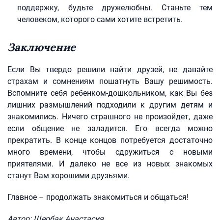
поддержку, будьте дружелюбны. Станьте тем
человеком, которого сами хотите встретить.
Заключение
Если Вы твердо решили найти друзей, не давайте
страхам и сомнениям пошатнуть Вашу решимость.
Вспомните себя ребенком-дошкольником, как Вы без
лишних размышлений подходили к другим детям и
знакомились. Ничего страшного не произойдет, даже
если общение не заладится. Его всегда можно
прекратить. В конце концов потребуется достаточно
много времени, чтобы сдружиться с новыми
приятелями. И далеко не все из новых знакомых
станут Вам хорошими друзьями.
Главное – продолжать знакомиться и общаться!
Автор: Щербак Анастасия