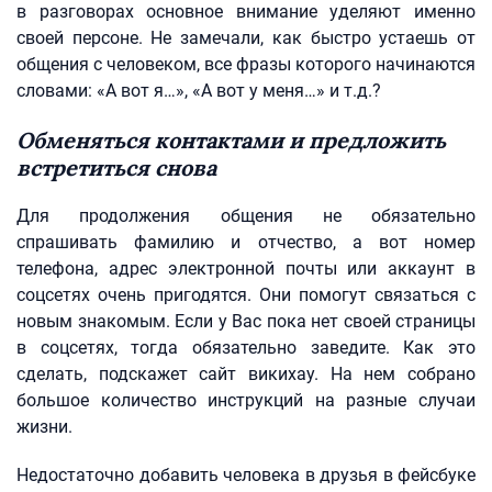
в разговорах основное внимание уделяют именно
своей персоне. Не замечали, как быстро устаешь от
общения с человеком, все фразы которого начинаются
словами: «А вот я…», «А вот у меня…» и т.д.?
Обменяться контактами и предложить
встретиться снова
Для продолжения общения не обязательно
спрашивать фамилию и отчество, а вот номер
телефона, адрес электронной почты или аккаунт в
соцсетях очень пригодятся. Они помогут связаться с
новым знакомым. Если у Вас пока нет своей страницы
в соцсетях, тогда обязательно заведите. Как это
сделать, подскажет сайт викихау. На нем собрано
большое количество инструкций на разные случаи
жизни.
Недостаточно добавить человека в друзья в фейсбуке