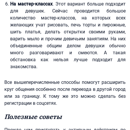
На мастер-классах
. Этот вариант больше подходит
для девушек. Сейчас проводится большое
количество мастер-классов, на которых всех
желающих учат рисовать, печь торты и пирожные,
шить платья, делать открытки своими руками,
варить мыло и прочим девичьим занятиям. На них
объединенные общим делом девушки обычно
много разговаривают и смеются. А такая
обстановка как нельзя лучше подходит для
знакомства.
Все вышеперечисленные способы помогут расширить
круг общения особенно после переезда в другой город
или за границу. К тому же это можно сделать без
регистрации в соцсетях.
Полезные советы
Прежде чем приступать к активным действиям по