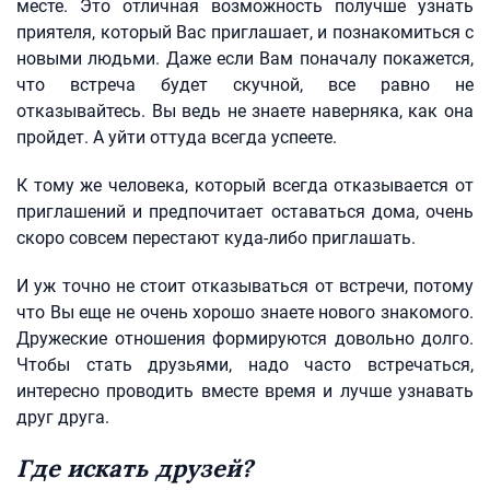
месте. Это отличная возможность получше узнать
приятеля, который Вас приглашает, и познакомиться с
новыми людьми. Даже если Вам поначалу покажется,
что встреча будет скучной, все равно не
отказывайтесь. Вы ведь не знаете наверняка, как она
пройдет. А уйти оттуда всегда успеете.
К тому же человека, который всегда отказывается от
приглашений и предпочитает оставаться дома, очень
скоро совсем перестают куда-либо приглашать.
И уж точно не стоит отказываться от встречи, потому
что Вы еще не очень хорошо знаете нового знакомого.
Дружеские отношения формируются довольно долго.
Чтобы стать друзьями, надо часто встречаться,
интересно проводить вместе время и лучше узнавать
друг друга.
Где искать друзей?