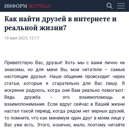
Как найти друзей в интернете и
реальной жизни?
18 мая 2023, 12:17
Приветствую Вас, друзья! Хоть мы с вами лично не
знакомы, но для меня Вы, мои читатели – самые
настоящие друзья. Наше общение происходит через
статьи, которые я старательно для Вас пишу. Я
искренне радуюсь, когда они Вам реально помогают.
Ведь дружба – это взаимопомощь и
взаимопонимание. Если вдруг сейчас в Вашей жизни
настал такой период, когда рядом нет верных друзей,
то помните, что как минимум один друг в моем лице у
Вас уже есть. Этого, конечно, мало, поэтому читайте