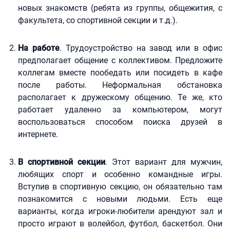
новых знакомств (ребята из группы, общежития, с
факультета, со спортивной секции и т.д.).
На работе
. Трудоустройство на завод или в офис
предполагает общение с коллективом. Предложите
коллегам вместе пообедать или посидеть в кафе
после работы. Неформальная обстановка
располагает к дружескому общению. Те же, кто
работает удаленно за компьютером, могут
воспользоваться способом поиска друзей в
интернете.
В спортивной секции
. Этот вариант для мужчин,
любящих спорт и особенно командные игры.
Вступив в спортивную секцию, он обязательно там
познакомится с новыми людьми. Есть еще
варианты, когда игроки-любители арендуют зал и
просто играют в волейбол, футбол, баскетбол. Они