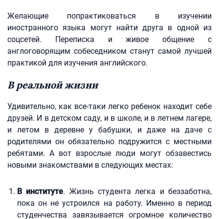
Желающие попрактиковаться в изучении
иностранного языка могут найти друга в одной из
соцсетей. Переписка и живое общение с
англоговорящим собеседником станут самой лучшей
практикой для изучения английского.
В реальной жизни
Удивительно, как все-таки легко ребенок находит себе
друзей. И в детском саду, и в школе, и в летнем лагере,
и летом в деревне у бабушки, и даже на даче с
родителями он обязательно подружится с местными
ребятами. А вот взрослые люди могут обзавестись
новыми знакомствами в следующих местах:
В институте
. Жизнь студента легка и беззаботна,
пока он не устроился на работу. Именно в период
студенчества завязывается огромное количество