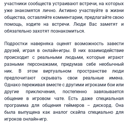
участники сообществ устраивают встречи, на которых
уже знакомятся лично. Активно участвуйте в жизни
общества, оставляйте комментарии, предлагайте свою
помощь, ходите на встречи. Люди Вас заметят и
обязательно захотят познакомиться.
Подростки наверняка оценят возможность завести
друзей, играя в онлайн-игры. В них взаимодействие
происходит с реальными людьми, которые играют
разными персонажами, придумав себе необычный
ник. В этом виртуальном пространстве люди
предпочитают скрывать свои реальные имена.
Однако переживая вместе с другими игроками бои или
другие приключения, постепенно завязывается
общение в игровом чате. Есть даже специальная
программа для общения геймеров – дискорд. Она
была выпущена как аналог скайпа специально для
игроков онлайн-игр.