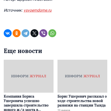
Источник:
vsvoemdome.ru
Еще новости
Компания Бориса
Борис Ушерович рассказал о
Ушеровича успешно
ходе строительства новой
завершила строительство
развязки на станции Тында
нового ж/д моста в
20 января