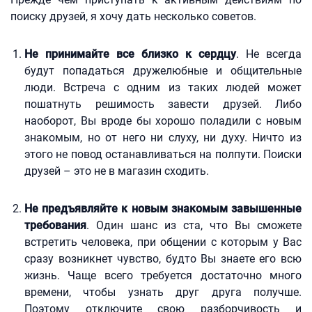
поиску друзей, я хочу дать несколько советов.
Не принимайте все близко к сердцу
. Не всегда
будут попадаться дружелюбные и общительные
люди. Встреча с одним из таких людей может
пошатнуть решимость завести друзей. Либо
наоборот, Вы вроде бы хорошо поладили с новым
знакомым, но от него ни слуху, ни духу. Ничто из
этого не повод останавливаться на полпути. Поиски
друзей – это не в магазин сходить.
Не предъявляйте к новым знакомым завышенные
требования
. Один шанс из ста, что Вы сможете
встретить человека, при общении с которым у Вас
сразу возникнет чувство, будто Вы знаете его всю
жизнь. Чаще всего требуется достаточно много
времени, чтобы узнать друг друга получше.
Поэтому отключите свою разборчивость и