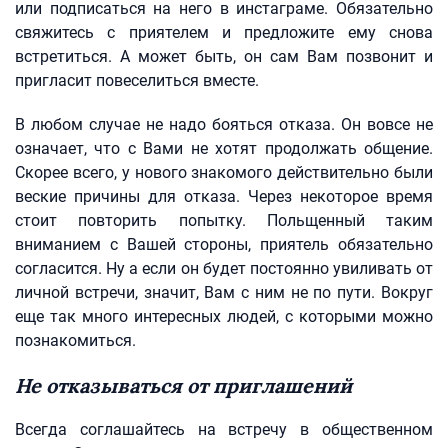
или подписаться на него в инстаграме. Обязательно
свяжитесь с приятелем и предложите ему снова
встретиться. А может быть, он сам Вам позвонит и
пригласит повеселиться вместе.
В любом случае не надо бояться отказа. Он вовсе не
означает, что с Вами не хотят продолжать общение.
Скорее всего, у нового знакомого действительно были
веские причины для отказа. Через некоторое время
стоит повторить попытку. Польщенный таким
вниманием с Вашей стороны, приятель обязательно
согласится. Ну а если он будет постоянно увиливать от
личной встречи, значит, Вам с ним не по пути. Вокруг
еще так много интересных людей, с которыми можно
познакомиться.
Не отказываться от приглашений
Всегда соглашайтесь на встречу в общественном