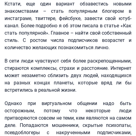
Кстати, еще один вариант обзавестись новыми
знакомствами – стать популярным блогером в
инстаграме, твиттере, фейсбуке, завести свой ютуб-
канал. Более подробно я об этом писала в статье «Как
стать популярной». Главное – найти свой собственный
стиль. С ростом числа подписчиков возрастет и
количество желающих познакомиться лично.
В сети люди чувствуют себя более раскрепощенными,
стираются комплексы, страхи и расстояние. Интернет
может незаметно сблизить двух людей, находящихся
на разных концах планеты, которые вряд ли бы
встретились в реальной жизни.
Однако при виртуальном общении надо быть
осторожным, потому что некоторые люди
притворяются совсем не теми, кем являются на самом
деле. Попадаются мошенники, скрытые психопаты,
псевдоблогеры с накрученными подписчиками,