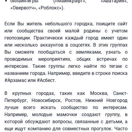
онлайн-игры («Майнкрафт», «Аватария»,
«Овервотч», «Роблокс»).
Если Вы житель небольшого городка, поищите сайт
или сообщества своей малой родины с учетом
геопозиции. Практически каждый город имеет один
или несколько аккаунтов в соцсетях. В этих группах
Вы сможете пообщаться с земляками, узнать о
проводимых мероприятиях, общих встречах по
интересам. Такие группы легко найти по тегам с
названием города. Например, введите в строке поиска
#Арзамас или #Асбест.
В крупных городах, таких как Москва, Санкт-
Петербург, Новосибирск, Ростов, Нижний Новгород
лучше всего искать сообщество по интересам.
Например, молодые мамочки создают группу, в
которой обсуждают вопросы, связанные с детьми, а
еще ищут компанию для совместных прогулок. Часто