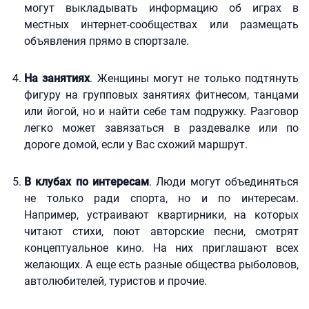
могут выкладывать информацию об играх в
местных интернет-сообществах или размещать
объявления прямо в спортзале.
На занятиях
. Женщины могут не только подтянуть
фигуру на групповых занятиях фитнесом, танцами
или йогой, но и найти себе там подружку. Разговор
легко может завязаться в раздевалке или по
дороге домой, если у Вас схожий маршрут.
В клубах по интересам
. Люди могут объединяться
не только ради спорта, но и по интересам.
Например, устраивают квартирники, на которых
читают стихи, поют авторские песни, смотрят
концептуальное кино. На них приглашают всех
желающих. А еще есть разные общества рыболовов,
автолюбителей, туристов и прочие.