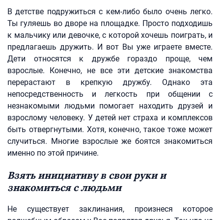
В детстве подружиться с кем-либо было очень легко.
Ты гуляешь во дворе на площадке. Просто подходишь
к мальчику или девочке, с которой хочешь поиграть, и
предлагаешь дружить. И вот Вы уже играете вместе.
Дети относятся к дружбе гораздо проще, чем
взрослые. Конечно, не все эти детские знакомства
перерастают в крепкую дружбу. Однако эта
непосредственность и легкость при общении с
незнакомыми людьми помогает находить друзей и
взрослому человеку. У детей нет страха и комплексов
быть отвергнутыми. Хотя, конечно, такое тоже может
случиться. Многие взрослые же боятся знакомиться
именно по этой причине.
Взять инициативу в свои руки и
знакомиться с людьми
Не существует заклинания, произнеся которое