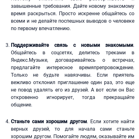
завышенные требования. Дайте новому знакомому
время раскрыться. Просто искренне общайтесь со
всеми и не делайте поспешных выводов о человеке
по первому впечатлению.
Поддерживайте связь с новыми знакомыми
.
Общайтесь в соцсетях, делитесь треками в
Яндекс.Музыке, договаривайтесь о встречах,
предлагайте интересное времяпрепровождение.
Только не будьте навязчивы. Если приятель
вежливо отклонил приглашение один раз, это еще
не повод удалять его из друзей. А вот если он Вас
откровенно игнорирует, тогда прекращайте
общение.
Станьте сами хорошим другом
. Если хотите найти
верных друзей, то для начала сами станьте
хорошим другом. Помогайте людям, оказывайте им