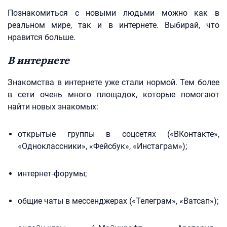
Познакомиться с новыми людьми можно как в
реальном мире, так и в интернете. Выбирай, что
нравится больше.
В интернете
Знакомства в интернете уже стали нормой. Тем более
в сети очень много площадок, которые помогают
найти новых знакомых:
открытые группы в соцсетях («ВКонтакте»,
«Одноклассники», «Фейсбук», «Инстаграм»);
интернет-форумы;
общие чаты в мессенджерах («Телеграм», «Ватсап»);