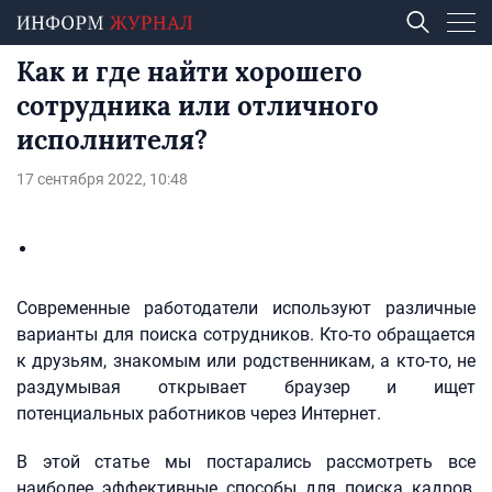
Как и где найти хорошего
сотрудника или отличного
исполнителя?
17 сентября 2022, 10:48
Современные работодатели используют различные
варианты для поиска сотрудников. Кто-то обращается
к друзьям, знакомым или родственникам, а кто-то, не
раздумывая открывает браузер и ищет
потенциальных работников через Интернет.
В этой статье мы постарались рассмотреть все
наиболее эффективные способы для поиска кадров,