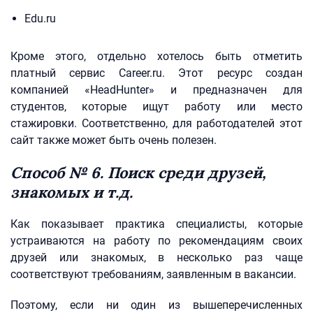
Edu.ru
Кроме этого, отдельно хотелось быть отметить
платный сервис Career.ru. Этот ресурс создан
компанией «HeadHunter» и предназначен для
студентов, которые ищут работу или место
стажировки. Соответственно, для работодателей этот
сайт также может быть очень полезен.
Способ № 6. Поиск среди друзей,
знакомых и т.д.
Как показывает практика специалисты, которые
устраиваются на работу по рекомендациям своих
друзей или знакомых, в несколько раз чаще
соответствуют требованиям, заявленным в вакансии.
Поэтому, если ни один из вышеперечисленных