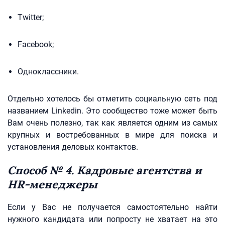
Twitter;
Facebook;
Одноклассники.
Отдельно хотелось бы отметить социальную сеть под
названием Linkedin. Это сообщество тоже может быть
Вам очень полезно, так как является одним из самых
крупных и востребованных в мире для поиска и
установления деловых контактов.
Способ № 4. Кадровые агентства и
HR-менеджеры
Если у Вас не получается самостоятельно найти
нужного кандидата или попросту не хватает на это