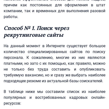
причем как постоянных для оформления в штат
компании, так и временных для выполнения разовой
работы.
Способ № 1. Поиск через
рекрутинговые сайты
На данный момент в Интернете существует большое
количество специализированных сайтов по поиску
персонала. К сожалению, многие из них являются
платными, но зато с их помощью, как правило, можно
не только без труда составить и опубликовать
требуемую вакансию, но и сразу же выбрать наиболее
подходящее резюме из актуальной базы соискателей.
В таблице ниже мы составили список из наиболее
популярных и востребованных кадровых онлайн-
ресурсов: