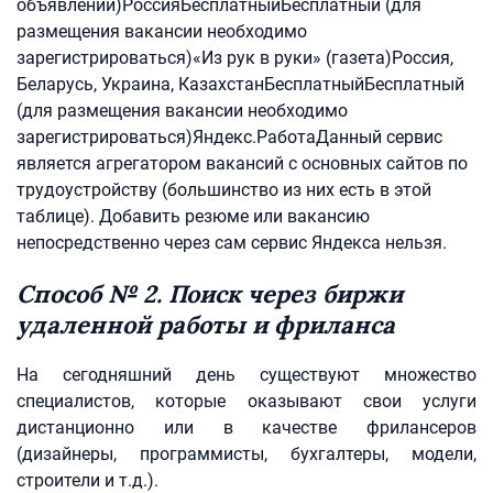
объявлений)РоссияБесплатныйБесплатный (для
размещения вакансии необходимо
зарегистрироваться)«Из рук в руки» (газета)Россия,
Беларусь, Украина, КазахстанБесплатныйБесплатный
(для размещения вакансии необходимо
зарегистрироваться)Яндекс.РаботаДанный сервис
является агрегатором вакансий с основных сайтов по
трудоустройству (большинство из них есть в этой
таблице). Добавить резюме или вакансию
непосредственно через сам сервис Яндекса нельзя.
Способ № 2. Поиск через биржи
удаленной работы и фриланса
На сегодняшний день существуют множество
специалистов, которые оказывают свои услуги
дистанционно или в качестве фрилансеров
(дизайнеры, программисты, бухгалтеры, модели,
строители и т.д.).