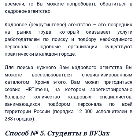
времени, то Вы можете попробовать обратиться в
кадровое агентство.
Кадровое (рекрутинговое) агентство – это посредник
на рынке труда, который оказывает услуги
работодателем по поиску и подбору необходимого
персонала. Подобные организации существуют
практически в каждом городе.
Для поиска нужного Вам кадрового агентства Вы
можете воспользоваться специализированным
каталогом. Кроме этого, Вам может пригодиться
сервис HRTime.ru, на котором зарегистрировано
большое количество кадровых специалистов,
занимающихся подбором персонала по всей
территории России (порядка 12 000 исполнителей в
288 городах).
Способ № 5. Студенты в ВУЗах