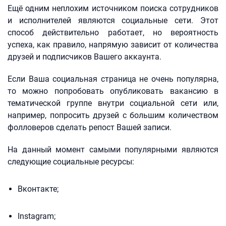
Ещё одним неплохим источником поиска сотрудников
и исполнителей являются социальные сети. Этот
способ действительно работает, но вероятность
успеха, как правило, напрямую зависит от количества
друзей и подписчиков Вашего аккаунта.
Если Ваша социальная страница не очень популярна,
то можно попробовать опубликовать вакансию в
тематической группе внутри социальной сети или,
например, попросить друзей с большим количеством
фолловеров сделать репост Вашей записи.
На данный момент самыми популярными являются
следующие социальные ресурсы:
Вконтакте;
Instagram;