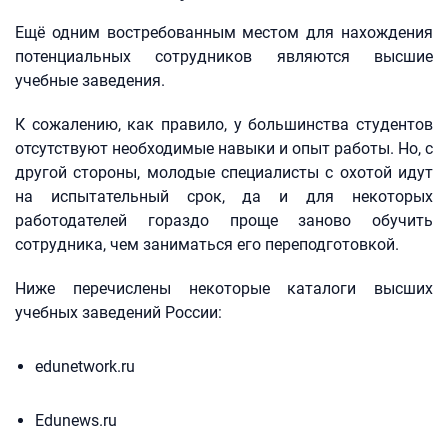
Ещё одним востребованным местом для нахождения
потенциальных сотрудников являются высшие
учебные заведения.
К сожалению, как правило, у большинства студентов
отсутствуют необходимые навыки и опыт работы. Но, с
другой стороны, молодые специалисты с охотой идут
на испытательный срок, да и для некоторых
работодателей гораздо проще заново обучить
сотрудника, чем заниматься его переподготовкой.
Ниже перечислены некоторые каталоги высших
учебных заведений России:
edunetwork.ru
Edunews.ru