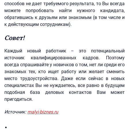
способов не дает требуемого результата, то Вы всегда
можете попробовать найти нужного кандидата,
обратившись к друзьям или знакомым (в том числе и
к действующим сотрудникам).
Совет!
Каждый новый работник – это потенциальный
источник квалифицированных кадров. Поэтому
всегда спрашивайте у новичков о том, нет ли среди его
знакомых тех, кто ищет работу или желает сменить
место трудоустройства. Даже если сейчас в новых
специалистах Вы не нуждаетесь, все равно в будущем
подобная база деловых контактов Вам может
пригодиться.
Источник:
malyi-biznes.ru