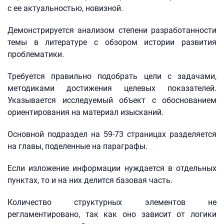
с ее актуальностью, новизной.
Демонстрируется анализом степени разработанности
темы в литературе с обзором истории развития
проблематики.
Требуется правильно подобрать цели с задачами,
методиками достижения целевых показателей.
Указывается исследуемый объект с обоснованием
ориентирования на материал изысканий.
Основной подраздел на 59-73 страницах разделяется
на главы, поделенные на параграфы.
Если изложение информации нуждается в отдельных
пунктах, то и на них делится базовая часть.
Количество структурных элементов не
регламентировано, так как оно зависит от логики