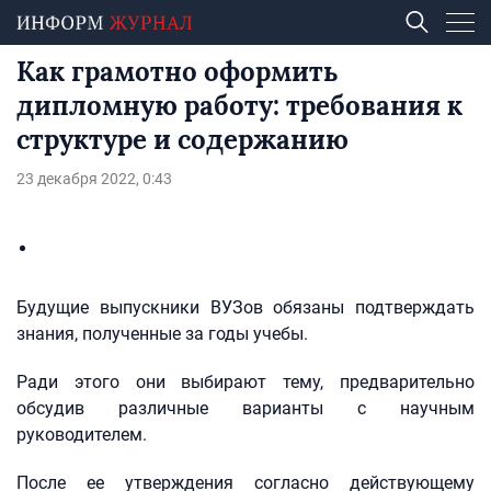
Как грамотно оформить
дипломную работу: требования к
структуре и содержанию
23 декабря 2022, 0:43
Будущие выпускники ВУЗов обязаны подтверждать
знания, полученные за годы учебы.
Ради этого они выбирают тему, предварительно
обсудив различные варианты с научным
руководителем.
После ее утверждения согласно действующему