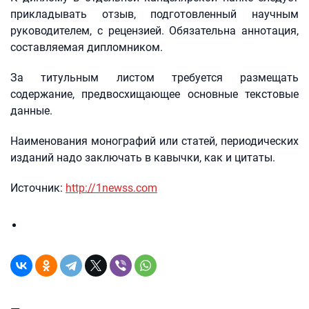
прикладывать отзыв, подготовленный научным
руководителем, с рецензией. Обязательна аннотация,
составляемая дипломником.
За титульным листом требуется размещать
содержание, предвосхищающее основные текстовые
данные.
Наименования монографий или статей, периодических
изданий надо заключать в кавычки, как и цитаты.
Источник:
http://1newss.com