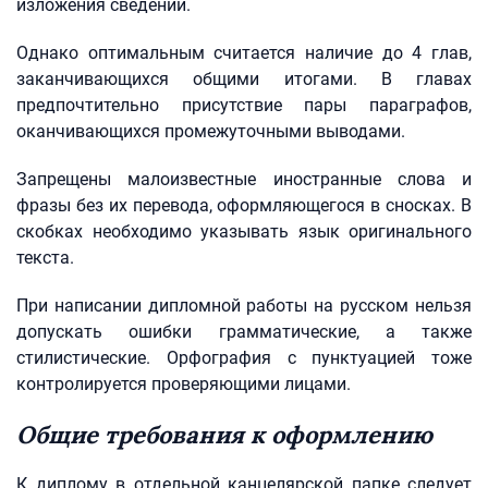
изложения сведений.
Однако оптимальным считается наличие до 4 глав,
заканчивающихся общими итогами. В главах
предпочтительно присутствие пары параграфов,
оканчивающихся промежуточными выводами.
Запрещены малоизвестные иностранные слова и
фразы без их перевода, оформляющегося в сносках. В
скобках необходимо указывать язык оригинального
текста.
При написании дипломной работы на русском нельзя
допускать ошибки грамматические, а также
стилистические. Орфография с пунктуацией тоже
контролируется проверяющими лицами.
Общие требования к оформлению
К диплому в отдельной канцелярской папке следует