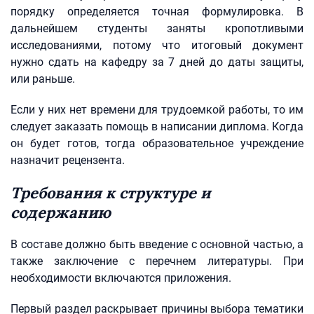
порядку определяется точная формулировка. В
дальнейшем студенты заняты кропотливыми
исследованиями, потому что итоговый документ
нужно сдать на кафедру за 7 дней до даты защиты,
или раньше.
Если у них нет времени для трудоемкой работы, то им
следует заказать помощь в написании диплома. Когда
он будет готов, тогда образовательное учреждение
назначит рецензента.
Требования к структуре и
содержанию
В составе должно быть введение с основной частью, а
также заключение с перечнем литературы. При
необходимости включаются приложения.
Первый раздел раскрывает причины выбора тематики