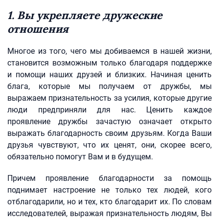
1. Вы укрепляете дружеские
отношения
Многое из того, чего мы добиваемся в нашей жизни,
становится возможным только благодаря поддержке
и помощи наших друзей и близких. Начиная ценить
блага, которые мы получаем от дружбы, мы
выражаем признательность за усилия, которые другие
люди предприняли для нас. Ценить каждое
проявление дружбы зачастую означает открыто
выражать благодарность своим друзьям. Когда Ваши
друзья чувствуют, что их ценят, они, скорее всего,
обязательно помогут Вам и в будущем.
Причем проявление благодарности за помощь
поднимает настроение не только тех людей, кого
отблагодарили, но и тех, кто благодарит их. По словам
исследователей, выражая признательность людям, Вы