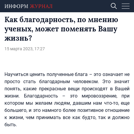
Как благодарность, по мнению
ученых, может поменять Вашу
жизнь?
15 марта 2023, 17:27
Научиться ценить полученные блага – это означает не
просто стать благодарным человеком. Это значит
понять, какие прекрасные вещи происходят в Вашей
жизни. Благодарность – это мировоззрение, при
котором мы желаем людям, давшим нам что-то, еще
большего, и это намного более позитивное отношение
к жизни, чем принимать все как будто, так и должно
быть.