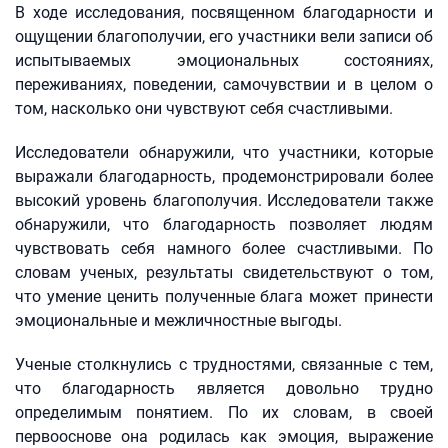
В ходе исследования, посвященном благодарности и
ощущении благополучии, его участники вели записи об
испытываемых эмоциональных состояниях,
переживаниях, поведении, самочувствии и в целом о
том, насколько они чувствуют себя счастливыми.
Исследователи обнаружили, что участники, которые
выражали благодарность, продемонстрировали более
высокий уровень благополучия. Исследователи также
обнаружили, что благодарность позволяет людям
чувствовать себя намного более счастливыми. По
словам ученых, результаты свидетельствуют о том,
что умение ценить полученные блага может принести
эмоциональные и межличностные выгоды.
Ученые столкнулись с трудностями, связанные с тем,
что благодарность является довольно трудно
определимым понятием. По их словам, в своей
первооснове она родилась как эмоция, выражение