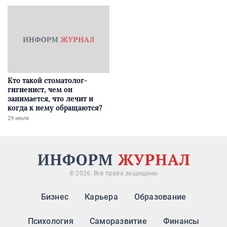
Кто такой стоматолог-
гигиенист, чем он
занимается, что лечит и
когда к нему обращаются?
29 июля
© 2026. Все права защищены
Бизнес
Карьера
Образование
Психология
Саморазвитие
Финансы