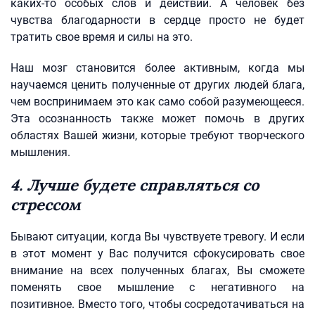
каких-то особых слов и действий. А человек без
чувства благодарности в сердце просто не будет
тратить свое время и силы на это.
Наш мозг становится более активным, когда мы
научаемся ценить полученные от других людей блага,
чем воспринимаем это как само собой разумеющееся.
Эта осознанность также может помочь в других
областях Вашей жизни, которые требуют творческого
мышления.
4. Лучше будете справляться со
стрессом
Бывают ситуации, когда Вы чувствуете тревогу. И если
в этот момент у Вас получится сфокусировать свое
внимание на всех полученных благах, Вы сможете
поменять свое мышление с негативного на
позитивное. Вместо того, чтобы сосредотачиваться на