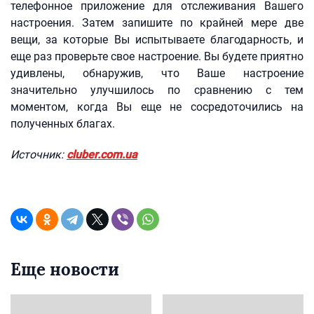
телефонное приложение для отслеживания Вашего
настроения. Затем запишите по крайней мере две
вещи, за которые Вы испытываете благодарность, и
еще раз проверьте свое настроение. Вы будете приятно
удивлены, обнаружив, что Ваше настроение
значительно улучшилось по сравнению с тем
моментом, когда Вы еще не сосредоточились на
полученных благах.
Источник:
cluber.com.ua
Еще новости