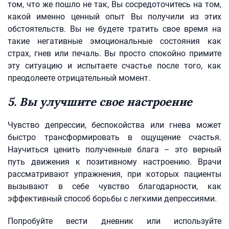
том, что же пошло не так, Вы сосредоточитесь на том,
какой именно ценный опыт Вы получили из этих
обстоятельств. Вы не будете тратить свое время на
такие негативные эмоциональные состояния как
страх, гнев или печаль. Вы просто спокойно примите
эту ситуацию и испытаете счастье после того, как
преодолеете отрицательный момент.
5. Вы улучшите свое настроение
Чувство депрессии, беспокойства или гнева может
быстро трансформировать в ощущение счастья.
Научиться ценить полученные блага – это верный
путь движения к позитивному настроению. Врачи
рассматривают упражнения, при которых пациенты
вызывают в себе чувство благодарности, как
эффективный способ борьбы с легкими депрессиями.
Попробуйте вести дневник или используйте