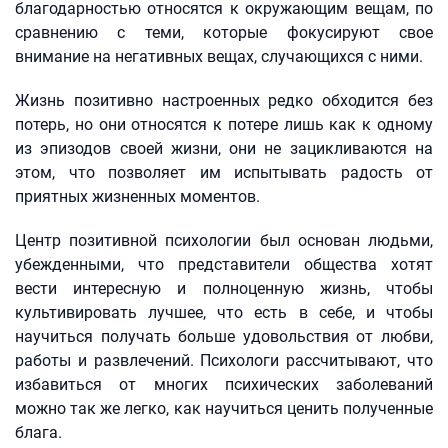
благодарностью относятся к окружающим вещам, по
сравнению с теми, которые фокусируют свое
внимание на негативных вещах, случающихся с ними.
Жизнь позитивно настроенных редко обходится без
потерь, но они относятся к потере лишь как к одному
из эпизодов своей жизни, они не зацикливаются на
этом, что позволяет им испытывать радость от
приятных жизненных моментов.
Центр позитивной психологии был основан людьми,
убежденными, что представители общества хотят
вести интересную и полноценную жизнь, чтобы
культивировать лучшее, что есть в себе, и чтобы
научиться получать больше удовольствия от любви,
работы и развлечений. Психологи рассчитывают, что
избавиться от многих психических заболеваний
можно так же легко, как научиться ценить полученные
блага.