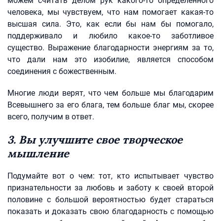
можем считать делом рук какого-то определенного
человека, мы чувствуем, что нам помогает какая-то
высшая сила. Это, как если бы нам бы помогало,
поддерживало и любило какое-то заботливое
существо. Выражение благодарности энергиям за то,
что дали нам это изобилие, является способом
соединения с божественным.
Многие люди верят, что чем больше мы благодарим
Всевышнего за его блага, тем больше благ мы, скорее
всего, получим в ответ.
3. Вы улучшите свое творческое
мышление
Подумайте вот о чем: тот, кто испытывает чувство
признательности за любовь и заботу к своей второй
половине с большой вероятностью будет стараться
показать и доказать свою благодарность с помощью