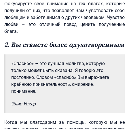
фокусируете свое внимание на тех благах, которые
получили от них, что позволяет Вам чувствовать себя
любящим и заботящимся о других человеком. Чувство
любви – это отличный повод ценить полученные
блага.
2. Вы станете более одухотворенным
«Спасибо» – это лучшая молитва, которую
только может быть сказана. Я говорю это
постоянно. Словом «спасибо» Вы выражаете
крайнюю признательность, смирение,
понимание.
Элис Уокер
Когда мы благодарим за помощь, которую мы не