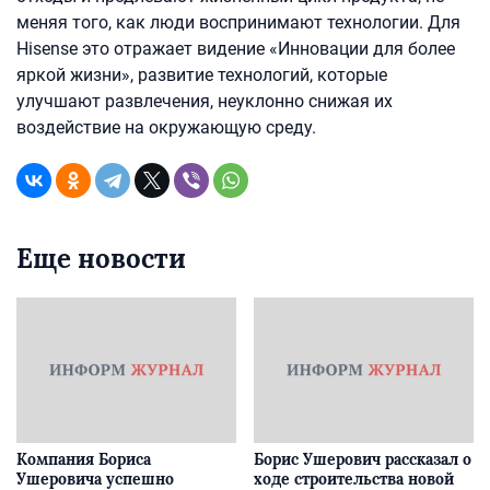
меняя того, как люди воспринимают технологии. Для
Hisense это отражает видение «Инновации для более
яркой жизни», развитие технологий, которые
улучшают развлечения, неуклонно снижая их
воздействие на окружающую среду.
Еще новости
Компания Бориса
Борис Ушерович рассказал о
Ушеровича успешно
ходе строительства новой