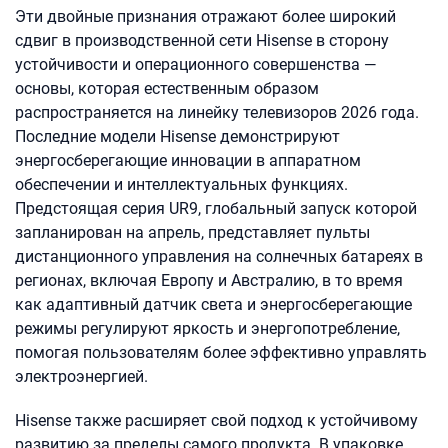
Эти двойные признания отражают более широкий
сдвиг в производственной сети Hisense в сторону
устойчивости и операционного совершенства —
основы, которая естественным образом
распространяется на линейку телевизоров 2026 года.
Последние модели Hisense демонстрируют
энергосберегающие инновации в аппаратном
обеспечении и интеллектуальных функциях.
Предстоящая серия UR9, глобальный запуск которой
запланирован на апрель, представляет пульты
дистанционного управления на солнечных батареях в
регионах, включая Европу и Австралию, в то время
как адаптивный датчик света и энергосберегающие
режимы регулируют яркость и энергопотребление,
помогая пользователям более эффективно управлять
электроэнергией.
Hisense также расширяет свой подход к устойчивому
развитию за пределы самого продукта. В упаковке