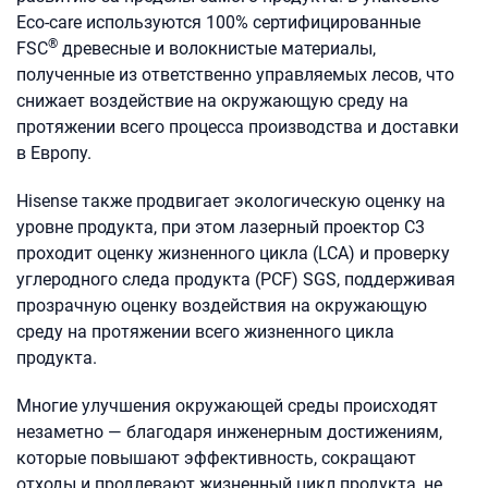
Eco-care используются 100% сертифицированные
®
FSC
древесные и волокнистые материалы,
полученные из ответственно управляемых лесов, что
снижает воздействие на окружающую среду на
протяжении всего процесса производства и доставки
в Европу.
Hisense также продвигает экологическую оценку на
уровне продукта, при этом лазерный проектор C3
проходит оценку жизненного цикла (LCA) и проверку
углеродного следа продукта (PCF) SGS, поддерживая
прозрачную оценку воздействия на окружающую
среду на протяжении всего жизненного цикла
продукта.
Многие улучшения окружающей среды происходят
незаметно — благодаря инженерным достижениям,
которые повышают эффективность, сокращают
отходы и продлевают жизненный цикл продукта, не