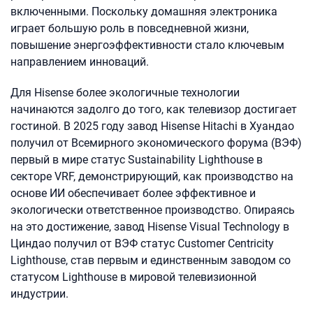
включенными. Поскольку домашняя электроника
играет большую роль в повседневной жизни,
повышение энергоэффективности стало ключевым
направлением инноваций.
Для Hisense более экологичные технологии
начинаются задолго до того, как телевизор достигает
гостиной. В 2025 году завод Hisense Hitachi в Хуандао
получил от Всемирного экономического форума (ВЭФ)
первый в мире статус Sustainability Lighthouse в
секторе VRF, демонстрирующий, как производство на
основе ИИ обеспечивает более эффективное и
экологически ответственное производство. Опираясь
на это достижение, завод Hisense Visual Technology в
Циндао получил от ВЭФ статус Customer Centricity
Lighthouse, став первым и единственным заводом со
статусом Lighthouse в мировой телевизионной
индустрии.