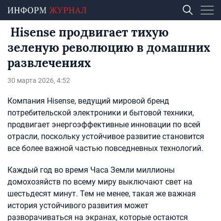
Hisense продвигает тихую
зеленую революцию в домашних
развлечениях
30 марта 2026, 4:52
Компания Hisense, ведущий мировой бренд
потребительской электроники и бытовой техники,
продвигает энергоэффективные инновации по всей
отрасли, поскольку устойчивое развитие становится
все более важной частью повседневных технологий.
Каждый год во время Часа Земли миллионы
домохозяйств по всему миру выключают свет на
шестьдесят минут. Тем не менее, такая же важная
история устойчивого развития может
разворачиваться на экранах, которые остаются