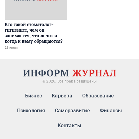
Кто такой стоматолог-
гигиенист, чем он
занимается, что лечит и
когда к нему обращаются?
29 июля
© 2026. Все права защищены
Бизнес
Карьера
Образование
Психология
Саморазвитие
Финансы
Контакты