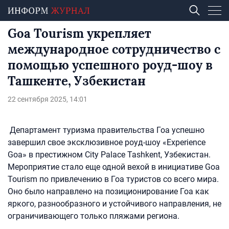
Goa Tourism укрепляет
международное сотрудничество с
помощью успешного роуд-шоу в
Ташкенте, Узбекистан
22 сентября 2025, 14:01
Департамент туризма правительства Гоа успешно
завершил свое эксклюзивное роуд-шоу «Experience
Goa» в престижном City Palace Tashkent, Узбекистан.
Мероприятие стало еще одной вехой в инициативе Goa
Tourism по привлечению в Гоа туристов со всего мира.
Оно было направлено на позиционирование Гоа как
яркого, разнообразного и устойчивого направления, не
ограничивающего только пляжами региона.