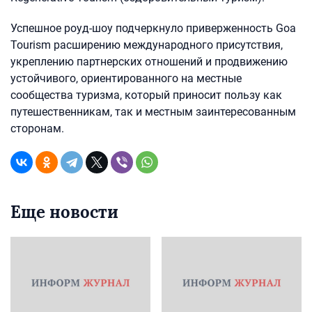
Успешное роуд-шоу подчеркнуло приверженность Goa
Tourism расширению международного присутствия,
укреплению партнерских отношений и продвижению
устойчивого, ориентированного на местные
сообщества туризма, который приносит пользу как
путешественникам, так и местным заинтересованным
сторонам.
Еще новости