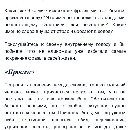
Какие же 3 самые искренние фразы мы так боимся
произнести вслух? Что именно тревожит нас, когда мы
по-настоящему счастливы или несчастны? Какие
именно слова внушают страх и бросают в холод?
Прислушайтесь к своему внутреннему голосу, и Вы
поймете, что не единожды уже избегали самые
искренние фразы в своей жизни.
«Прости»
Попросить прощения всегда сложно, только сильный
человек может признаться вслух о том, что он
поступил не так как должен был. Обстоятельства
бывают разными, но в любой ситуации нужно
оставаться человеком. Причиняя боль, мы окружаем
себя негативной энергией обид, переживаний,
угрызений совести, расстройства и иногда даже