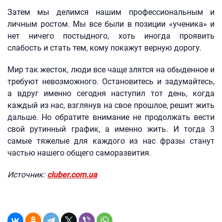
Затем мы делимся нашим профессиональным и
личным ростом. Мы все были в позиции «ученика» и
нет ничего постыдного, хоть иногда проявить
слабость и стать тем, кому покажут верную дорогу.
Мир так жесток, люди все чаще злятся на обыденное и
требуют невозможного. Остановитесь и задумайтесь,
а вдруг именно сегодня наступил тот день, когда
каждый из нас, взглянув на свое прошлое, решит жить
дальше. Но обратите внимание не продолжать вести
свой рутинный график, а именно жить. И тогда 3
самые тяжелые для каждого из нас фразы станут
частью нашего общего саморазвития.
Источник:
cluber.com.ua