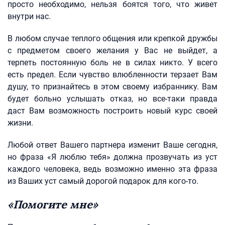
просто необходимо, нельзя боятся того, что живет
внутри нас.
В любом случае теплого общения или крепкой дружбы
с предметом своего желания у Вас не выйдет, а
терпеть постоянную боль не в силах никто. У всего
есть предел. Если чувство влюбленности терзает Вам
душу, то признайтесь в этом своему избраннику. Вам
будет больно услышать отказ, но все-таки правда
даст Вам возможность построить новый курс своей
жизни.
Любой ответ Вашего партнера изменит Ваше сегодня,
но фраза «Я люблю тебя» должна прозвучать из уст
каждого человека, ведь возможно именно эта фраза
из Ваших уст самый дорогой подарок для кого-то.
«Помогите мне»