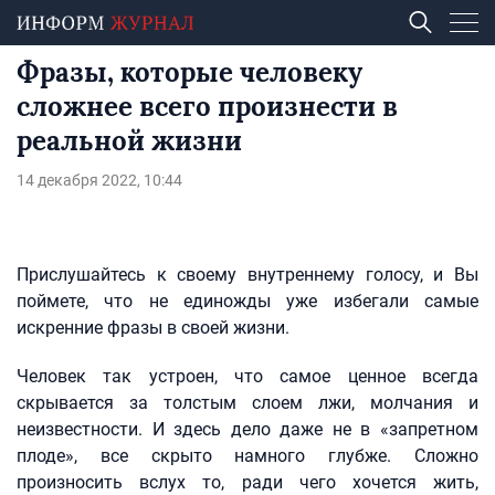
Фразы, которые человеку
сложнее всего произнести в
реальной жизни
14 декабря 2022, 10:44
Прислушайтесь к своему внутреннему голосу, и Вы
поймете, что не единожды уже избегали самые
искренние фразы в своей жизни.
Человек так устроен, что самое ценное всегда
скрывается за толстым слоем лжи, молчания и
неизвестности. И здесь дело даже не в «запретном
плоде», все скрыто намного глубже. Сложно
произносить вслух то, ради чего хочется жить,