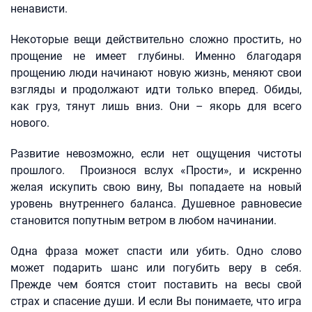
ненависти.
Некоторые вещи действительно сложно простить, но
прощение не имеет глубины. Именно благодаря
прощению люди начинают новую жизнь, меняют свои
взгляды и продолжают идти только вперед. Обиды,
как груз, тянут лишь вниз. Они – якорь для всего
нового.
Развитие невозможно, если нет ощущения чистоты
прошлого. Произнося вслух «Прости», и искренно
желая искупить свою вину, Вы попадаете на новый
уровень внутреннего баланса. Душевное равновесие
становится попутным ветром в любом начинании.
Одна фраза может спасти или убить. Одно слово
может подарить шанс или погубить веру в себя.
Прежде чем боятся стоит поставить на весы свой
страх и спасение души. И если Вы понимаете, что игра