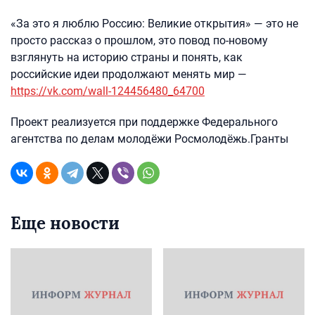
«За это я люблю Россию: Великие открытия» — это не
просто рассказ о прошлом, это повод по-новому
взглянуть на историю страны и понять, как
российские идеи продолжают менять мир —
https://vk.com/wall-124456480_64700
Проект реализуется при поддержке Федерального
агентства по делам молодёжи Росмолодёжь.Гранты
Еще новости