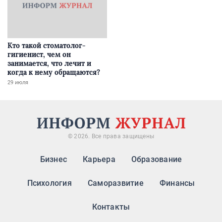
Кто такой стоматолог-
гигиенист, чем он
занимается, что лечит и
когда к нему обращаются?
29 июля
© 2026. Все права защищены
Бизнес
Карьера
Образование
Психология
Саморазвитие
Финансы
Контакты