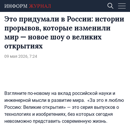
Это придумали в России: истории
прорывов, которые изменили
мир — новое шоу о великих
открытиях
09 мая 2026, 7:24
Взгляните по-новому на вклад российской науки и
инженерной мысли в развитие мира. «За это я люблю
Россию: Великие открытия» — это серия выпусков о
технологиях и изобретениях, без которых сегодня
невозможно представить современную жизнь.