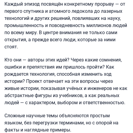
Каждый эпизод посвящён конкретному прорыву — от
первого спутника и атомного ледокола до лазерных
технологий и других решений, повлиявших на науку,
промышленность и повседневность миллионов людей
по всему миру. В центре внимания не только сами
открытия, а прежде всего люди, которые за ними
стоят.
Кто они — авторы этих идей? Через какие сомнения,
ошибки и препятствия им пришлось пройти? Как
рождается технология, способная изменить ход
истории? Проект отвечает на эти вопросы через
живые истории, показывая учёных и инженеров не как
абстрактные фигуры из учебников, а как реальных
людей — с характером, выбором и ответственностью.
Сложные научные темы объясняются простым
языком, без перегрузки терминами, но с опорой на
факты и наглядные примеры.