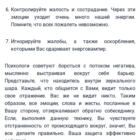
Контролируйте жалость и сострадание. Через эти
эмоции уходит очень много нашей энергии.
Помните, что всех пожалеть невозможно.
Игнорируйте жалобы, а также оскорбления,
которыми Вас одаривает энерговампир.
Психологи советуют бороться с потоком негатива,
мысленно выстраивая вокруг себя барьер.
Представьте, что находитесь внутри зеркального
шара. Каждый, кто общается с Вами, видит только
свое отражение. Вас же не видит никто. Таким
образом, все эмоции, слова и жесты, посланные в
Вашу сторону, отзеркаливают обратно собеседнику.
Если, выполняя данную технику, Вы чувствуете
отстраненность от происходящего вокруг, значит, Вы
все делаете правильно. Ваша защита эффективно