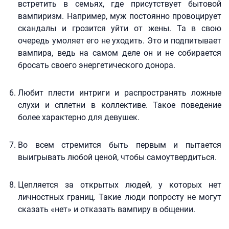
встретить в семьях, где присутствует бытовой
вампиризм. Например, муж постоянно провоцирует
скандалы и грозится уйти от жены. Та в свою
очередь умоляет его не уходить. Это и подпитывает
вампира, ведь на самом деле он и не собирается
бросать своего энергетического донора.
Любит плести интриги и распространять ложные
слухи и сплетни в коллективе. Такое поведение
более характерно для девушек.
Во всем стремится быть первым и пытается
выигрывать любой ценой, чтобы самоутвердиться.
Цепляется за открытых людей, у которых нет
личностных границ. Такие люди попросту не могут
сказать «нет» и отказать вампиру в общении.