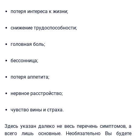
потеря интереса к жизни;
снижение трудоспособности;
головная боль;
бессонница;
потеря аппетита;
нервное расстройство;
чувство вины и страха.
Здесь указан далеко не весь перечень симптомов, а
всего лишь основные. Необязательно Вы будете