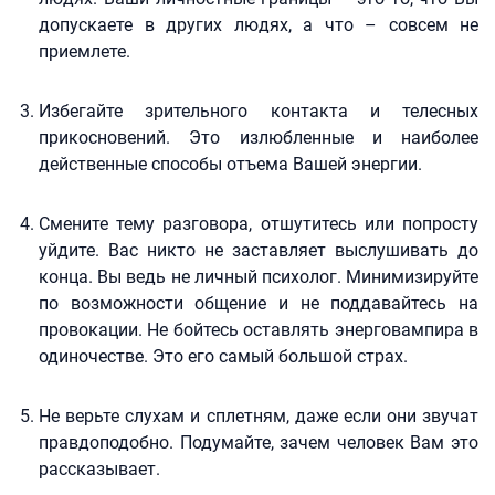
допускаете в других людях, а что – совсем не
приемлете.
Избегайте зрительного контакта и телесных
прикосновений. Это излюбленные и наиболее
действенные способы отъема Вашей энергии.
Смените тему разговора, отшутитесь или попросту
уйдите. Вас никто не заставляет выслушивать до
конца. Вы ведь не личный психолог. Минимизируйте
по возможности общение и не поддавайтесь на
провокации. Не бойтесь оставлять энерговампира в
одиночестве. Это его самый большой страх.
Не верьте слухам и сплетням, даже если они звучат
правдоподобно. Подумайте, зачем человек Вам это
рассказывает.