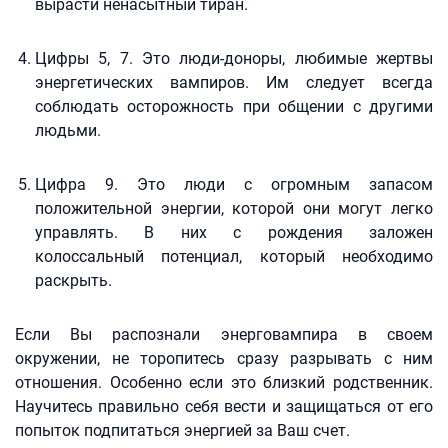
вырасти ненасытный тиран.
Цифры 5, 7. Это люди-доноры, любимые жертвы
энергетических вампиров. Им следует всегда
соблюдать осторожность при общении с другими
людьми.
Цифра 9. Это люди с огромным запасом
положительной энергии, которой они могут легко
управлять. В них с рождения заложен
колоссальный потенциал, который необходимо
раскрыть.
Если Вы распознали энерговампира в своем
окружении, не торопитесь сразу разрывать с ним
отношения. Особенно если это близкий родственник.
Научитесь правильно себя вести и защищаться от его
попыток подпитаться энергией за Ваш счет.