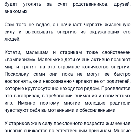
будет утолять за счет родственников, друзей,
знакомых.
Сам того не ведая, он начинает черпать жизненную
силу и высасывать энергию из окружающих его
людей.
Кстати, малышам и старикам тоже свойственен
«вампиризм». Маленькие дети очень активно познают
мир и тратят на это огромное количество энергии.
Поскольку сами они пока не могут ее быстро
восполнять, они неосознанно черпают ее от родителей,
которые круглосуточно находятся рядом. Проявляется
это в капризах, в требовании внимания и совместных
игр. Именно поэтому многие молодые родители
чувствуют себя вымотанными и обессиленными.
У стариков же в силу преклонного возраста жизненная
энергия снижается по естественным причинам. Многие