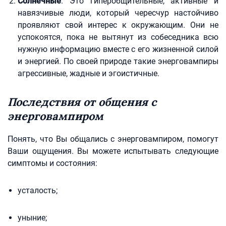
Солнечные
. Это гиперобщительные, активные и
навязчивые люди, который чересчур настойчиво
проявляют свой интерес к окружающим. Они не
успокоятся, пока не вытянут из собеседника всю
нужную информацию вместе с его жизненной силой
и энергией. По своей природе такие энерговампиры
агрессивные, жадные и эгоистичные.
Последствия от общения с
энерговампиром
Понять, что Вы общались с энерговампиром, помогут
Ваши ощущения. Вы можете испытывать следующие
симптомы и состояния:
усталость;
уныние;