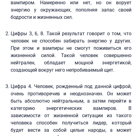
вампиром. Намеренно или нет, но он ворует
энергию у окружающих, пополняя запас своей
бодрости и жизненных сил.
Цифры 3, 6, 8. Такой результат говорит о том, что
человек не способен забирать энергию у других.
При этом и вампиры не смогут поживиться его
жизненной силой. Такой человек совершенно
нейтрален, обладает мощной энергетикой,
создающей вокруг него непробиваемый щит.
Цифра 4. Человек, рожденный под данной цифрой,
очень противоречив и неоднозначен. Он может
быть абсолютно нейтральным, а затем перейти в
категорию энергетических вампиров. В
зависимости от жизненной ситуации из такого
человека способен получиться лидер, который
будет вести за собой целые народы, а может