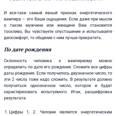
И все-таки самый явный признак энергетического
вампира – это Ваши ощущения. Если даже при мысли
о таком мужчине или женщине Вам становится
тоскливо, Вы чувствуете опустошение и испытываете
дискомфорт, то общение с ним лучше прекратить.
По дате рождения
Склонность человека к вампиризму можно
определить по дате его рождения. Сложите все цифры
даты рождения. Если получилось двузначное число, то
эти 2 числа тоже надо сложить. В результате должно
получиться однозначное число, которое и будет
характеризовать испытуемого. Итак, расшифровка
результата:
Цифры 1, 2. Человек является энергетическим