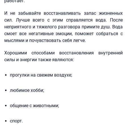
работает.
И не забывайте восстанавливать запас жизненных
сил. Лучше всего с этим справляется вода. После
неприятного и тяжелого разговора примите душ. Вода
смоет все негативные эмоции, поможет собраться с
мыслями и почувствовать себя легче.
Хорошими способами восстановления внутренней
силы и энергии также являются:
прогулки на свежем воздухе;
любимое хобби;
общение с животными;
спорт.