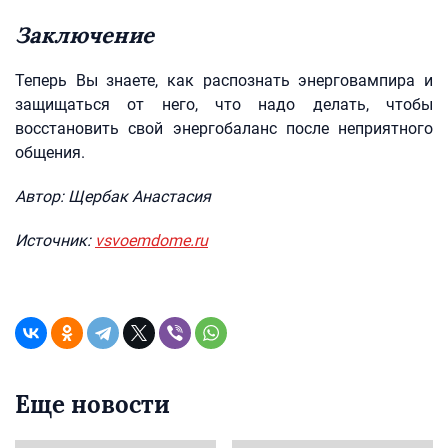
Заключение
Теперь Вы знаете, как распознать энерговампира и
защищаться от него, что надо делать, чтобы
восстановить свой энергобаланс после неприятного
общения.
Автор: Щербак Анастасия
Источник:
vsvoemdome.ru
Еще новости