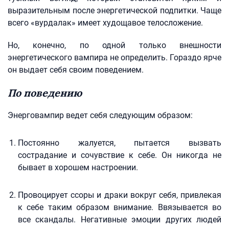
выразительным после энергетической подпитки. Чаще
всего «вурдалак» имеет худощавое телосложение.
Но, конечно, по одной только внешности
энергетического вампира не определить. Гораздо ярче
он выдает себя своим поведением.
По поведению
Энерговампир ведет себя следующим образом:
Постоянно жалуется, пытается вызвать
сострадание и сочувствие к себе. Он никогда не
бывает в хорошем настроении.
Провоцирует ссоры и драки вокруг себя, привлекая
к себе таким образом внимание. Ввязывается во
все скандалы. Негативные эмоции других людей