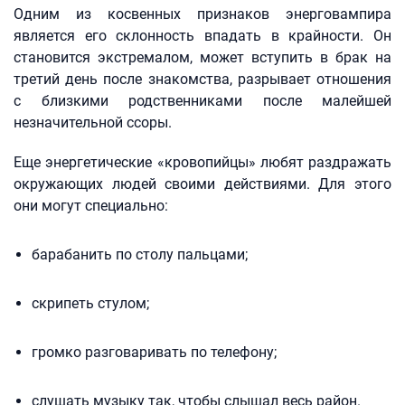
Одним из косвенных признаков энерговампира
является его склонность впадать в крайности. Он
становится экстремалом, может вступить в брак на
третий день после знакомства, разрывает отношения
с близкими родственниками после малейшей
незначительной ссоры.
Еще энергетические «кровопийцы» любят раздражать
окружающих людей своими действиями. Для этого
они могут специально:
барабанить по столу пальцами;
скрипеть стулом;
громко разговаривать по телефону;
слушать музыку так, чтобы слышал весь район.