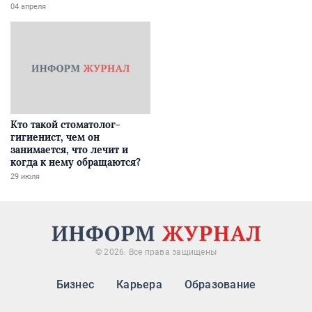
04 апреля
Кто такой стоматолог-
гигиенист, чем он
занимается, что лечит и
когда к нему обращаются?
29 июля
© 2026. Все права защищены
Бизнес
Карьера
Образование