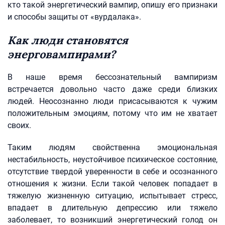
кто такой энергетический вампир, опишу его признаки
и способы защиты от «вурдалака».
Как люди становятся
энерговампирами?
В наше время бессознательный вампиризм
встречается довольно часто даже среди близких
людей. Неосознанно люди присасываются к чужим
положительным эмоциям, потому что им не хватает
своих.
Таким людям свойственна эмоциональная
нестабильность, неустойчивое психическое состояние,
отсутствие твердой уверенности в себе и осознанного
отношения к жизни. Если такой человек попадает в
тяжелую жизненную ситуацию, испытывает стресс,
впадает в длительную депрессию или тяжело
заболевает, то возникший энергетический голод он