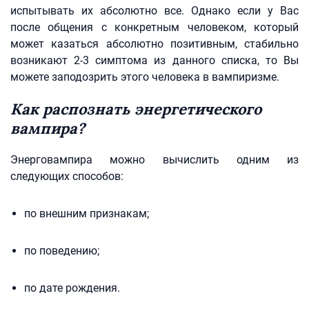
испытывать их абсолютно все. Однако если у Вас
после общения с конкретным человеком, который
может казаться абсолютно позитивным, стабильно
возникают 2-3 симптома из данного списка, то Вы
можете заподозрить этого человека в вампиризме.
Как распознать энергетического
вампира?
Энерговампира можно вычислить одним из
следующих способов:
по внешним признакам;
по поведению;
по дате рождения.