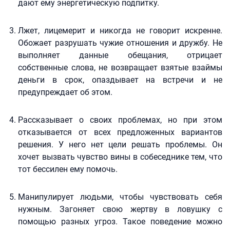
дают ему энергетическую подпитку.
Лжет, лицемерит и никогда не говорит искренне.
Обожает разрушать чужие отношения и дружбу. Не
выполняет данные обещания, отрицает
собственные слова, не возвращает взятые взаймы
деньги в срок, опаздывает на встречи и не
предупреждает об этом.
Рассказывает о своих проблемах, но при этом
отказывается от всех предложенных вариантов
решения. У него нет цели решать проблемы. Он
хочет вызвать чувство вины в собеседнике тем, что
тот бессилен ему помочь.
Манипулирует людьми, чтобы чувствовать себя
нужным. Загоняет свою жертву в ловушку с
помощью разных угроз. Такое поведение можно