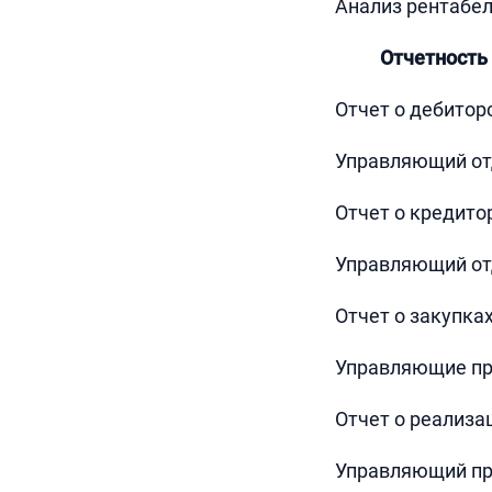
Анализ рентабе
Отчетность
Отчет о дебитор
Управляющий отд
Отчет о кредито
Управляющий отд
Отчет о закупка
Управляющие пр
Отчет о реализа
Управляющий пр