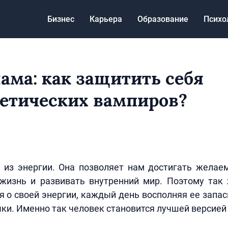
Бизнес
Карьера
Образование
Психо
ама: как защитить себя
гетических вампиров?
 из энергии. Она позволяет нам достигать желаем
жизнь и развивать внутренний мир. Поэтому так
я о своей энергии, каждый день восполняя ее запа
ки. Именно так человек становится лучшей версией 