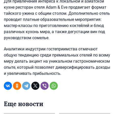
Для привлечения интереса к локальной и азиатской
кухне ресторан отеля Adam & Eve продвигает формат
тайского ужина с общим столом. Дополнительно отель
проводит платные образовательные мероприятия:
мастер-классы по приготовлению коктейлей и блюд
различных кухонь мира, а также дегустации вин под
руководством сомелье.
Аналитики индустрии гостеприимства отмечают
общую тенденцию среди премиальных отелей по всему
миру делать акцент на уникальном гастрономическом
опыте, который позволяет диверсифицировать доходы
и увеличивать прибыльность.
Еще новости