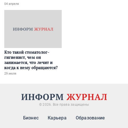
04 апреля
Кто такой стоматолог-
гигиенист, чем он
занимается, что лечит и
когда к нему обращаются?
29 июля
© 2026. Все права защищены
Бизнес
Карьера
Образование