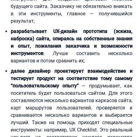
будущего сайта. Заказчику не обязательно вникать
в эти инструменты, главное — получившийся
результат;
разрабатывает UX-дизайн прототипа (эскиза,
наброска) сайта, опираясь на собственные знания
и опыт, пожелания заказчика и возможности
инструментов
. Лучше составить несколько
вариантов и потом сравнить их;
далее дизайнер проектирует взаимодействие и
тестирует продукт на соответствие тому самому
“пользовательскому опыту”
— продумывает, как
посетитель будет пользоваться сайтом. Для этого
составляются несколько вариантов каркасов сайта,
карт маршрутов пользователей, проверяется и
сравнивается несколько вариантов и выбирается
лучший. Также на помощь приходят специальные
инструменты: например, UX Checklist. Это реальный