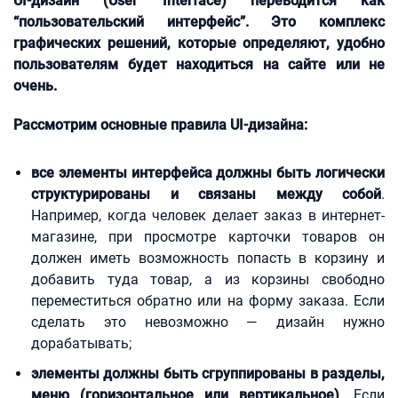
UI-дизайн (User Interface) переводится как
“пользовательский интерфейс”. Это комплекс
графических решений, которые определяют, удобно
пользователям будет находиться на сайте или не
очень.
Рассмотрим основные правила UI-дизайна:
все элементы интерфейса должны быть логически
структурированы и связаны между собой
.
Например, когда человек делает заказ в интернет-
магазине, при просмотре карточки товаров он
должен иметь возможность попасть в корзину и
добавить туда товар, а из корзины свободно
переместиться обратно или на форму заказа. Если
сделать это невозможно — дизайн нужно
дорабатывать;
элементы должны быть сгруппированы в разделы,
меню (горизонтальное или вертикальное)
. Если