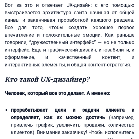
Вот за это и отвечает UX-дизайн: с его помощью
выстраивается архитектура сайта начиная от общей
канвы и заканчивая проработкой каждого раздела.
Все для того, чтобы создать хорошее первое
впечатление и положительные эмоции. Как раньше
говорили, “дружественный интерфейс” — но не только
интерфейс. Еще и графический дизайн, и юзабилити, и
оформление, и качественный контент, и
интерактивные элементы, и общая контент-стратегия.
Кто такой UX-дизайнер?
Человек, который все это делает. А именно:
прорабатывает цели и задачи клиента и
определяет, как их можно достичь
(например,
привлечь трафик, увеличить продажи, количество
клиентов). Внимание заказчику! Чтобы исполнитель