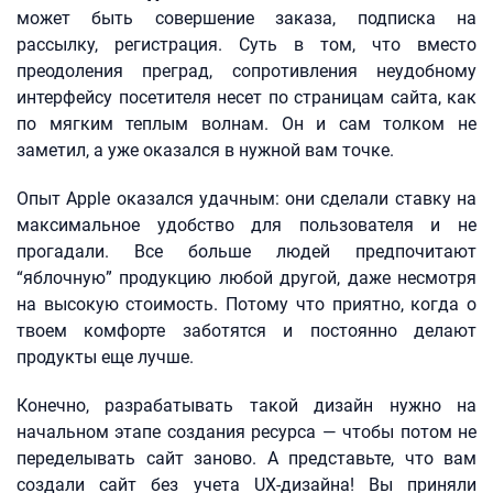
может быть совершение заказа, подписка на
рассылку, регистрация. Суть в том, что вместо
преодоления преград, сопротивления неудобному
интерфейсу посетителя несет по страницам сайта, как
по мягким теплым волнам. Он и сам толком не
заметил, а уже оказался в нужной вам точке.
Опыт Apple оказался удачным: они сделали ставку на
максимальное удобство для пользователя и не
прогадали. Все больше людей предпочитают
“яблочную” продукцию любой другой, даже несмотря
на высокую стоимость. Потому что приятно, когда о
твоем комфорте заботятся и постоянно делают
продукты еще лучше.
Конечно, разрабатывать такой дизайн нужно на
начальном этапе создания ресурса — чтобы потом не
переделывать сайт заново. А представьте, что вам
создали сайт без учета UX-дизайна! Вы приняли