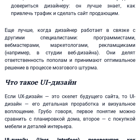
довериться дизайнеру: он лучше знает, как
привлечь трафик и сделать сайт продающим.
Еще лучше, когда дизайнер работает в связке с
другими специалистами: программистами,
вебмастерами, маркетологами, рекламщиками
(например, в студии веб-дизайна). Они делят
ответственность пополам и принимают оптимальное
решение в процессе мозгового штурма.
Что такое UI-дизайн
Если UХ-дизайн — это скелет будущего сайта, то UI-
дизайн — его детальная проработка и визуальное
воплощение. Грубо говоря, первое понятие можно
сравнить с планировкой дома, второе — с покупкой
мебели и деталей интерьера.