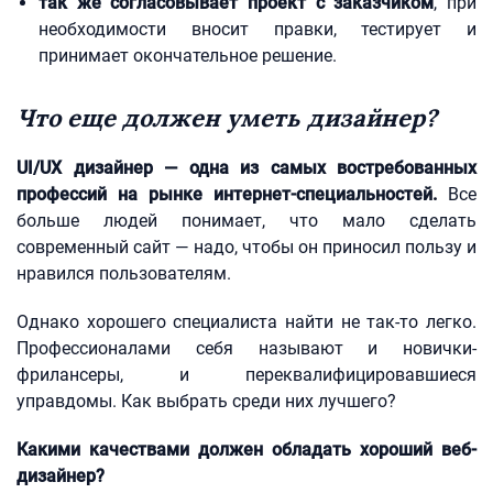
так же согласовывает проект с заказчиком
, при
необходимости вносит правки, тестирует и
принимает окончательное решение.
Что еще должен уметь дизайнер?
UI/
UX дизайнер — одна из самых востребованных
профессий на рынке интернет-специальностей.
Все
больше людей понимает, что мало сделать
современный сайт — надо, чтобы он приносил пользу и
нравился пользователям.
Однако хорошего специалиста найти не так-то легко.
Профессионалами себя называют и новички-
фрилансеры, и переквалифицировавшиеся
управдомы. Как выбрать среди них лучшего?
Какими качествами должен обладать хороший веб-
дизайнер?