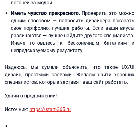
погоней за модой.
Иметь чувство прекрасного.
Проверить это можно
одним способом — попросить дизайнера показать
свое портфолио, лучшие работы. Если ваши вкусы
различаются — лучше найдите другого специалиста.
Иначе готовьтесь к бесконечным баталиям и
непредсказуемому результату.
Надеюсь, мы сумели объяснить, что такое UX/UI
дизайн, простыми словами. Желаем найти хороших
специалистов, которые заставят ваш сайт работать.
Удачи в продвижении!
Источник:
https://start-365.ru