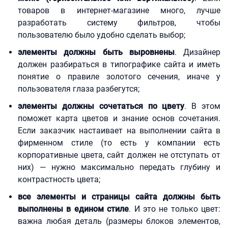
товаров в интернет-магазине много, лучше
разработать систему фильтров, чтобы
пользователю было удобно сделать выбор;
элементы должны быть выровнены
. Дизайнер
должен разбираться в типографике сайта и иметь
понятие о правиле золотого сечения, иначе у
пользователя глаза разбегутся;
элементы должны сочетаться по цвету
. В этом
поможет карта цветов и знание основ сочетания.
Если заказчик настаивает на выполнении сайта в
фирменном стиле (то есть у компании есть
корпоративные цвета, сайт должен не отступать от
них) — нужно максимально передать глубину и
контрастность цвета;
все элементы и страницы сайта должны быть
выполнены в едином стиле
. И это не только цвет:
важна любая деталь (размеры блоков элементов,