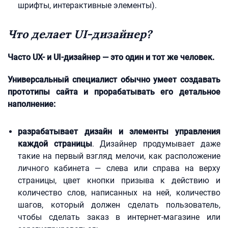
шрифты, интерактивные элементы).
Что делает UI-дизайнер?
Часто UX- и UI-дизайнер — это один и тот же человек.
Универсальный специалист обычно умеет создавать
прототипы сайта и прорабатывать его детальное
наполнение:
разрабатывает дизайн и элементы управления
каждой страницы
. Дизайнер продумывает даже
такие на первый взгляд мелочи, как расположение
личного кабинета — слева или справа на верху
страницы, цвет кнопки призыва к действию и
количество слов, написанных на ней, количество
шагов, который должен сделать пользователь,
чтобы сделать заказ в интернет-магазине или