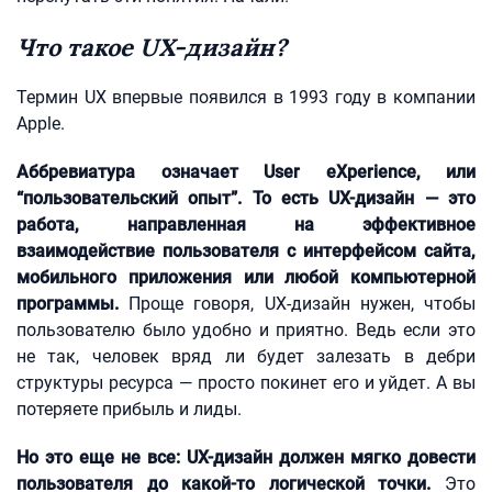
Что такое UX-дизайн?
Термин UX впервые появился в 1993 году в компании
Apple.
Аббревиатура означает User eXperience, или
“пользовательский опыт”. То есть UX-дизайн — это
работа, направленная на эффективное
взаимодействие пользователя с интерфейсом сайта,
мобильного приложения или любой компьютерной
программы.
Проще говоря, UX-дизайн нужен, чтобы
пользователю было удобно и приятно. Ведь если это
не так, человек вряд ли будет залезать в дебри
структуры ресурса — просто покинет его и уйдет. А вы
потеряете прибыль и лиды.
Но это еще не все:
UХ-дизайн должен мягко довести
пользователя до какой-то логической точки.
Это