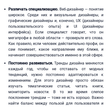
Различать специализацию.
Веб-дизайнер — понятие
широкое. Среди них и визуальные дизайнеры, и
графические дизайнеры и, конечно, UX (дизайнеры
пользовательского опыта) и UI (дизайнеры
интерфейса). Если специалист говорит, что он
мегапрофи в любой области — проверьте его слова.
Как правило, если человек действительно профи, он
сам понимает, какое направление ему ближе, и
начинает совершенствоваться именно в этой сфере.
Постоянно развиваться.
Тренды дизайна меняются
каждый год, чтобы не отставать от модных
тенденций, нужно постоянно адаптироваться к
изменениям. Для этого дизайнер просто обязан
изучать тематические статьи, читать книги,
мониторить новости. В то же время слепое
поклонение трендам — тоже не есть хорошо. Важно
найти баланс между пользой для пользователя и