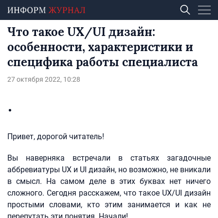
Что такое UX/UI дизайн:
особенности, характеристики и
специфика работы специалиста
27 октября 2022, 10:28
Привет, дорогой читатель!
Вы наверняка встречали в статьях загадочные
аббревиатуры UX и UI дизайн, но возможно, не вникали
в смысл. На самом деле в этих буквах нет ничего
сложного. Сегодня расскажем, что такое UX/UI дизайн
простыми словами, кто этим занимается и как не
перепутать эти понятия. Начали!