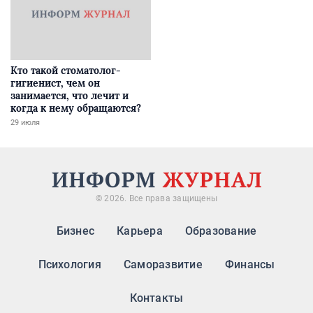
Кто такой стоматолог-
гигиенист, чем он
занимается, что лечит и
когда к нему обращаются?
29 июля
© 2026. Все права защищены
Бизнес
Карьера
Образование
Психология
Саморазвитие
Финансы
Контакты