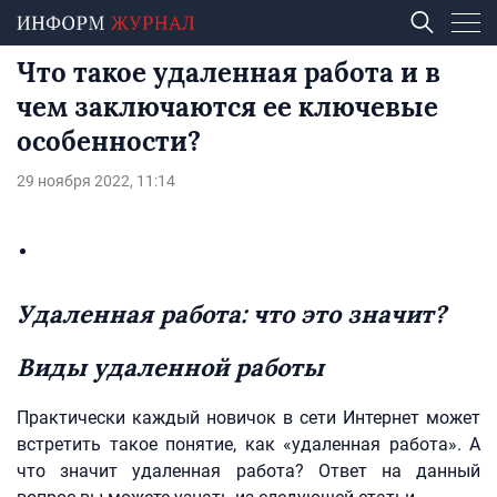
Что такое удаленная работа и в
чем заключаются ее ключевые
особенности?
29 ноября 2022, 11:14
Удаленная работа: что это значит?
Виды удаленной работы
Практически каждый новичок в сети Интернет может
встретить такое понятие, как «удаленная работа». А
что значит удаленная работа? Ответ на данный