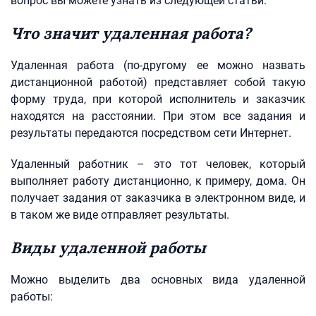
вопрос вы можете узнать из следующей статьи.
Что значит удаленная работа?
Удаленная работа (по-другому ее можно назвать
дистанционной работой) представляет собой такую
форму труда, при которой исполнитель и заказчик
находятся на расстоянии. При этом все задания и
результаты передаются посредством сети Интернет.
Удаленный работник – это тот человек, который
выполняет работу дистанционно, к примеру, дома. Он
получает задания от заказчика в электронном виде, и
в таком же виде отправляет результаты.
Виды удаленной работы
Можно выделить два основных вида удаленной
работы: