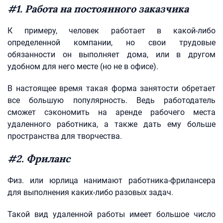
#1. Работа на постоянного заказчика
К примеру, человек работает в какой-либо
определенной компании, но свои трудовые
обязанности он выполняет дома, или в другом
удобном для него месте (но не в офисе).
В настоящее время такая форма занятости обретает
все большую популярность. Ведь работодатель
сможет сэкономить на аренде рабочего места
удаленного работника, а также дать ему больше
пространства для творчества.
#2. Фриланс
Физ. или юрлица нанимают работника-фрилансера
для выполнения каких-либо разовых задач.
Такой вид удаленной работы имеет большое число