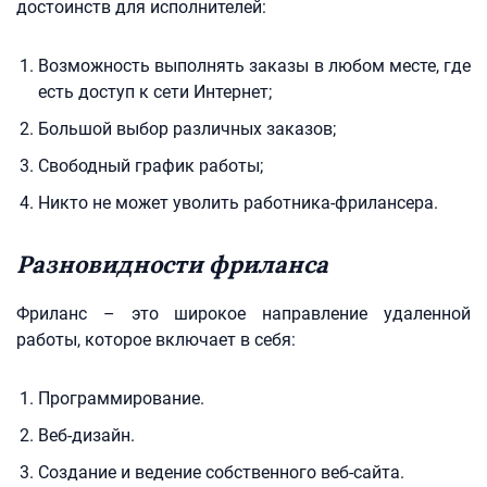
достоинств для исполнителей:
Возможность выполнять заказы в любом месте, где
есть доступ к сети Интернет;
Большой выбор различных заказов;
Свободный график работы;
Никто не может уволить работника-фрилансера.
Разновидности фриланса
Фриланс – это широкое направление удаленной
работы, которое включает в себя:
Программирование.
Веб-дизайн.
Создание и ведение собственного веб-сайта.