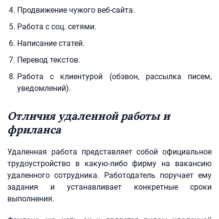
Продвижение чужого веб-сайта.
Работа с соц. сетями.
Написание статей.
Перевод текстов.
Работа с клиентурой (обзвон, рассылка писем,
уведомлений).
Отличия удаленной работы и
фриланса
Удаленная работа представляет собой официальное
трудоустройство в какую-либо фирму на вакансию
удаленного сотрудника. Работодатель поручает ему
задания и устанавливает конкретные сроки
выполнения.