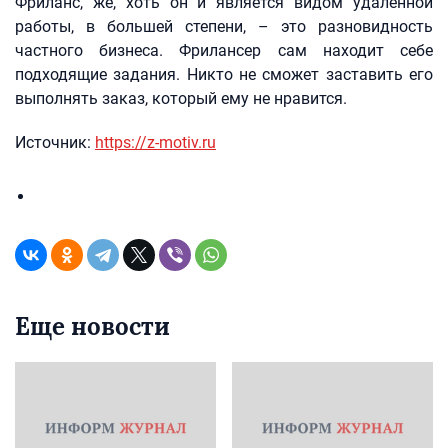
Фриланс, же, хоть он и является видом удаленной
работы, в большей степени, – это разновидность
частного бизнеса. Фрилансер сам находит себе
подходящие задания. Никто не сможет заставить его
выполнять заказ, который ему не нравится.
Источник:
https://z-motiv.ru
Еще новости