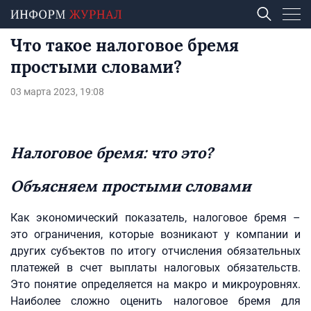
Что такое налоговое бремя
простыми словами?
03 марта 2023, 19:08
Налоговое бремя: что это?
Объясняем простыми словами
Как экономический показатель, налоговое бремя –
это ограничения, которые возникают у компании и
других субъектов по итогу отчисления обязательных
платежей в счет выплаты налоговых обязательств.
Это понятие определяется на макро и микроуровнях.
Наиболее сложно оценить налоговое бремя для