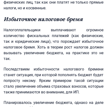
физических лиц, так как они платят не только прямые
налоги, но и косвенные.
Избыточное налоговое бремя
Налогоплательщики выплачивают огромное
количество фискальных платежей (как физические,
так и юридические лица), что порождает избыточное
налоговое бремя. Хоть в теории рост налогов должен
вызывать увеличение бюджета, на практике это не
так.
Последствием избыточности налогового бремени
станет ситуация, при которой пополнять бюджет будет
попросту некому. Ярким примером такой ситуации
стало увеличение объема страховых взносов, которые
также принимаются во внимание, для ИП.
Планировалось увеличение бюджета, однако на деле