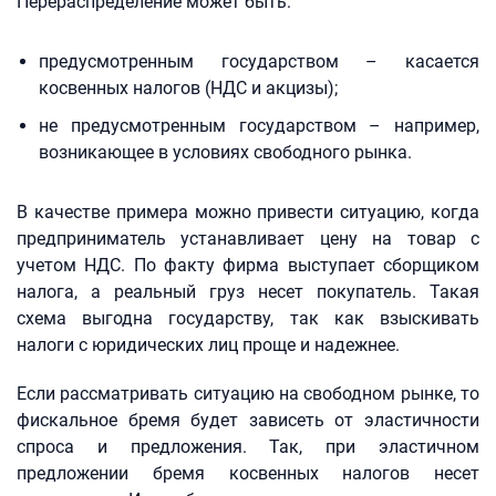
Перераспределение может быть:
предусмотренным государством – касается
косвенных налогов (НДС и акцизы);
не предусмотренным государством – например,
возникающее в условиях свободного рынка.
В качестве примера можно привести ситуацию, когда
предприниматель устанавливает цену на товар с
учетом НДС. По факту фирма выступает сборщиком
налога, а реальный груз несет покупатель. Такая
схема выгодна государству, так как взыскивать
налоги с юридических лиц проще и надежнее.
Если рассматривать ситуацию на свободном рынке, то
фискальное бремя будет зависеть от эластичности
спроса и предложения. Так, при эластичном
предложении бремя косвенных налогов несет