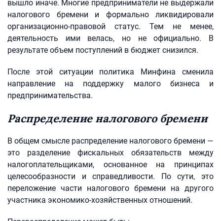
вышло иначе. Многие предприниматели не выдержали
налогового бремени и формально ликвидировали
организационно-правовой статус. Тем не менее,
деятельность ими велась, но не официально. В
результате объем поступлений в бюджет снизился.
После этой ситуации политика Минфина сменила
направление на поддержку малого бизнеса и
предпринимательства.
Распределение налогового бремени
В общем смысле распределение налогового бремени —
это разделение фискальных обязательств между
налогоплательщиками, основанное на принципах
целесообразности и справедливости. По сути, это
переложение части налогового бремени на другого
участника экономико-хозяйственных отношений.