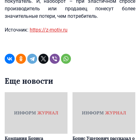
покупатель. И, наоборот – при эластичном спросе
производитель или продавец понесут более
значительные потери, чем потребитель.
Источник:
https://z-motiv.ru
Еще новости
Компания Бориса
Борис Ушерович рассказал о