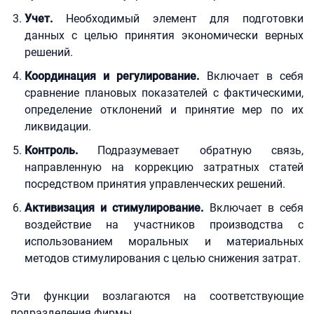
Учет.
Необходимый элемент для подготовки
данных с целью принятия экономически верных
решений.
Координация и регулирование.
Включает в себя
сравнение плановых показателей с фактическими,
определение отклонений и принятие мер по их
ликвидации.
Контроль.
Подразумевает обратную связь,
направленную на коррекцию затратных статей
посредством принятия управленческих решений.
Активизация и стимулирование.
Включает в себя
воздействие на участников производства с
использованием моральных и материальных
методов стимулирования с целью снижения затрат.
Эти функции возлагаются на соответствующие
подразделения фирмы.