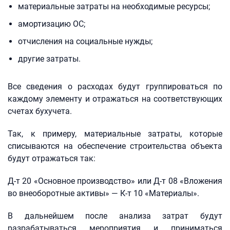
материальные затраты на необходимые ресурсы;
амортизацию ОС;
отчисления на социальные нужды;
другие затраты.
Все сведения о расходах будут группироваться по
каждому элементу и отражаться на соответствующих
счетах бухучета.
Так, к примеру, материальные затраты, которые
списываются на обеспечение строительства объекта
будут отражаться так:
Д-т 20 «Основное производство» или Д-т 08 «Вложения
во внеоборотные активы» — К-т 10 «Материалы».
В дальнейшем после анализа затрат будут
разрабатываться мероприятия и приниматься