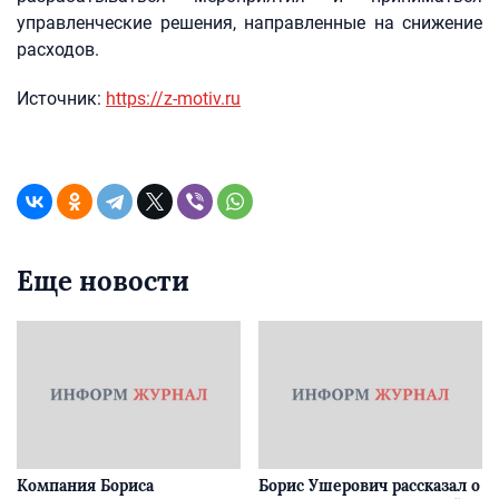
управленческие решения, направленные на снижение
расходов.
Источник:
https://z-motiv.ru
Еще новости
Компания Бориса
Борис Ушерович рассказал о