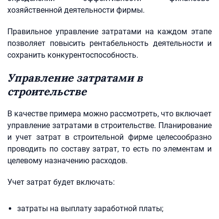
хозяйственной деятельности фирмы.
Правильное управление затратами на каждом этапе
позволяет повысить рентабельность деятельности и
сохранить конкурентоспособность.
Управление затратами в
строительстве
В качестве примера можно рассмотреть, что включает
управление затратами в строительстве. Планирование
и учет затрат в строительной фирме целесообразно
проводить по составу затрат, то есть по элементам и
целевому назначению расходов.
Учет затрат будет включать:
затраты на выплату заработной платы;