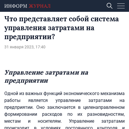
Что представляет собой система
управления затратами на
предприятии?
31 января 2023, 17:40
Управление затратами на
предприятии
Одной из важных функций экономического механизма
работы является управление затратами на
предприятии. Оно заключается в целенаправленном
формировании расходов по их разновидностям,
местам и носителям. Управление затратами
происходит в условиях постоянного контроля и