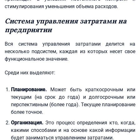
стимулирования уменьшения объема расходов.
Система управления затратами на
предприятии
Вся система управления затратами делится на
несколько подсистем, каждая из которых несет свое
функциональное значение.
Среди них выделяют:
Планирование.
Может быть краткосрочным или
текущим (на срок до года) и долгосрочным или
перспективным (более года). Текущее планирование
более точное.
Организация.
Это процесс определения кто, когда,
какими способами и на основе какой информации
будет заниматься управлением затратами.