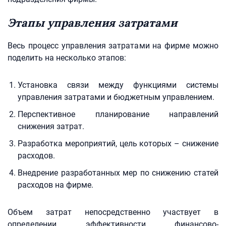
Этапы управления затратами
Весь процесс управления затратами на фирме можно
поделить на несколько этапов:
Установка связи между функциями системы
управления затратами и бюджетным управлением.
Перспективное планирование направлений
снижения затрат.
Разработка мероприятий, цель которых – снижение
расходов.
Внедрение разработанных мер по снижению статей
расходов на фирме.
Объем затрат непосредственно участвует в
определении эффективности финансово-