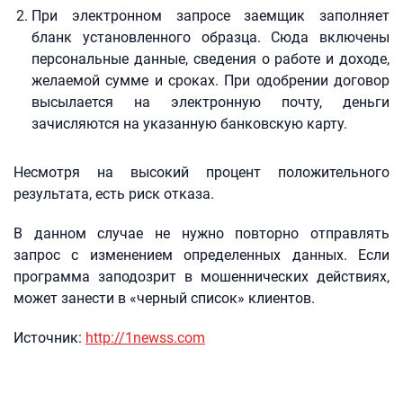
При электронном запросе заемщик заполняет
бланк установленного образца. Сюда включены
персональные данные, сведения о работе и доходе,
желаемой сумме и сроках. При одобрении договор
высылается на электронную почту, деньги
зачисляются на указанную банковскую карту.
Несмотря на высокий процент положительного
результата, есть риск отказа.
В данном случае не нужно повторно отправлять
запрос с изменением определенных данных. Если
программа заподозрит в мошеннических действиях,
может занести в «черный список» клиентов.
Источник:
http://1newss.com