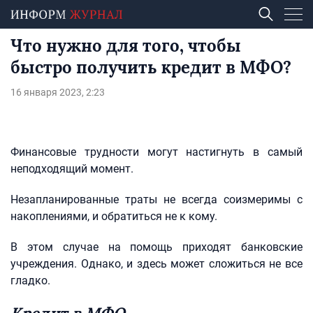
Что нужно для того, чтобы
быстро получить кредит в МФО?
16 января 2023, 2:23
Финансовые трудности могут настигнуть в самый
неподходящий момент.
Незапланированные траты не всегда соизмеримы с
накоплениями, и обратиться не к кому.
В этом случае на помощь приходят банковские
учреждения. Однако, и здесь может сложиться не все
гладко.