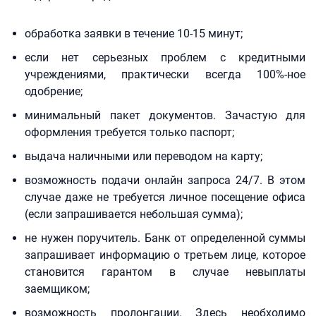
обработка заявки в течение 10-15 минут;
если нет серьезных проблем с кредитными
учреждениями, практически всегда 100%-ное
одобрение;
минимальный пакет документов. Зачастую для
оформления требуется только паспорт;
выдача наличными или переводом на карту;
возможность подачи онлайн запроса 24/7. В этом
случае даже не требуется личное посещение офиса
(если запрашивается небольшая сумма);
не нужен поручитель. Банк от определенной суммы
запрашивает информацию о третьем лице, которое
становится гарантом в случае невыплаты
заемщиком;
возможность пролонгации. Здесь необходимо