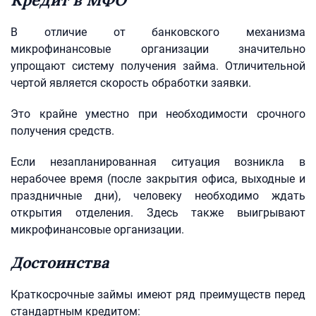
Кредит в МФО
В отличие от банковского механизма
микрофинансовые организации значительно
упрощают систему получения займа. Отличительной
чертой является скорость обработки заявки.
Это крайне уместно при необходимости срочного
получения средств.
Если незапланированная ситуация возникла в
нерабочее время (после закрытия офиса, выходные и
праздничные дни), человеку необходимо ждать
открытия отделения. Здесь также выигрывают
микрофинансовые организации.
Достоинства
Краткосрочные займы имеют ряд преимуществ перед
стандартным кредитом: