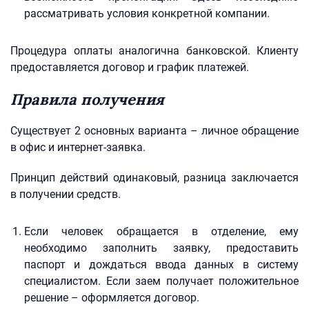
рассматривать условия конкретной компании.
Процедура оплаты аналогична банковской. Клиенту
предоставляется договор и график платежей.
Правила получения
Существует 2 основных варианта – личное обращение
в офис и интернет-заявка.
Принцип действий одинаковый, разница заключается
в получении средств.
Если человек обращается в отделение, ему
необходимо заполнить заявку, предоставить
паспорт и дождаться ввода данных в систему
специалистом. Если заем получает положительное
решение – оформляется договор.