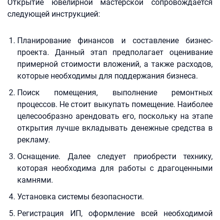
Открытие ювелирной мастерской сопровождается
следующей инструкцией:
Планирование финансов и составление бизнес-
проекта. Данный этап предполагает оценивание
примерной стоимости вложений, а также расходов,
которые необходимы для поддержания бизнеса.
Поиск помещения, выполнение ремонтных
процессов. Не стоит выкупать помещение. Наиболее
целесообразно арендовать его, поскольку на этапе
открытия лучше вкладывать денежные средства в
рекламу.
Оснащение. Далее следует приобрести технику,
которая необходима для работы с драгоценными
камнями.
Установка системы безопасности.
Регистрация ИП, оформление всей необходимой