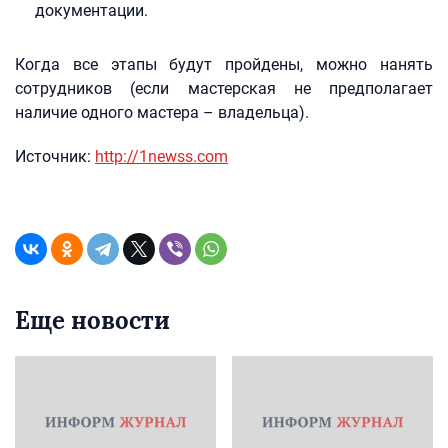
документации.
Когда все этапы будут пройдены, можно нанять
сотрудников (если мастерская не предполагает
наличие одного мастера – владельца).
Источник:
http://1newss.com
Еще новости