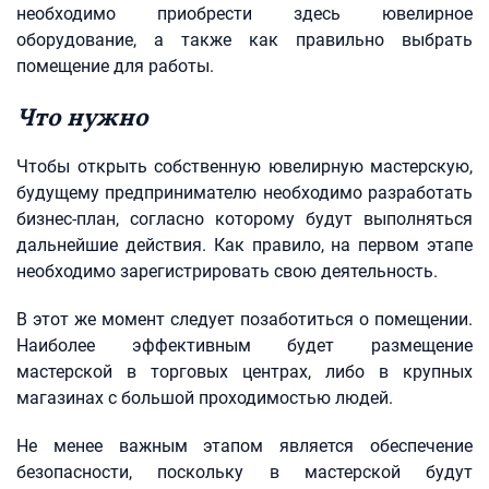
необходимо приобрести здесь ювелирное
оборудование, а также как правильно выбрать
помещение для работы.
Что нужно
Чтобы открыть собственную ювелирную мастерскую,
будущему предпринимателю необходимо разработать
бизнес-план, согласно которому будут выполняться
дальнейшие действия. Как правило, на первом этапе
необходимо зарегистрировать свою деятельность.
В этот же момент следует позаботиться о помещении.
Наиболее эффективным будет размещение
мастерской в торговых центрах, либо в крупных
магазинах с большой проходимостью людей.
Не менее важным этапом является обеспечение
безопасности, поскольку в мастерской будут