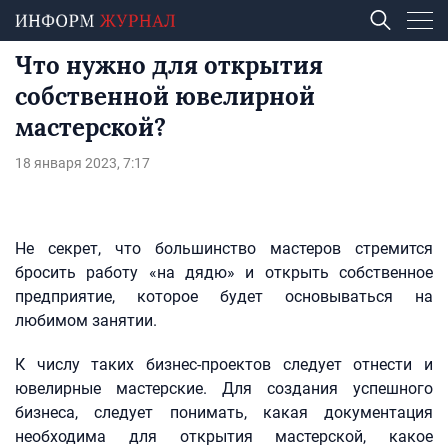
Что нужно для открытия
собственной ювелирной
мастерской?
18 января 2023, 7:17
Не секрет, что большинство мастеров стремится
бросить работу «на дядю» и открыть собственное
предприятие, которое будет основываться на
любимом занятии.
К числу таких бизнес-проектов следует отнести и
ювелирные мастерские. Для создания успешного
бизнеса, следует понимать, какая документация
необходима для открытия мастерской, какое