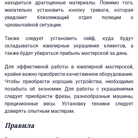
находиться драгоценные материалы. Помимо того,
желательно установить кнопку тревоги, которая
уведомит близлежащий отдел полиции о
чрезвычайной ситуации.
Также следует установить сейф, куда будут
складываться ювелирные украшения клиентов, а
также будет убираться прибыль мастерской за день.
Для эффективной работы в ювелирной мастерской,
крайне важно приобрести качественное оборудование.
Чтобы приобрести хорошие устройства, необходимо
позабыть об экономии. Для работы с украшениями
следует приобрести фрезы, разнообразные машины,
прецизионные весы. Установку техники следует
доверять опытным мастерам.
Правила