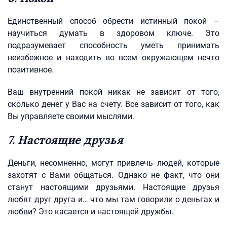
Единственный способ обрести истинный покой –
научиться думать в здоровом ключе. Это
подразумевает способность уметь принимать
неизбежное и находить во всем окружающем нечто
позитивное.
Ваш внутренний покой никак не зависит от того,
сколько денег у Вас на счету. Все зависит от того, как
Вы управляете своими мыслями.
7. Настоящие друзья
Деньги, несомненно, могут привлечь людей, которые
захотят с Вами общаться. Однако не факт, что они
станут настоящими друзьями. Настоящие друзья
любят друг друга и… что мы там говорили о деньгах и
любви? Это касается и настоящей дружбы.