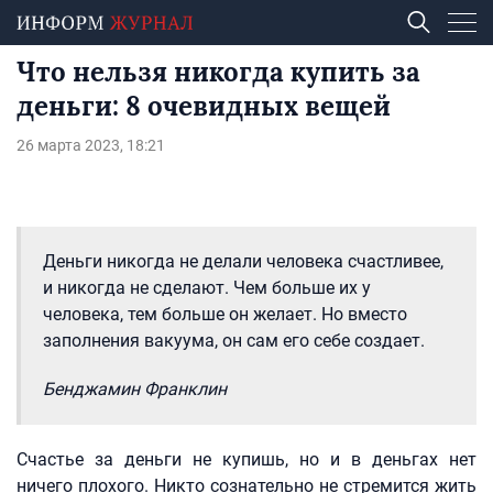
Что нельзя никогда купить за
деньги: 8 очевидных вещей
26 марта 2023, 18:21
Деньги никогда не делали человека счастливее,
и никогда не сделают. Чем больше их у
человека, тем больше он желает. Но вместо
заполнения вакуума, он сам его себе создает.
Бенджамин Франклин
Счастье за деньги не купишь, но и в деньгах нет
ничего плохого. Никто сознательно не стремится жить