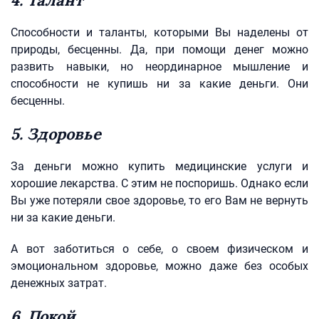
4. Талант
Способности и таланты, которыми Вы наделены от
природы, бесценны. Да, при помощи денег можно
развить навыки, но неординарное мышление и
способности не купишь ни за какие деньги. Они
бесценны.
5. Здоровье
За деньги можно купить медицинские услуги и
хорошие лекарства. С этим не поспоришь. Однако если
Вы уже потеряли свое здоровье, то его Вам не вернуть
ни за какие деньги.
А вот заботиться о себе, о своем физическом и
эмоциональном здоровье, можно даже без особых
денежных затрат.
6. Покой