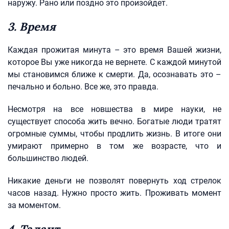
наружу. Рано или поздно это произойдет.
3. Время
Каждая прожитая минута – это время Вашей жизни,
которое Вы уже никогда не вернете. С каждой минутой
мы становимся ближе к смерти. Да, осознавать это –
печально и больно. Все же, это правда.
Несмотря на все новшества в мире науки, не
существует способа жить вечно. Богатые люди тратят
огромные суммы, чтобы продлить жизнь. В итоге они
умирают примерно в том же возрасте, что и
большинство людей.
Никакие деньги не позволят повернуть ход стрелок
часов назад. Нужно просто жить. Проживать момент
за моментом.