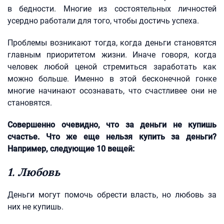
в бедности. Многие из состоятельных личностей
усердно работали для того, чтобы достичь успеха.
Проблемы возникают тогда, когда деньги становятся
главным приоритетом жизни. Иначе говоря, когда
человек любой ценой стремиться заработать как
можно больше. Именно в этой бесконечной гонке
многие начинают осознавать, что счастливее они не
становятся.
Совершенно очевидно, что за деньги не купишь
счастье. Что же еще нельзя купить за деньги?
Например, следующие 10 вещей:
1. Любовь
Деньги могут помочь обрести власть, но любовь за
них не купишь.