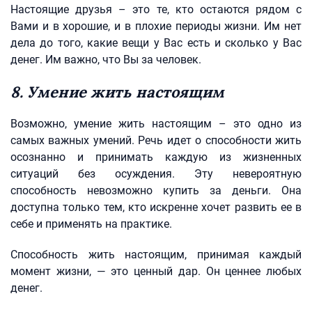
Настоящие друзья – это те, кто остаются рядом с
Вами и в хорошие, и в плохие периоды жизни. Им нет
дела до того, какие вещи у Вас есть и сколько у Вас
денег. Им важно, что Вы за человек.
8. Умение жить настоящим
Возможно, умение жить настоящим – это одно из
самых важных умений. Речь идет о способности жить
осознанно и принимать каждую из жизненных
ситуаций без осуждения. Эту невероятную
способность невозможно купить за деньги. Она
доступна только тем, кто искренне хочет развить ее в
себе и применять на практике.
Способность жить настоящим, принимая каждый
момент жизни, — это ценный дар. Он ценнее любых
денег.