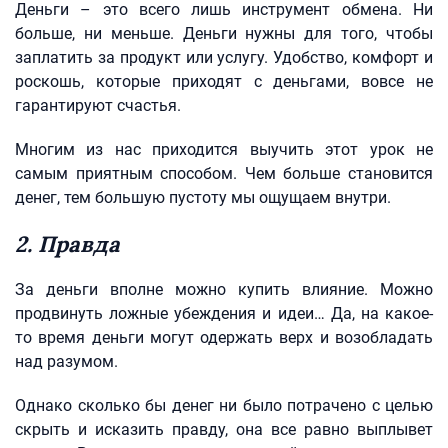
Деньги – это всего лишь инструмент обмена. Ни
больше, ни меньше. Деньги нужны для того, чтобы
заплатить за продукт или услугу. Удобство, комфорт и
роскошь, которые приходят с деньгами, вовсе не
гарантируют счастья.
Многим из нас приходится выучить этот урок не
самым приятным способом. Чем больше становится
денег, тем большую пустоту мы ощущаем внутри.
2. Правда
За деньги вполне можно купить влияние. Можно
продвинуть ложные убеждения и идеи… Да, на какое-
то время деньги могут одержать верх и возобладать
над разумом.
Однако сколько бы денег ни было потрачено с целью
скрыть и исказить правду, она все равно выплывет