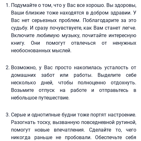
Подумайте о том, что у Вас все хорошо. Вы здоровы,
Ваши близкие тоже находятся в добром здравии. У
Вас нет серьезных проблем. Поблагодарите за это
судьбу. И сразу почувствуете, как Вам станет легче.
Включите любимую музыку, почитайте интересную
книгу. Они помогут отвлечься от ненужных
необоснованных мыслей.
Возможно, у Вас просто накопилась усталость от
домашних забот или работы. Выделите себе
несколько дней, чтобы полноценно отдохнуть.
Возьмите отпуск на работе и отправьтесь в
небольшое путешествие.
Серые и однотипные будни тоже портят настроение.
Разогнать тоску, вызванную повседневной рутиной,
помогут новые впечатления. Сделайте то, чего
никогда раньше не пробовали. Обеспечьте себя