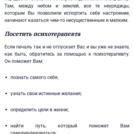
Там, между небом и землей, все те неурядицы,
которым Вы позволили испортить себе настроение,
начинают казаться чем-то несущественным и мелким.
Посетить психотерапевта
Если печаль так и не отпускает Вас и вы уже не знаете,
как быть, обратитесь за помощью к психотерапевту.
Он поможет Вам:
познать самого себя;
узнать свои истинные желания;
определить цели в жизни;
найти путь, который поможет Вам
самореализоваться;