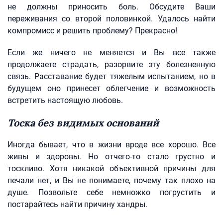
не должны приносить боль. Обсудите Ваши
переживания со второй половинкой. Удалось найти
компромисс и решить проблему? Прекрасно!
Если же ничего не меняется и Вы все также
продолжаете страдать, разорвите эту болезненную
связь. Расставание будет тяжелым испытанием, но в
будущем оно принесет облегчение и возможность
встретить настоящую любовь.
Тоска без видимых оснований
Иногда бывает, что в жизни вроде все хорошо. Все
живы и здоровы. Но отчего-то стало грустно и
тоскливо. Хотя никакой объективной причины для
печали нет, и Вы не понимаете, почему так плохо на
душе. Позвольте себе немножко погрустить и
постарайтесь найти причину хандры.