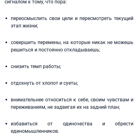
сигналом к тому, что пора:
переосмыслить свои цели и пересмотреть текущий
этап жизни;
совершить перемены, на которые никак не можешь
решиться и постоянно откладываешь;
снизить темп работы;
отдохнуть от хлопот и суеты;
внимательнее относиться к себе, своим чувствам и
переживаниям, не задвигая их на задний план;
избавиться от одиночества и обрести
единомышленников.