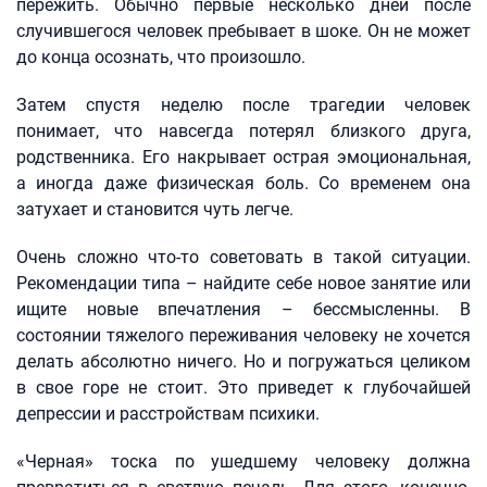
пережить. Обычно первые несколько дней после
случившегося человек пребывает в шоке. Он не может
до конца осознать, что произошло.
Затем спустя неделю после трагедии человек
понимает, что навсегда потерял близкого друга,
родственника. Его накрывает острая эмоциональная,
а иногда даже физическая боль. Со временем она
затухает и становится чуть легче.
Очень сложно что-то советовать в такой ситуации.
Рекомендации типа – найдите себе новое занятие или
ищите новые впечатления – бессмысленны. В
состоянии тяжелого переживания человеку не хочется
делать абсолютно ничего. Но и погружаться целиком
в свое горе не стоит. Это приведет к глубочайшей
депрессии и расстройствам психики.
«Черная» тоска по ушедшему человеку должна