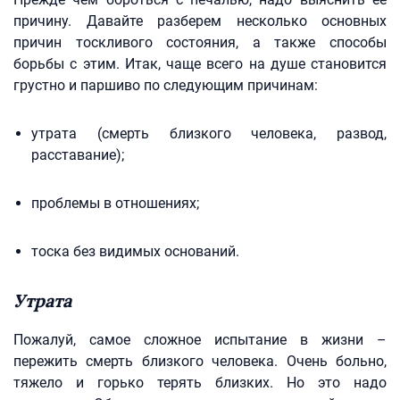
причину. Давайте разберем несколько основных
причин тоскливого состояния, а также способы
борьбы с этим. Итак, чаще всего на душе становится
грустно и паршиво по следующим причинам:
утрата (смерть близкого человека, развод,
расставание);
проблемы в отношениях;
тоска без видимых оснований.
Утрата
Пожалуй, самое сложное испытание в жизни –
пережить смерть близкого человека. Очень больно,
тяжело и горько терять близких. Но это надо