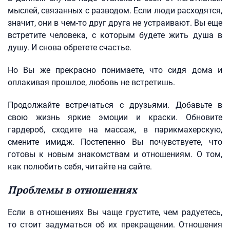
мыслей, связанных с разводом. Если люди расходятся,
значит, они в чем-то друг друга не устраивают. Вы еще
встретите человека, с которым будете жить душа в
душу. И снова обретете счастье.
Но Вы же прекрасно понимаете, что сидя дома и
оплакивая прошлое, любовь не встретишь.
Продолжайте встречаться с друзьями. Добавьте в
свою жизнь яркие эмоции и краски. Обновите
гардероб, сходите на массаж, в парикмахерскую,
смените имидж. Постепенно Вы почувствуете, что
готовы к новым знакомствам и отношениям. О том,
как полюбить себя, читайте на сайте.
Проблемы в отношениях
Если в отношениях Вы чаще грустите, чем радуетесь,
то стоит задуматься об их прекращении. Отношения