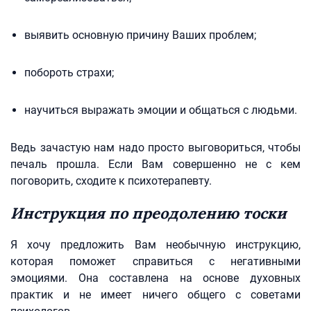
выявить основную причину Ваших проблем;
побороть страхи;
научиться выражать эмоции и общаться с людьми.
Ведь зачастую нам надо просто выговориться, чтобы
печаль прошла. Если Вам совершенно не с кем
поговорить, сходите к психотерапевту.
Инструкция по преодолению тоски
Я хочу предложить Вам необычную инструкцию,
которая поможет справиться с негативными
эмоциями. Она составлена на основе духовных
практик и не имеет ничего общего с советами