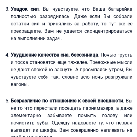
Упадок сил
. Вы чувствуете, что Ваша батарейка
полностью разрядилась. Даже если Вы собрали
остатки сил и принялись за работу, то тут же ее
прекращаете. Вам не удается сконцентрироваться
на выполнении задач.
Ухудшение качества сна, бессонница
. Ночью грусть
и тоска становятся еще тяжелее. Тревожные мысли
не дают спокойно заснуть. А просыпаясь утром, Вы
чувствуете себя так, словно всю ночь разгружали
вагоны.
Безразличие по отношению к своей внешности
. Вы
не то что перестали посещать парикмахера, а даже
элементарно забываете помыть голову или
почистить зубы. Одежду надеваете ту, что первая
выпадет из шкафа. Вам совершенно наплевать на