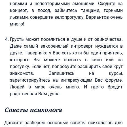
новыми и неповторимыми эмоциями. Сходите на
концерт, в поход, займитесь танцами, горными
лыжами, совершите велопрогулку. Вариантов очень
много!
Грусть может поселиться в душе и от одиночества.
Даже самый закоренелый интроверт нуждается в
друге. Наверняка у Вас есть хотя бы один приятель,
которого Вы можете позвать в кино или на
прогулку. Если нет, попробуйте расширить свой круг
знакомств. Запишитесь на курсы,
зарегистрируйтесь на интересующем Вас форуме.
Людей в мире очень много. И где-то бродит
родственная Вам душа.
Советы психолога
Давайте разберем основные советы психологов для