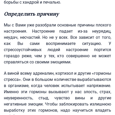
борьбы с хандрой и печалью.
Определить причину
Мы с Вами уже разобрали основные причины плохого
настроения. Настроение падает из-за неурядиц,
неудач, несчастий. Но не у всех. Все зависит от того,
как Вы сами воспринимаете ситуацию. У
стрессоустойчивых людей настроение портится
гораздо реже, чем у тех, кто совершенно не может
справляться со своими эмоциями.
А виной всему адреналин, кортизол и другие «гормоны
стресса». Они в большом количестве вырабатываются
в организме, когда человек испытывает напряжение.
Именно эти гормоны вызывают у нас злость, страх,
неуверенность, стыд, чувство вины и другие
негативные эмоции. Чтобы заблокировать излишнюю
выработку этих гормонов, надо научиться владеть