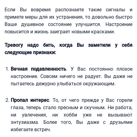
Если Вы вовремя распознаете такие сигналы и
примете меры для их устранения, то довольно быстро
Ваше душевное состояние улучшится. Настроение
повысится и жизнь заиграет новыми красками.
Тревогу надо бить, когда Вы заметили у себя
следующие признаки:
Вечная подавленность
. У Вас постоянно плохое
настроение. Совсем ничего не радует. Вы даже не
пытаетесь дежурно улыбаться окружающим.
Пропал интерес
. То, от чего прежде у Вас горели
глаза, теперь стало пресным и скучным. Ни работа,
ни увлечения, ни хобби уже не вызывают
энтузиазма. Более того, Вы даже с друзьями
избегаете встреч.