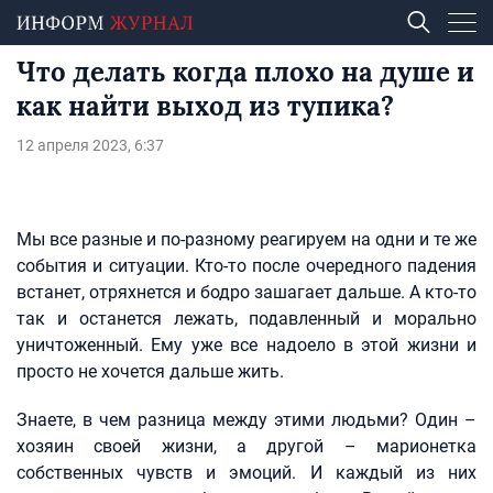
Что делать когда плохо на душе и
как найти выход из тупика?
12 апреля 2023, 6:37
Мы все разные и по-разному реагируем на одни и те же
события и ситуации. Кто-то после очередного падения
встанет, отряхнется и бодро зашагает дальше. А кто-то
так и останется лежать, подавленный и морально
уничтоженный. Ему уже все надоело в этой жизни и
просто не хочется дальше жить.
Знаете, в чем разница между этими людьми? Один –
хозяин своей жизни, а другой – марионетка
собственных чувств и эмоций. И каждый из них