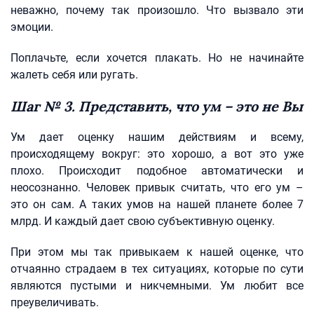
неважно, почему так произошло. Что вызвало эти
эмоции.
Поплачьте, если хочется плакать. Но не начинайте
жалеть себя или ругать.
Шаг № 3. Представить, что ум – это не Вы
Ум дает оценку нашим действиям и всему,
происходящему вокруг: это хорошо, а вот это уже
плохо. Происходит подобное автоматически и
неосознанно. Человек привык считать, что его ум –
это он сам. А таких умов на нашей планете более 7
млрд. И каждый дает свою субъективную оценку.
При этом мы так привыкаем к нашей оценке, что
отчаянно страдаем в тех ситуациях, которые по сути
являются пустыми и никчемными. Ум любит все
преувеличивать.