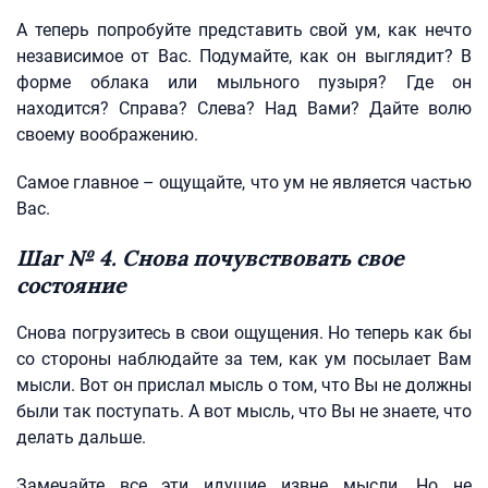
А теперь попробуйте представить свой ум, как нечто
независимое от Вас. Подумайте, как он выглядит? В
форме облака или мыльного пузыря? Где он
находится? Справа? Слева? Над Вами? Дайте волю
своему воображению.
Самое главное – ощущайте, что ум не является частью
Вас.
Шаг № 4. Снова почувствовать свое
состояние
Снова погрузитесь в свои ощущения. Но теперь как бы
со стороны наблюдайте за тем, как ум посылает Вам
мысли. Вот он прислал мысль о том, что Вы не должны
были так поступать. А вот мысль, что Вы не знаете, что
делать дальше.
Замечайте все эти идущие извне мысли. Но не