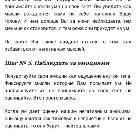
принимайте оценки ума на свой счет. Вы увидите, как
мысли рождаются сами по себе, наполняя Вашу
голову. И чем дольше Вы за ними наблюдаете, тем
меньше их становится. И тем реже они приходят на ум.
На сайте Вы также найдете статью о том, как
избавиться от негативных мыслей.
Шаг № 5. Наблюдать за эмоциями
Почувствуйте свои эмоции как ощущение внутри тела.
Фиксируйте мысли, которые Вам посылает ум. Не
анализируйте их, не принимайте на свой счет, не
оценивайте. Это просто мысль.
Когда ум дает оценки нашим негативным эмоциям,
они ощущаются как тяжелые и неприятные. Если их не
оценивать, то они будут – нейтральными.