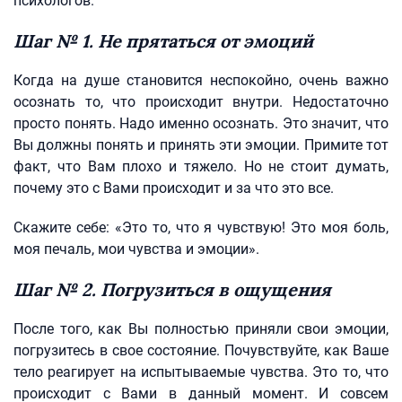
психологов.
Шаг № 1. Не прятаться от эмоций
Когда на душе становится неспокойно, очень важно
осознать то, что происходит внутри. Недостаточно
просто понять. Надо именно осознать. Это значит, что
Вы должны понять и принять эти эмоции. Примите тот
факт, что Вам плохо и тяжело. Но не стоит думать,
почему это с Вами происходит и за что это все.
Скажите себе: «Это то, что я чувствую! Это моя боль,
моя печаль, мои чувства и эмоции».
Шаг № 2. Погрузиться в ощущения
После того, как Вы полностью приняли свои эмоции,
погрузитесь в свое состояние. Почувствуйте, как Ваше
тело реагирует на испытываемые чувства. Это то, что
происходит с Вами в данный момент. И совсем