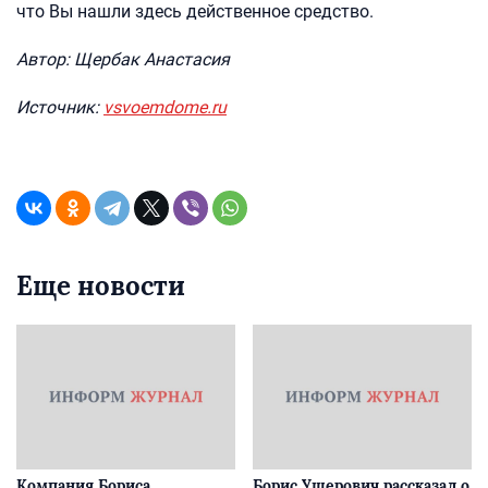
что Вы нашли здесь действенное средство.
Автор: Щербак Анастасия
Источник:
vsvoemdome.ru
Еще новости
Компания Бориса
Борис Ушерович рассказал о