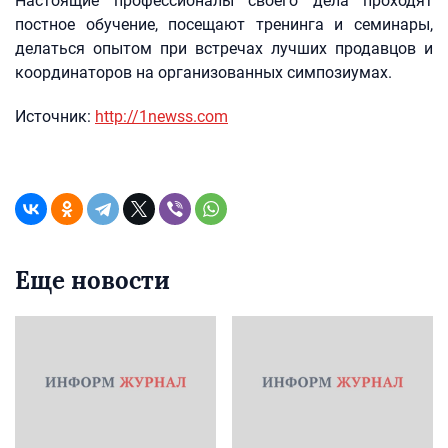
Настоящие профессионалы своего дела проходят
постное обучение, посещают тренинга и семинары,
делаться опытом при встречах лучших продавцов и
координаторов на организованных симпозиумах.
Источник:
http://1newss.com
Еще новости