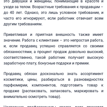
это девушки и женщины, понимающие в красоте и
уходе за телом. Возрастные требования к продавцам –
до 40 лет. Однако, это лишь условное требование, и
часто его игнорируют, если работник отвечает всем
другим требованиям.
Приветливая и приятная внешность также имеет
значение. Работа с клиентами – это непростая работа,
и, если продавец успешно справляется со своими
обязанностями, а процент продаж довольно высокий,
соответственно, такой работник получает высокую
заработную плату, бонусные подарки и премии.
Продавец обязан досконально знать ассортимент
косметики, цены, разбираться в разновидностях
парфюмерии, компонентов, подготовить товар к
продаже (распаковать, запаковать, маркировать и
внимательно осмотреть товар).