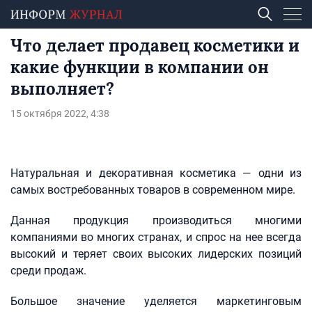
Что делает продавец косметики и
какие функции в компании он
выполняет?
15 октября 2022, 4:38
Натуральная и декоративная косметика — одни из
самых востребованных товаров в современном мире.
Данная продукция производиться многими
компаниями во многих странах, и спрос на нее всегда
высокий и теряет своих высоких лидерских позиций
среди продаж.
Большое значение уделяется маркетинговым