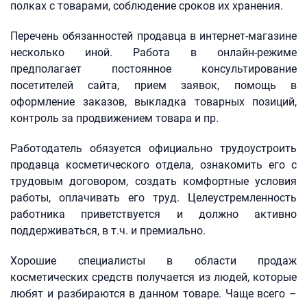
полках с товарами, соблюдение сроков их хранения.
Перечень обязанностей продавца в интернет-магазине
несколько иной. Работа в онлайн-режиме
предполагает постоянное консультирование
посетителей сайта, прием заявок, помощь в
оформление заказов, выкладка товарных позиций,
контроль за продвижением товара и пр.
Работодатель обязуется официально трудоустроить
продавца косметического отдела, ознакомить его с
трудовым договором, создать комфортные условия
работы, оплачивать его труд. Целеустремленность
работника приветствуется и должно активно
поддерживаться, в т.ч. и премиально.
Хорошие специалисты в области продаж
косметических средств получается из людей, которые
любят и разбираются в данном товаре. Чаще всего –