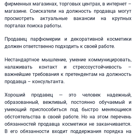
фирменных магазинах, торговых центрах, в интернет –
магазине. Соискатели на должность продавца могут
просмотреть актуальные вакансии на крупных
порталах поиска работы.
Продавец парфюмерии и декоративной косметики
должен ответственно подходить к своей работе.
Нестандартное мышление, умение коммуницировать,
налаживать контакт и стрессоустойчивость –
важнейшие требования к претендентам на должность
продавца – консультанта.
Хороший продавец — это человек надежный,
образованный, вежливый, постоянно обучаемый и
умеющий приспособиться под быстро меняющиеся
обстоятельства в своей работе. Но на этом перечень
обязанностей продавца косметики не заканчивается.
В его обязанности входит поддержания порядка на