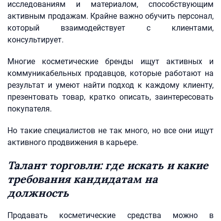
исследованиям и материалом, способствующим
активным продажам. Крайне важно обучить персонал,
который взаимодействует с клиентами,
консультирует.
Многие косметические бренды ищут активных и
коммуникабельных продавцов, которые работают на
результат и умеют найти подход к каждому клиенту,
презентовать товар, кратко описать, заинтересовать
покупателя.
Но такие специалистов не так много, но все они ищут
активного продвижения в карьере.
Талант торговли: где искать и какие
требования кандидатам на
должность
Продавать косметические средства можно в